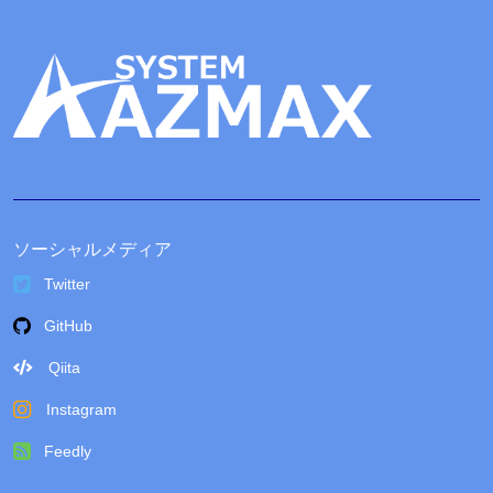
ソーシャルメディア
Twitter
GitHub
Qiita
Instagram
Feedly