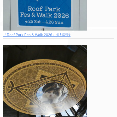
「Roof Park Fes & Walk 2026」参加記録