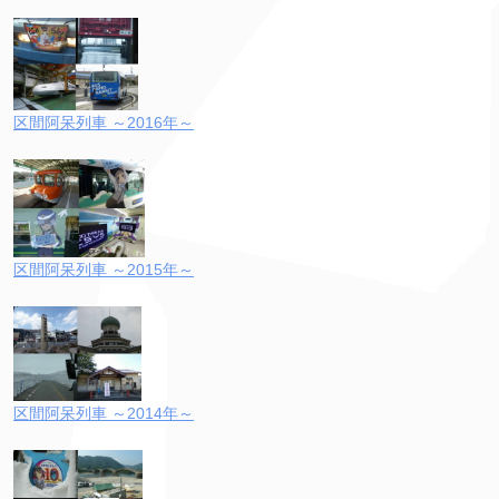
区間阿呆列車 ～2016年～
区間阿呆列車 ～2015年～
区間阿呆列車 ～2014年～