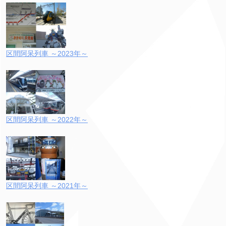
区間阿呆列車 ～2023年～
区間阿呆列車 ～2022年～
区間阿呆列車 ～2021年～