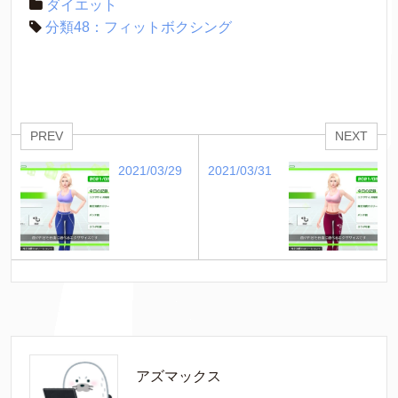
ダイエット
分類48：フィットボクシング
PREV
NEXT
2021/03/29
2021/03/31
アズマックス