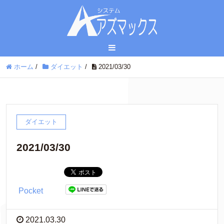
ホーム
/
ダイエット
/
2021/03/30
ダイエット
2021/03/30
Pocket
2021.03.30