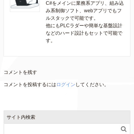
C#をメインに業務系アプリ、組み込
み系制御ソフト、webアプリでもフ
ルスタックで可能です。

他にもPLCラダーや簡単な基盤設計
などのハード設計もセットで可能で
す。
コメントを残す
コメントを投稿するには
ログイン
してください。
サイト内検索
