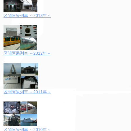
区間阿呆列車 ～2013年～
区間阿呆列車 ～2012年～
区間阿呆列車 ～2011年～
区間阿呆列車 ～2010年～