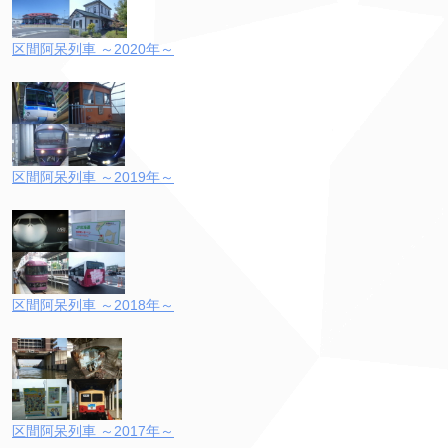
区間阿呆列車 ～2020年～
区間阿呆列車 ～2019年～
区間阿呆列車 ～2018年～
区間阿呆列車 ～2017年～