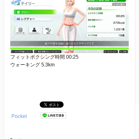
フィットボクシング時間 00:25
ウォーキング 5.3km
Pocket