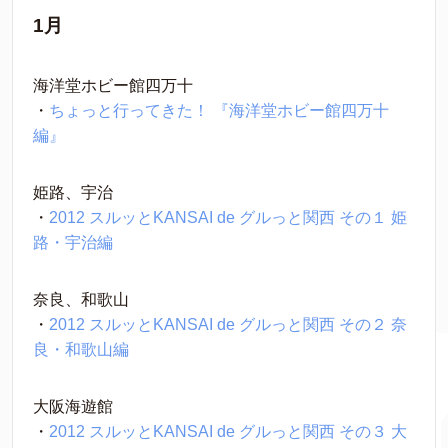
1月
海洋堂ホビー館四万十
・
ちょっと行ってきた！ 『海洋堂ホビー館四万十
編』
姫路、宇治
・
2012 スルッとKANSAI de グルっと関西 その１ 姫
路・宇治編
奈良、和歌山
・
2012 スルッとKANSAI de グルっと関西 その２ 奈
良・和歌山編
大阪海遊館
・
2012 スルッとKANSAI de グルっと関西 その３ 大