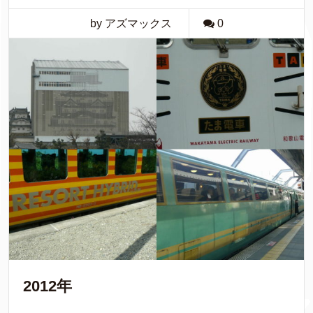
by アズマックス
0
2012年