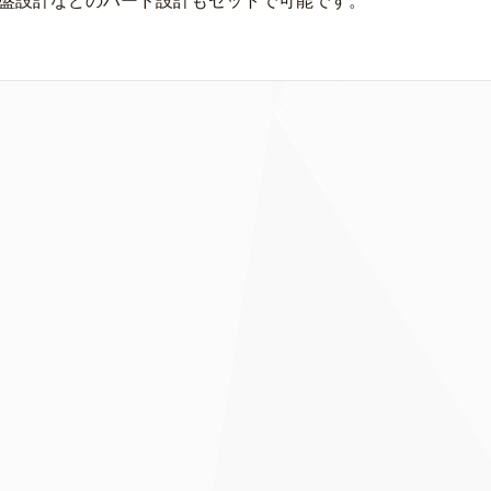
基盤設計などのハード設計もセットで可能です。