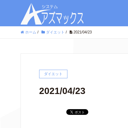
ホーム
/
ダイエット
/
2021/04/23
ダイエット
2021/04/23