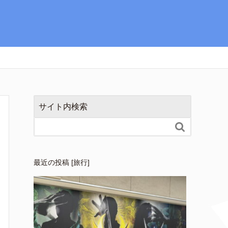
サイト内検索

最近の投稿 [旅行]