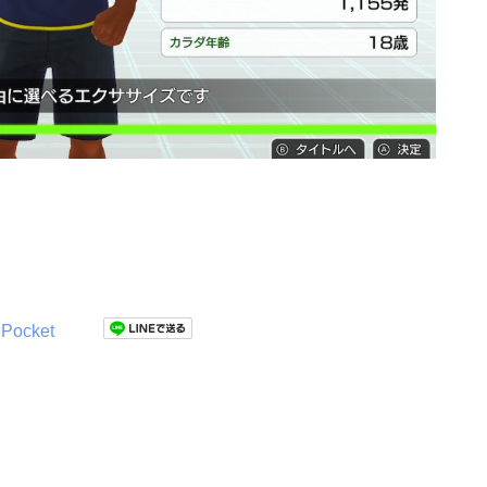
Pocket