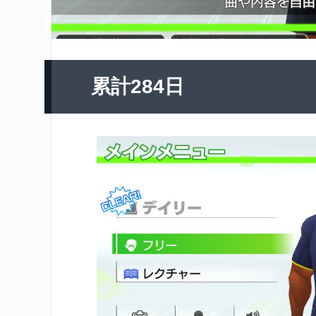
累計284日