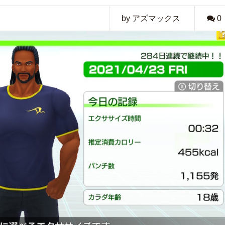
by アズマックス
0