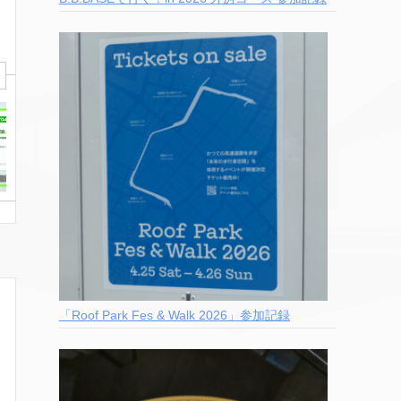
「Roof Park Fes & Walk 2026」参加記録