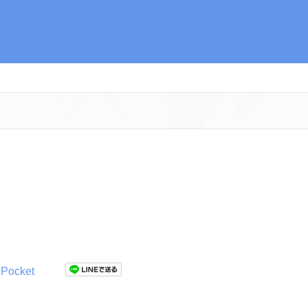
Pocket