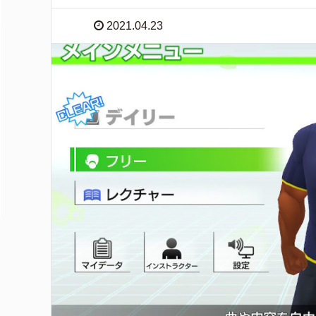
2021.04.23