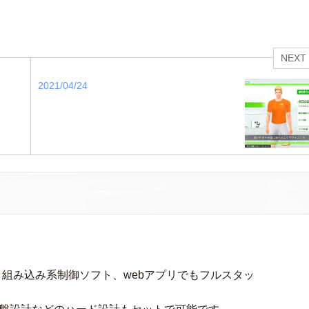
NEXT
2021/04/24
、組み込み系制御ソフト、webアプリでもフルスタッ