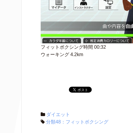
フィットボクシング時間 00:32
ウォーキング 4.2km
ダイエット
分類48：フィットボクシング