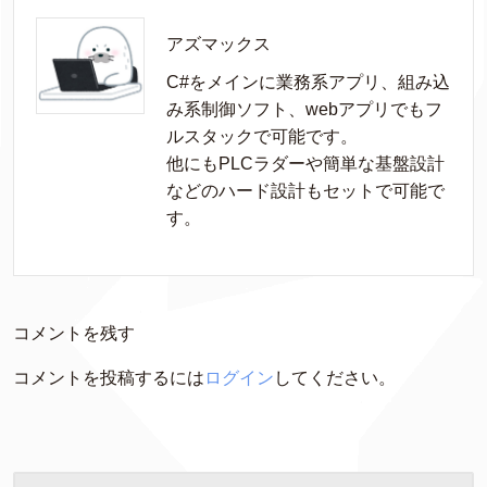
アズマックス
C#をメインに業務系アプリ、組み込
み系制御ソフト、webアプリでもフ
ルスタックで可能です。

他にもPLCラダーや簡単な基盤設計
などのハード設計もセットで可能で
す。
コメントを残す
コメントを投稿するには
ログイン
してください。