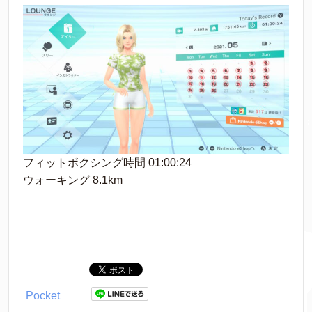
フィットボクシング時間 01:00:24
ウォーキング 8.1km
Pocket