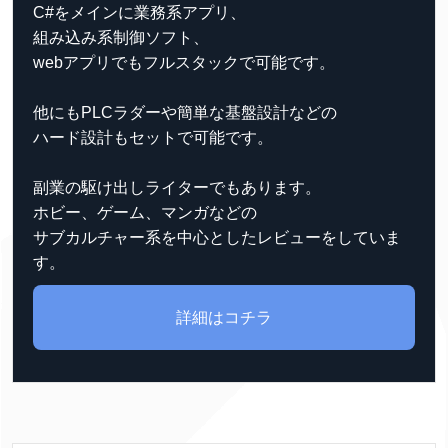
C#をメインに業務系アプリ、
組み込み系制御ソフト、
webアプリでもフルスタックで可能です。
他にもPLCラダーや簡単な基盤設計などの
ハード設計もセットで可能です。
副業の駆け出しライターでもあります。
ホビー、ゲーム、マンガなどの
サブカルチャー系を中心としたレビューをしていま
す。
詳細はコチラ