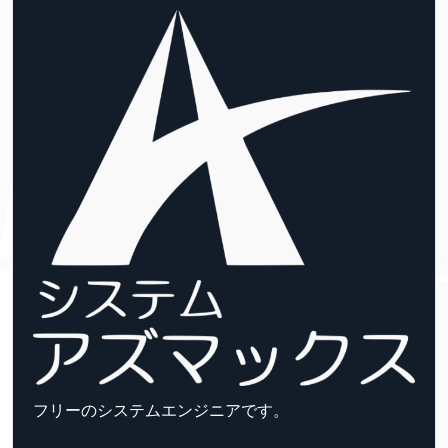
フリーのシステムエンジニアです。