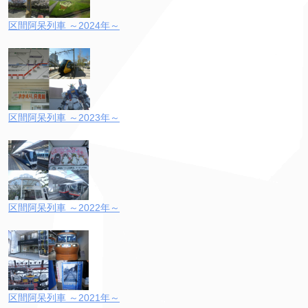
区間阿呆列車 ～2024年～
区間阿呆列車 ～2023年～
区間阿呆列車 ～2022年～
区間阿呆列車 ～2021年～