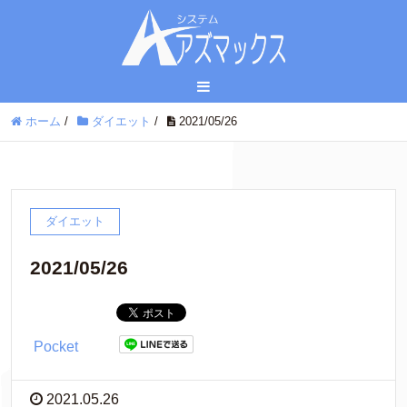
ホーム
/
ダイエット
/
2021/05/26
ダイエット
2021/05/26
Pocket
2021.05.26