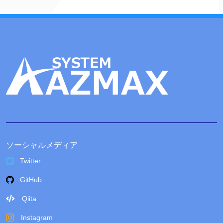
ソーシャルメディア
Twitter
GitHub
Qiita
Instagram