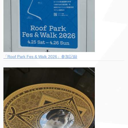
「Roof Park Fes & Walk 2026」参加記録