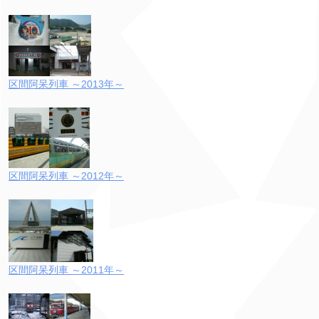
区間阿呆列車 ～2013年～
区間阿呆列車 ～2012年～
区間阿呆列車 ～2011年～