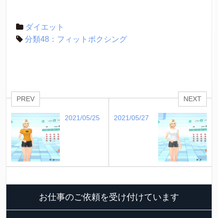
ダイエット
分類48：フィットボクシング
PREV
NEXT
2021/05/25
2021/05/27
お仕事のご依頼を受け付けています