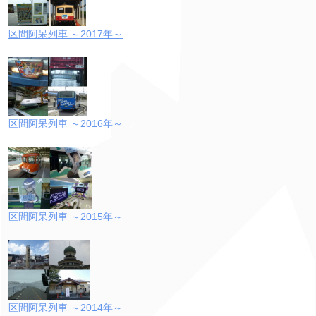
区間阿呆列車 ～2017年～
区間阿呆列車 ～2016年～
区間阿呆列車 ～2015年～
区間阿呆列車 ～2014年～