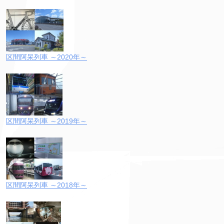
区間阿呆列車 ～2020年～
区間阿呆列車 ～2019年～
区間阿呆列車 ～2018年～