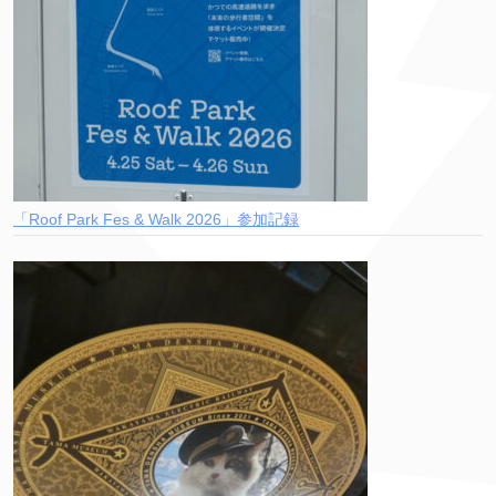
「Roof Park Fes & Walk 2026」参加記録