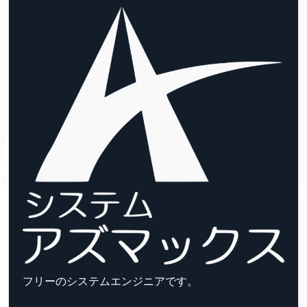
フリーのシステムエンジニアです。