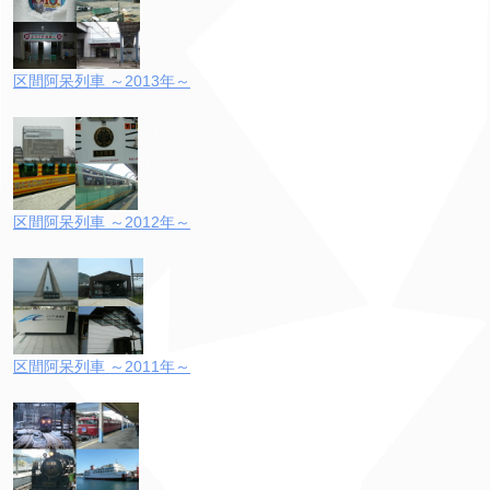
区間阿呆列車 ～2013年～
区間阿呆列車 ～2012年～
区間阿呆列車 ～2011年～