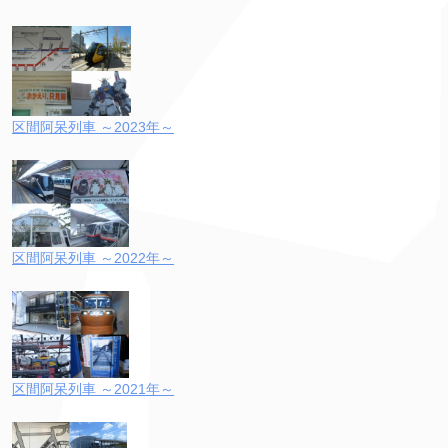
区間阿呆列車 ～2023年～
区間阿呆列車 ～2022年～
区間阿呆列車 ～2021年～