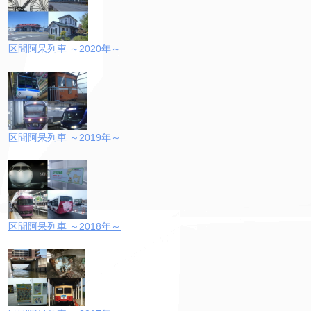
区間阿呆列車 ～2020年～
区間阿呆列車 ～2019年～
区間阿呆列車 ～2018年～