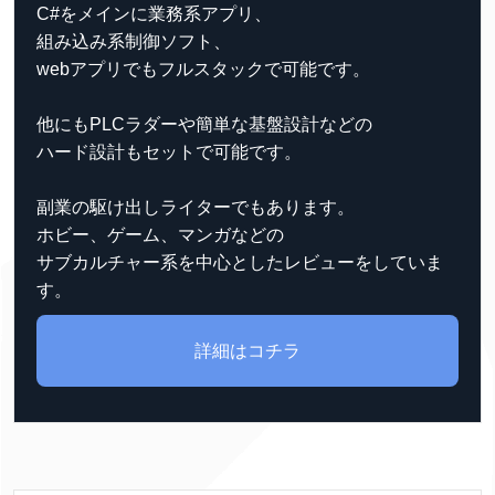
C#をメインに業務系アプリ、
組み込み系制御ソフト、
webアプリでもフルスタックで可能です。
他にもPLCラダーや簡単な基盤設計などの
ハード設計もセットで可能です。
副業の駆け出しライターでもあります。
ホビー、ゲーム、マンガなどの
サブカルチャー系を中心としたレビューをしていま
す。
詳細はコチラ