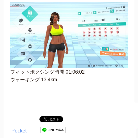
フィットボクシング時間 01:06:02
ウォーキング 13.4km
Pocket