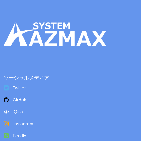
ソーシャルメディア
Twitter
GitHub
Qiita
Instagram
Feedly