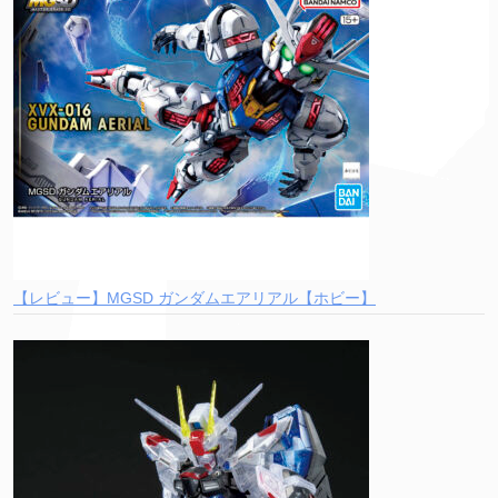
【レビュー】MGSD ガンダムエアリアル【ホビー】