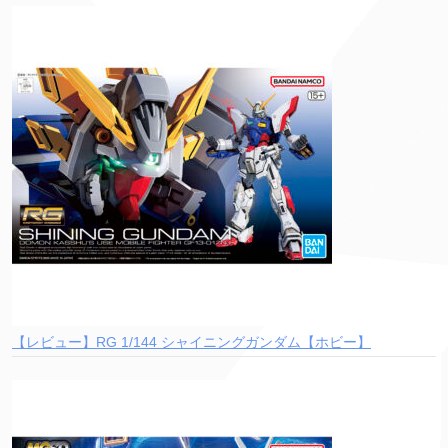
【レビュー】RG 1/144 シャイニングガンダム【ホビー】