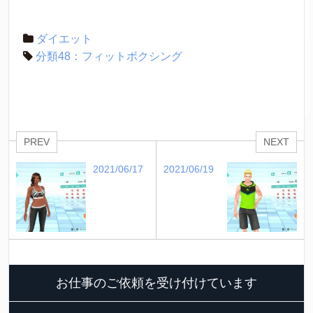
ダイエット
分類48：フィットボクシング
PREV
NEXT
2021/06/17
2021/06/19
お仕事のご依頼を受け付けています