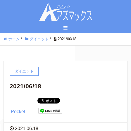
ホーム
/
ダイエット
/
2021/06/18
ダイエット
2021/06/18
Pocket
2021.06.18