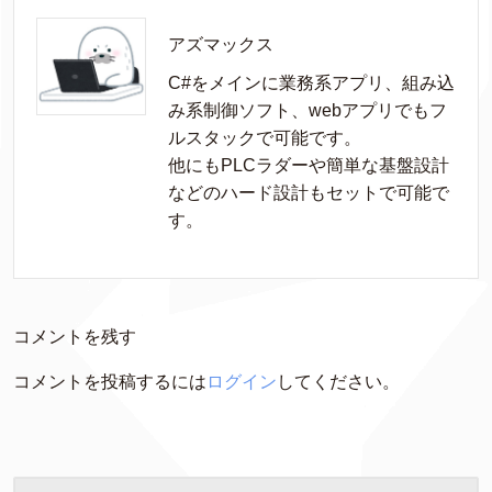
アズマックス
C#をメインに業務系アプリ、組み込
み系制御ソフト、webアプリでもフ
ルスタックで可能です。

他にもPLCラダーや簡単な基盤設計
などのハード設計もセットで可能で
す。
コメントを残す
コメントを投稿するには
ログイン
してください。