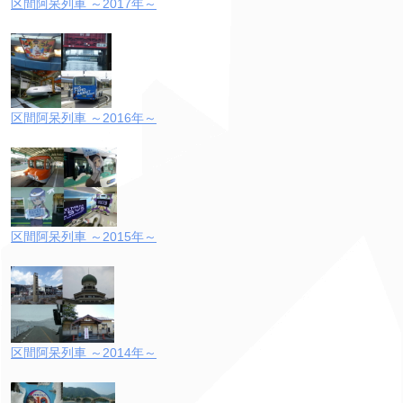
区間阿呆列車 ～2017年～
区間阿呆列車 ～2016年～
区間阿呆列車 ～2015年～
区間阿呆列車 ～2014年～