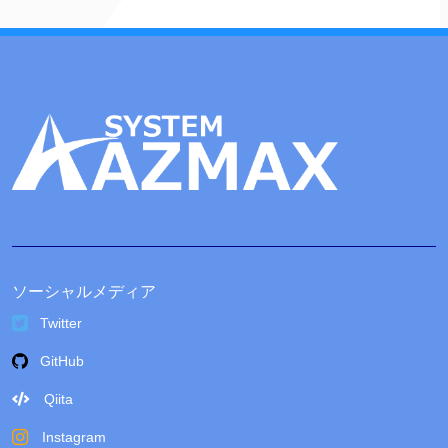
ソーシャルメディア
Twitter
GitHub
Qiita
Instagram