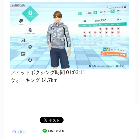
フィットボクシング時間 01:03:11
ウォーキング 14.7km
Pocket