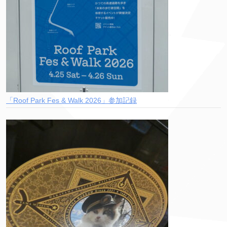
「Roof Park Fes & Walk 2026」参加記録