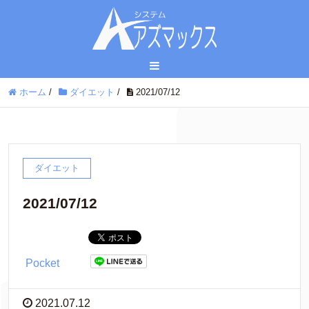
ホーム
/
ダイエット
/
2021/07/12
ダイエット
2021/07/12
Pocket
2021.07.12