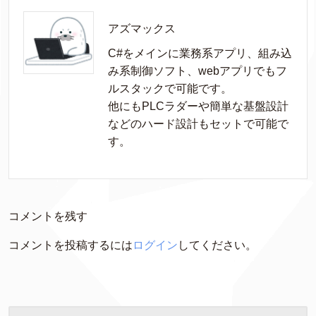
アズマックス
C#をメインに業務系アプリ、組み込
み系制御ソフト、webアプリでもフ
ルスタックで可能です。

他にもPLCラダーや簡単な基盤設計
などのハード設計もセットで可能で
す。
コメントを残す
コメントを投稿するには
ログイン
してください。