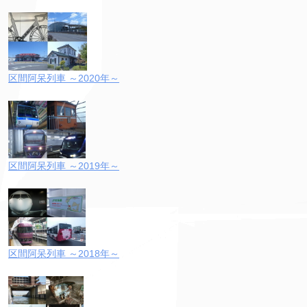
区間阿呆列車 ～2020年～
区間阿呆列車 ～2019年～
区間阿呆列車 ～2018年～