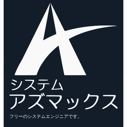
フリーのシステムエンジニアです。