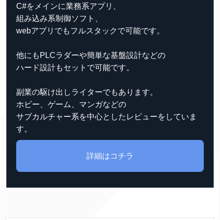
C#をメインに業務系アプリ、
組み込み系制御ソフト、
webアプリでもフルスタックで可能です。
他にもPLCラダーや簡単な基盤設計などの
ハード設計もセットで可能です。
副業の駆け出しライターでもあります。
ホビー、ゲーム、マンガなどの
サブカルチャー系を中心としたレビューをしていま
す。
詳細はコチラ