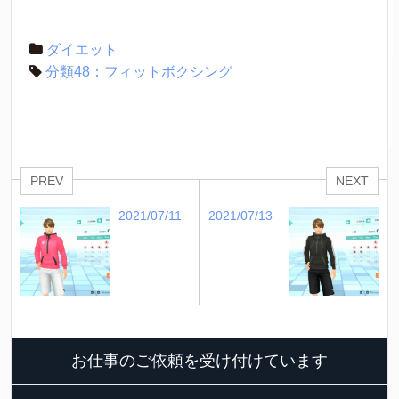
ダイエット
分類48：フィットボクシング
PREV
NEXT
2021/07/11
2021/07/13
お仕事のご依頼を受け付けています