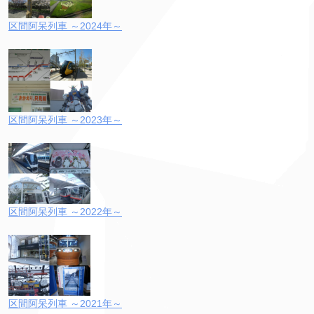
区間阿呆列車 ～2024年～
区間阿呆列車 ～2023年～
区間阿呆列車 ～2022年～
区間阿呆列車 ～2021年～