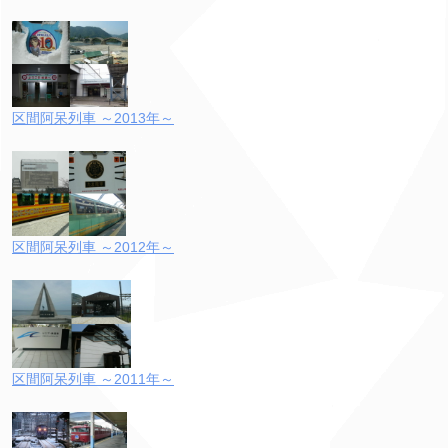
区間阿呆列車 ～2013年～
区間阿呆列車 ～2012年～
区間阿呆列車 ～2011年～