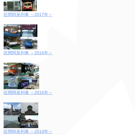
区間阿呆列車 ～2017年～
区間阿呆列車 ～2016年～
区間阿呆列車 ～2015年～
区間阿呆列車 ～2014年～