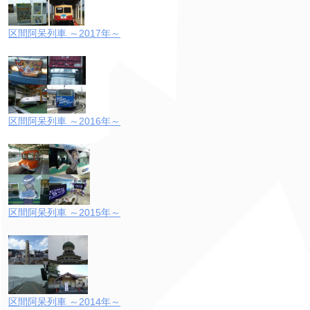
区間阿呆列車 ～2017年～
区間阿呆列車 ～2016年～
区間阿呆列車 ～2015年～
区間阿呆列車 ～2014年～