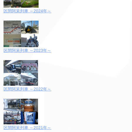
区間阿呆列車 ～2024年～
区間阿呆列車 ～2023年～
区間阿呆列車 ～2022年～
区間阿呆列車 ～2021年～