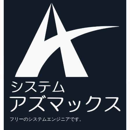
フリーのシステムエンジニアです。