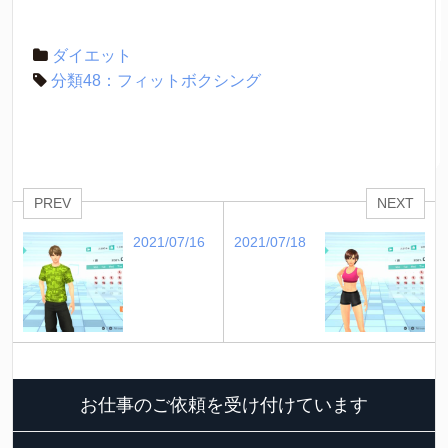
ダイエット
分類48：フィットボクシング
PREV
NEXT
2021/07/16
2021/07/18
お仕事のご依頼を受け付けています