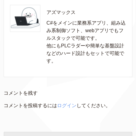
アズマックス
C#をメインに業務系アプリ、組み込
み系制御ソフト、webアプリでもフ
ルスタックで可能です。

他にもPLCラダーや簡単な基盤設計
などのハード設計もセットで可能で
す。
コメントを残す
コメントを投稿するには
ログイン
してください。