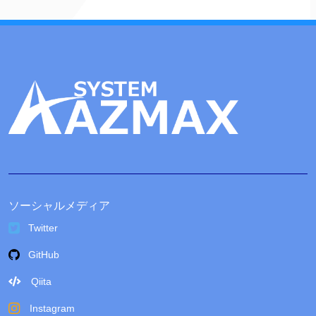
ソーシャルメディア
Twitter
GitHub
Qiita
Instagram