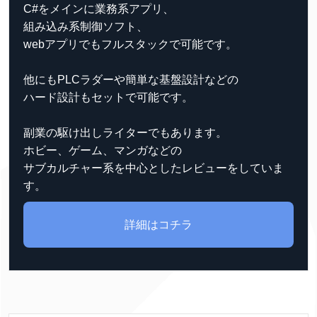
C#をメインに業務系アプリ、
組み込み系制御ソフト、
webアプリでもフルスタックで可能です。
他にもPLCラダーや簡単な基盤設計などの
ハード設計もセットで可能です。
副業の駆け出しライターでもあります。
ホビー、ゲーム、マンガなどの
サブカルチャー系を中心としたレビューをしていま
す。
詳細はコチラ