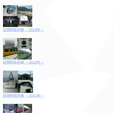
区間阿呆列車 ～2013年～
区間阿呆列車 ～2012年～
区間阿呆列車 ～2011年～