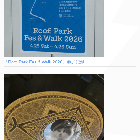
「Roof Park Fes & Walk 2026」参加記録