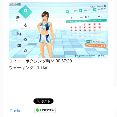
フィットボクシング時間 00:37:20
ウォーキング 11.1km
Pocket