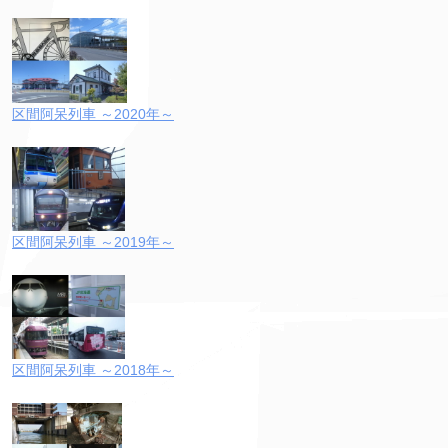
区間阿呆列車 ～2020年～
区間阿呆列車 ～2019年～
区間阿呆列車 ～2018年～