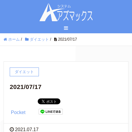
ホーム
/
ダイエット
/
2021/07/17
ダイエット
2021/07/17
Pocket
2021.07.17