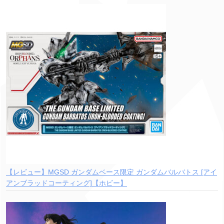
【レビュー】MGSD ガンダムベース限定 ガンダムバルバトス [アイ
アンブラッドコーティング]【ホビー】