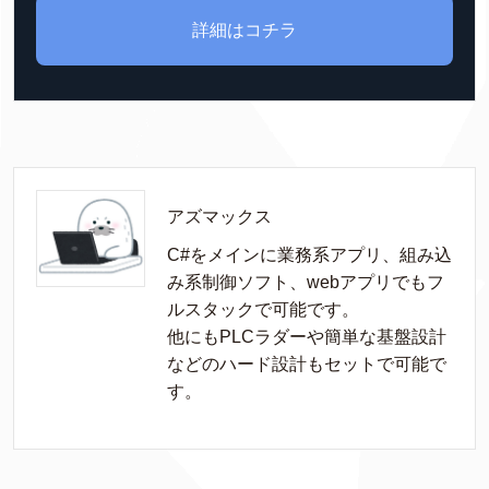
詳細はコチラ
アズマックス
C#をメインに業務系アプリ、組み込
み系制御ソフト、webアプリでもフ
ルスタックで可能です。

他にもPLCラダーや簡単な基盤設計
などのハード設計もセットで可能で
す。