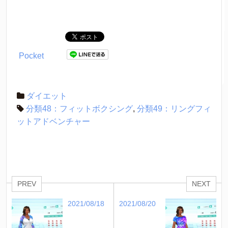
Pocket
ダイエット
分類48：フィットボクシング
,
分類49：リングフィ
ットアドベンチャー
PREV
NEXT
2021/08/18
2021/08/20