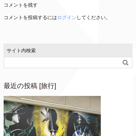
コメントを残す
コメントを投稿するには
ログイン
してください。
サイト内検索

最近の投稿 [旅行]