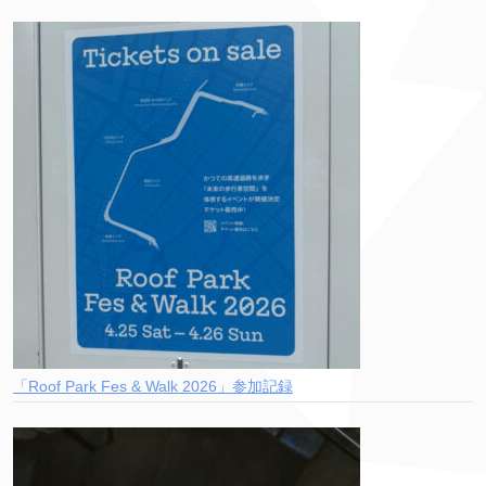
「Roof Park Fes & Walk 2026」参加記録