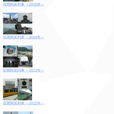
区間阿呆列車 ～2015年～
区間阿呆列車 ～2014年～
区間阿呆列車 ～2013年～
区間阿呆列車 ～2012年～