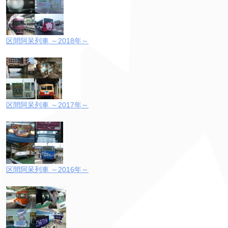
区間阿呆列車 ～2018年～
区間阿呆列車 ～2017年～
区間阿呆列車 ～2016年～