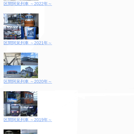
区間阿呆列車 ～2022年～
区間阿呆列車 ～2021年～
区間阿呆列車 ～2020年～
区間阿呆列車 ～2019年～