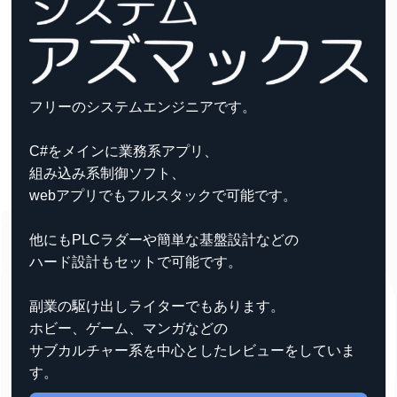
フリーのシステムエンジニアです。
C#をメインに業務系アプリ、
組み込み系制御ソフト、
webアプリでもフルスタックで可能です。
他にもPLCラダーや簡単な基盤設計などの
ハード設計もセットで可能です。
副業の駆け出しライターでもあります。
ホビー、ゲーム、マンガなどの
サブカルチャー系を中心としたレビューをしていま
す。