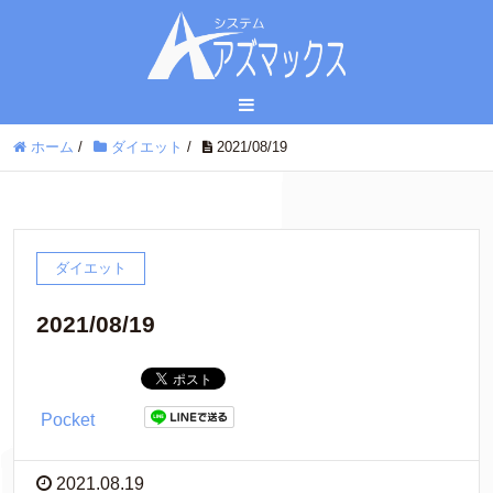
ホーム
/
ダイエット
/
2021/08/19
ダイエット
2021/08/19
Pocket
2021.08.19