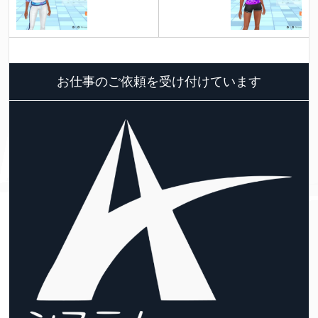
お仕事のご依頼を受け付けています