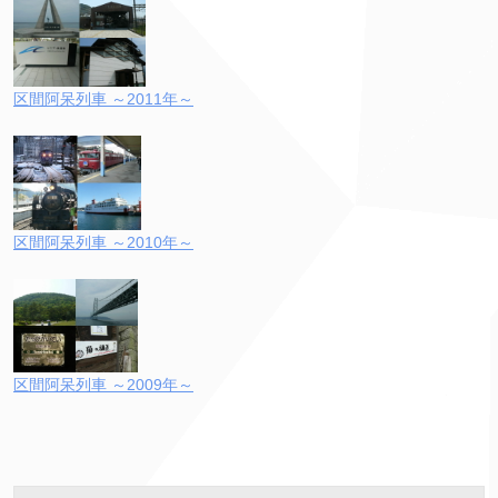
区間阿呆列車 ～2011年～
区間阿呆列車 ～2010年～
区間阿呆列車 ～2009年～