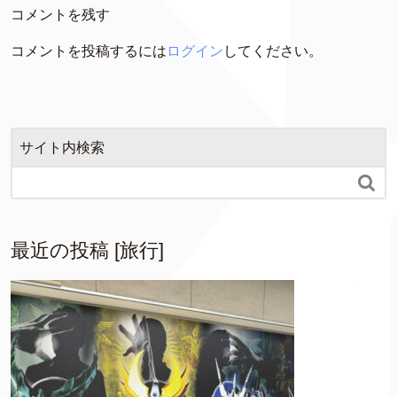
コメントを残す
コメントを投稿するには
ログイン
してください。
サイト内検索

最近の投稿 [旅行]