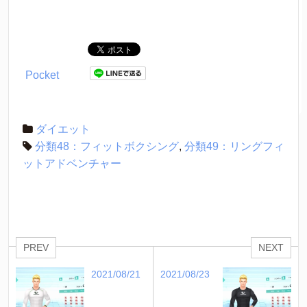
Pocket
ダイエット
分類48：フィットボクシング
,
分類49：リングフィ
ットアドベンチャー
PREV
NEXT
2021/08/21
2021/08/23