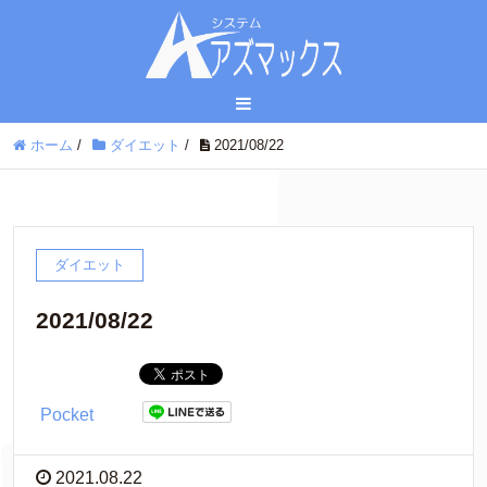
ホーム
/
ダイエット
/
2021/08/22
ダイエット
2021/08/22
Pocket
2021.08.22