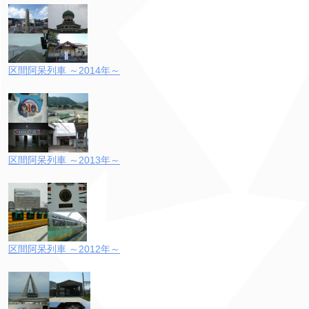
区間阿呆列車 ～2014年～
区間阿呆列車 ～2013年～
区間阿呆列車 ～2012年～