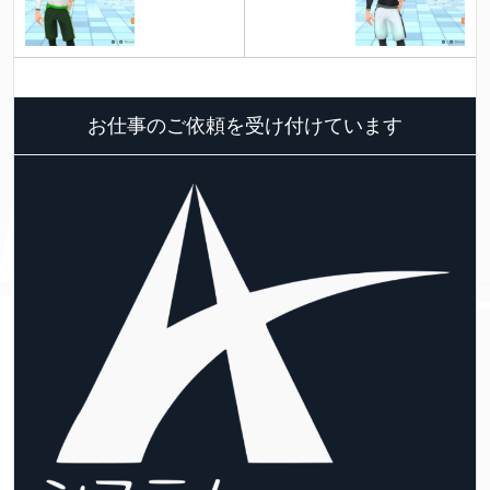
お仕事のご依頼を受け付けています