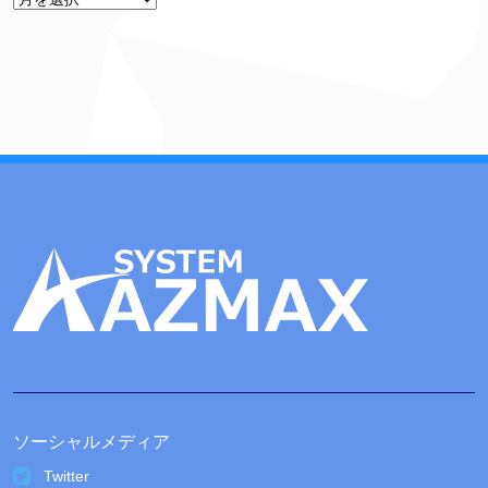
ー
カ
イ
ブ
ソーシャルメディア
Twitter