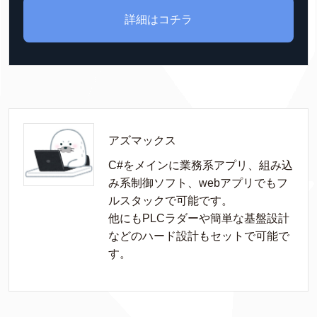
詳細はコチラ
アズマックス
C#をメインに業務系アプリ、組み込
み系制御ソフト、webアプリでもフ
ルスタックで可能です。

他にもPLCラダーや簡単な基盤設計
などのハード設計もセットで可能で
す。