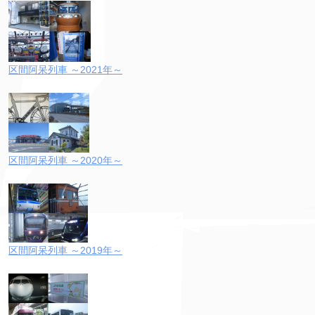
区間阿呆列車 ～2021年～
区間阿呆列車 ～2020年～
区間阿呆列車 ～2019年～