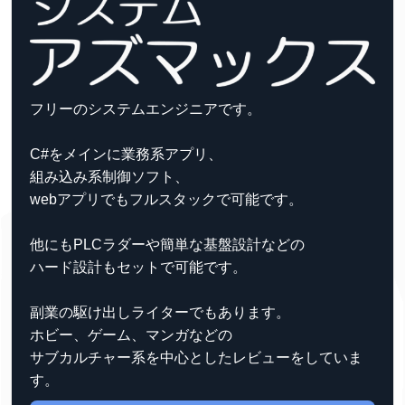
フリーのシステムエンジニアです。
C#をメインに業務系アプリ、
組み込み系制御ソフト、
webアプリでもフルスタックで可能です。
他にもPLCラダーや簡単な基盤設計などの
ハード設計もセットで可能です。
副業の駆け出しライターでもあります。
ホビー、ゲーム、マンガなどの
サブカルチャー系を中心としたレビューをしていま
す。