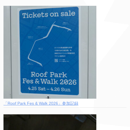
「Roof Park Fes & Walk 2026」参加記録