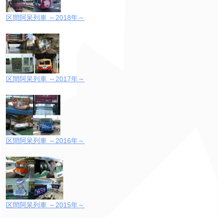
区間阿呆列車 ～2018年～
区間阿呆列車 ～2017年～
区間阿呆列車 ～2016年～
区間阿呆列車 ～2015年～