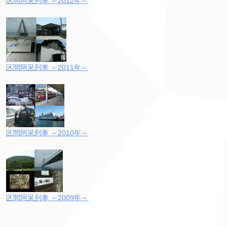
区間阿呆列車 ～2012年～
区間阿呆列車 ～2011年～
区間阿呆列車 ～2010年～
区間阿呆列車 ～2009年～