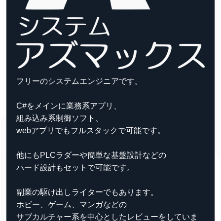
フリーのシステムエンジニアです。
C#をメインに業務系アプリ、
組み込み系制御ソフト、
webアプリでもフルスタックで可能です。
他にもPLCラダーや簡単な基盤設計などの
ハード設計もセットで可能です。
副業の駆け出しライターでもあります。
ホビー、ゲーム、マンガなどの
サブカルチャー系を中心としたレビューをしていま