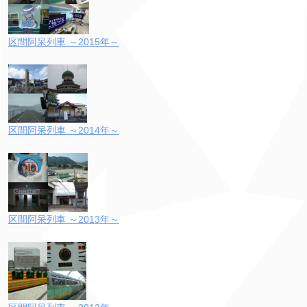
区間阿呆列車 ～2015年～
区間阿呆列車 ～2014年～
区間阿呆列車 ～2013年～