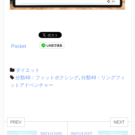
Pocket
ダイエット
分類48：フィットボクシング
,
分類49：リングフィ
ットアドベンチャー
PREV
NEXT
2021/12/25
2021/12/27