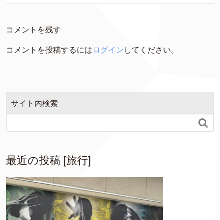
コメントを残す
コメントを投稿するには
ログイン
してください。
サイト内検索

最近の投稿 [旅行]