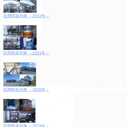
区間阿呆列車 ～2022年～
区間阿呆列車 ～2021年～
区間阿呆列車 ～2020年～
区間阿呆列車 ～2019年～