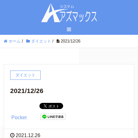
ホーム
/
ダイエット
/
2021/12/26
ダイエット
2021/12/26
Pocket
2021.12.26