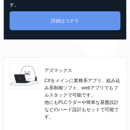
す。
詳細はコチラ
アズマックス
C#をメインに業務系アプリ、組み込
み系制御ソフト、webアプリでもフ
ルスタックで可能です。

他にもPLCラダーや簡単な基盤設計
などのハード設計もセットで可能で
す。