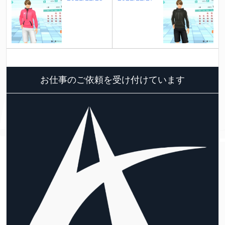
お仕事のご依頼を受け付けています