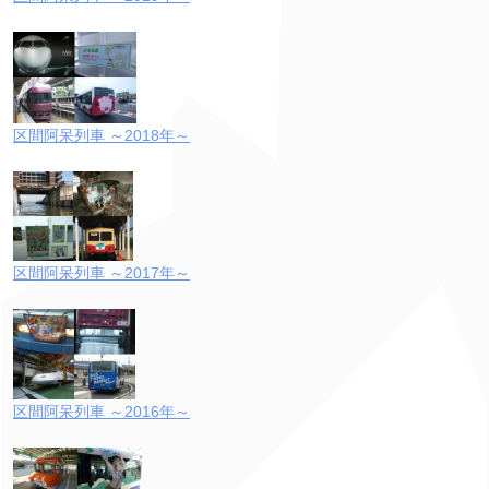
区間阿呆列車 ～2018年～
区間阿呆列車 ～2017年～
区間阿呆列車 ～2016年～