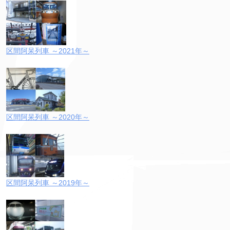
区間阿呆列車 ～2021年～
区間阿呆列車 ～2020年～
区間阿呆列車 ～2019年～