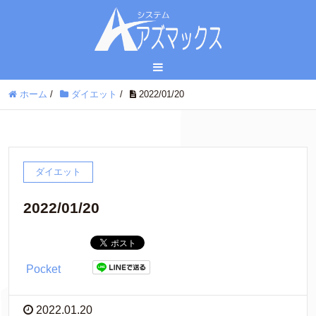
ホーム
/
ダイエット
/
2022/01/20
ダイエット
2022/01/20
Pocket
2022.01.20