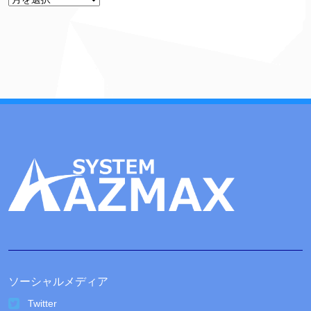
ー
カ
イ
ブ
ソーシャルメディア
Twitter