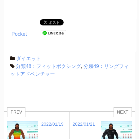
Pocket
ダイエット
分類48：フィットボクシング
,
分類49：リングフィ
ットアドベンチャー
PREV
NEXT
2022/01/19
2022/01/21