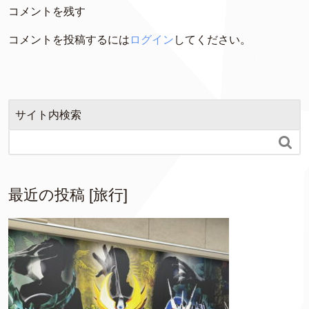
コメントを残す
コメントを投稿するには
ログイン
してください。
サイト内検索

最近の投稿 [旅行]