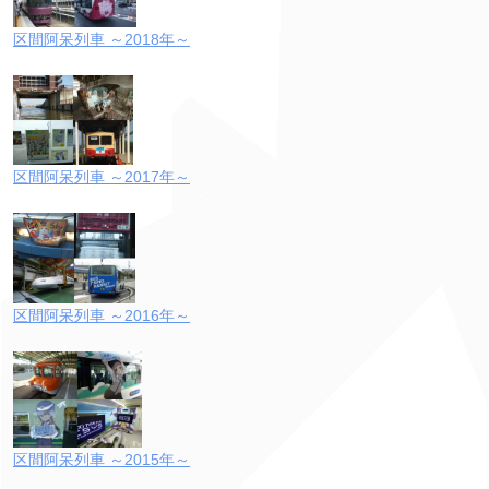
区間阿呆列車 ～2018年～
区間阿呆列車 ～2017年～
区間阿呆列車 ～2016年～
区間阿呆列車 ～2015年～