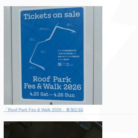
「Roof Park Fes & Walk 2026」参加記録