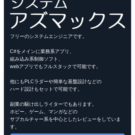
フリーのシステムエンジニアです。
C#をメインに業務系アプリ、
組み込み系制御ソフト、
webアプリでもフルスタックで可能です。
他にもPLCラダーや簡単な基盤設計などの
ハード設計もセットで可能です。
副業の駆け出しライターでもあります。
ホビー、ゲーム、マンガなどの
サブカルチャー系を中心としたレビューをしていま
す。