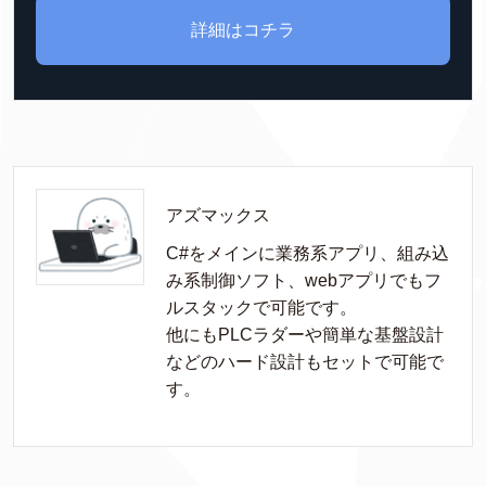
詳細はコチラ
アズマックス
C#をメインに業務系アプリ、組み込
み系制御ソフト、webアプリでもフ
ルスタックで可能です。

他にもPLCラダーや簡単な基盤設計
などのハード設計もセットで可能で
す。