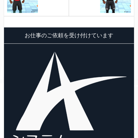
お仕事のご依頼を受け付けています