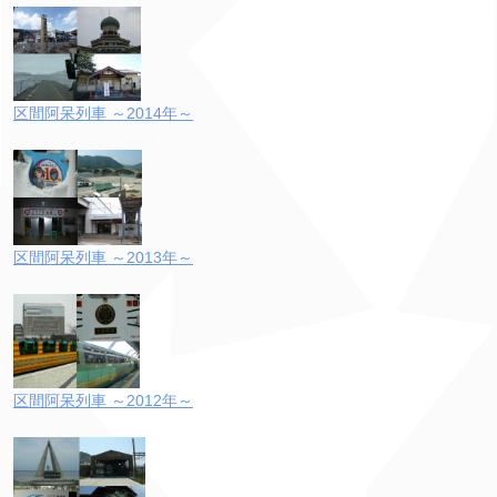
区間阿呆列車 ～2014年～
区間阿呆列車 ～2013年～
区間阿呆列車 ～2012年～