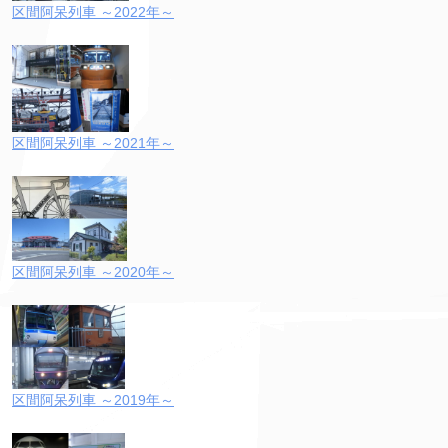
区間阿呆列車 ～2022年～
区間阿呆列車 ～2021年～
区間阿呆列車 ～2020年～
区間阿呆列車 ～2019年～