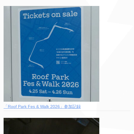
「Roof Park Fes & Walk 2026」参加記録