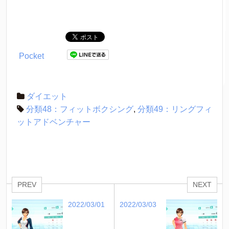
Pocket
ダイエット
分類48：フィットボクシング
,
分類49：リングフィ
ットアドベンチャー
PREV
NEXT
2022/03/01
2022/03/03