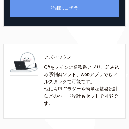
詳細はコチラ
アズマックス
C#をメインに業務系アプリ、組み込
み系制御ソフト、webアプリでもフ
ルスタックで可能です。

他にもPLCラダーや簡単な基盤設計
などのハード設計もセットで可能で
す。