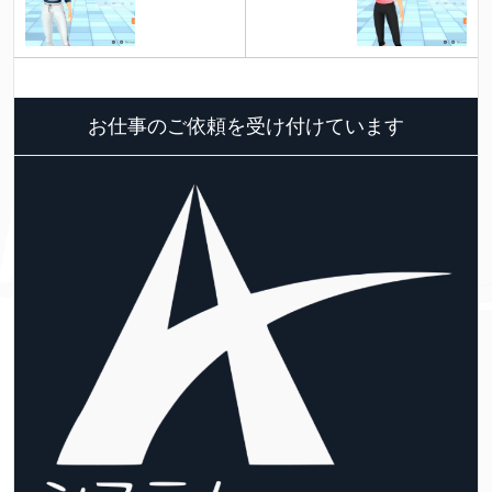
お仕事のご依頼を受け付けています