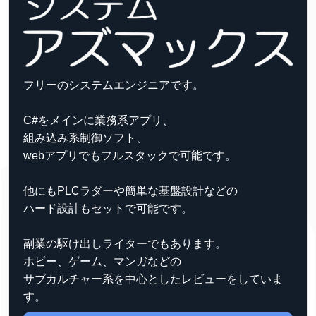
フリーのシステムエンジニアです。
C#をメインに業務系アプリ、
組み込み系制御ソフト、
webアプリでもフルスタックで可能です。
他にもPLCラダーや簡単な基盤設計などの
ハード設計もセットで可能です。
副業の駆け出しライターでもあります。
ホビー、ゲーム、マンガなどの
サブカルチャー系を中心としたレビューをしていま
す。