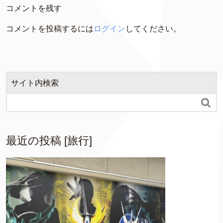
コメントを残す
コメントを投稿するには
ログイン
してください。
サイト内検索

最近の投稿 [旅行]