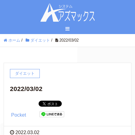
ホーム
/
ダイエット
/
2022/03/02
ダイエット
2022/03/02
Pocket
2022.03.02