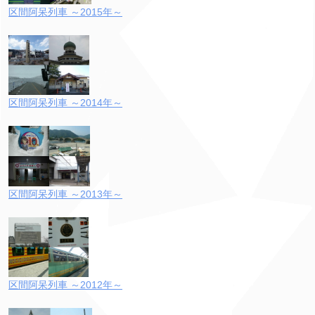
区間阿呆列車 ～2015年～
区間阿呆列車 ～2014年～
区間阿呆列車 ～2013年～
区間阿呆列車 ～2012年～