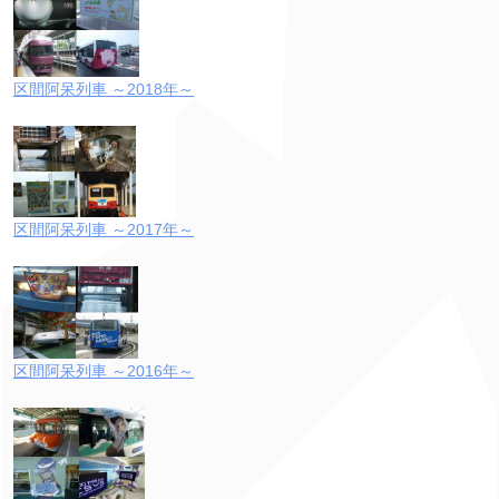
区間阿呆列車 ～2018年～
区間阿呆列車 ～2017年～
区間阿呆列車 ～2016年～