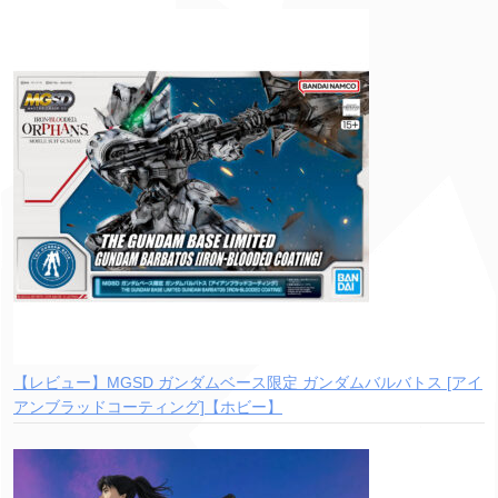
【レビュー】MGSD ガンダムベース限定 ガンダムバルバトス [アイ
アンブラッドコーティング]【ホビー】