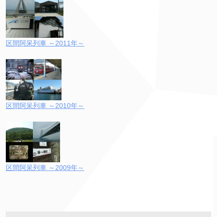
区間阿呆列車 ～2011年～
区間阿呆列車 ～2010年～
区間阿呆列車 ～2009年～