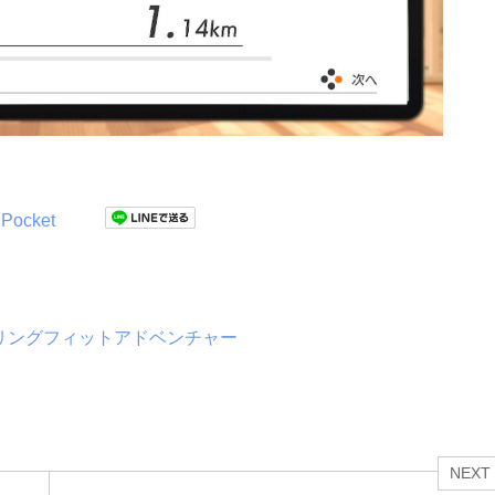
Pocket
：リングフィットアドベンチャー
NEXT