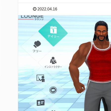
2022.04.16