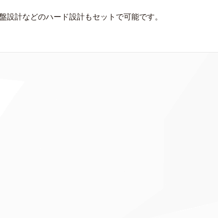
基盤設計などのハード設計もセットで可能です。