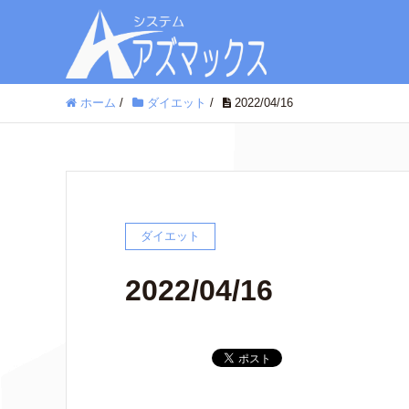
ホーム
/
ダイエット
/
2022/04/16
ダイエット
2022/04/16