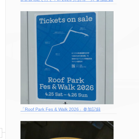
「Roof Park Fes & Walk 2026」参加記録