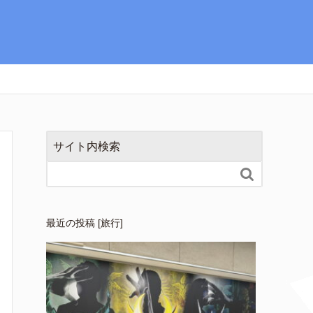
サイト内検索

最近の投稿 [旅行]