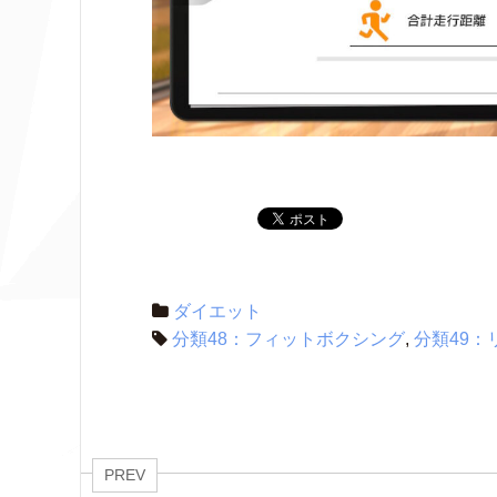
ダイエット
分類48：フィットボクシング
,
分類49
PREV