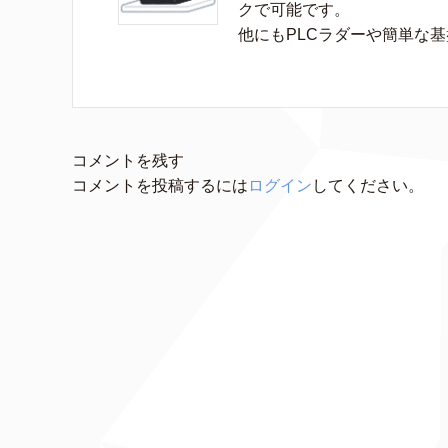
クで可能です。

他にもPLCラダーや簡単な
コメントを残す
コメントを投稿するには
ログイン
してください。