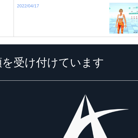
2022/04/17
頼を受け付けています