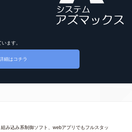
ています。
詳細はコチラ
、組み込み系制御ソフト、webアプリでもフルスタッ