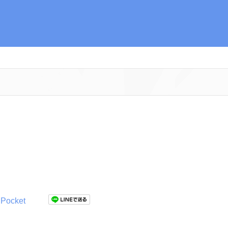
Pocket