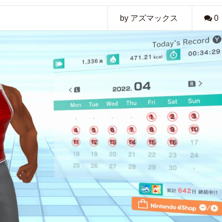
by アズマックス
0