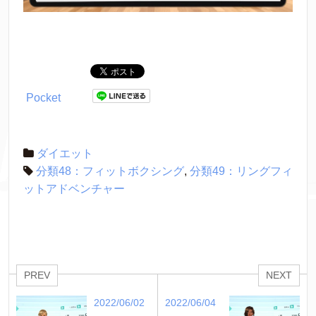
Pocket
ダイエット
分類48：フィットボクシング
,
分類49：リングフィ
ットアドベンチャー
PREV
NEXT
2022/06/02
2022/06/04