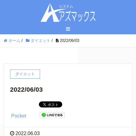
ホーム
/
ダイエット
/
2022/06/03
ダイエット
2022/06/03
Pocket
2022.06.03