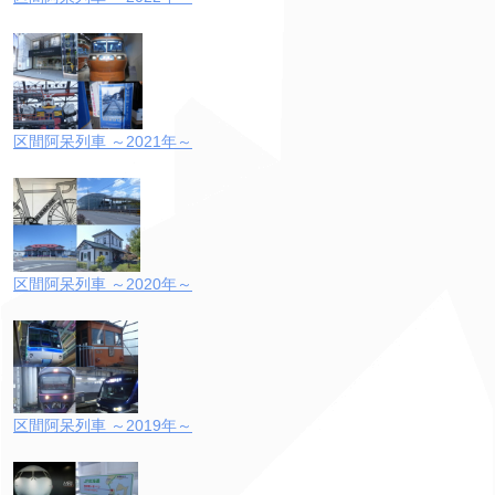
区間阿呆列車 ～2021年～
区間阿呆列車 ～2020年～
区間阿呆列車 ～2019年～