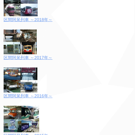
区間阿呆列車 ～2018年～
区間阿呆列車 ～2017年～
区間阿呆列車 ～2016年～