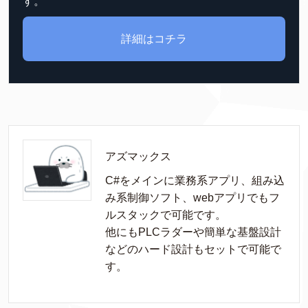
す。
詳細はコチラ
アズマックス
C#をメインに業務系アプリ、組み込
み系制御ソフト、webアプリでもフ
ルスタックで可能です。

他にもPLCラダーや簡単な基盤設計
などのハード設計もセットで可能で
す。