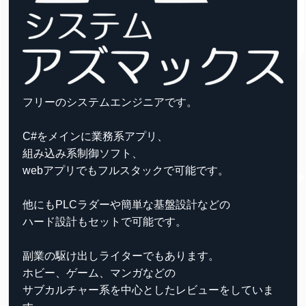
フリーのシステムエンジニアです。
C#をメインに業務系アプリ、
組み込み系制御ソフト、
webアプリでもフルスタックで可能です。
他にもPLCラダーや簡単な基盤設計などの
ハード設計もセットで可能です。
副業の駆け出しライターでもあります。
ホビー、ゲーム、マンガなどの
サブカルチャー系を中心としたレビューをしていま