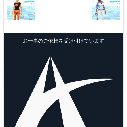
お仕事のご依頼を受け付けています