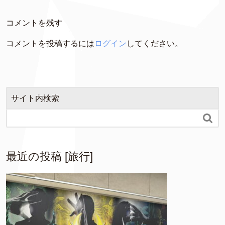
コメントを残す
コメントを投稿するには
ログイン
してください。
サイト内検索

最近の投稿 [旅行]