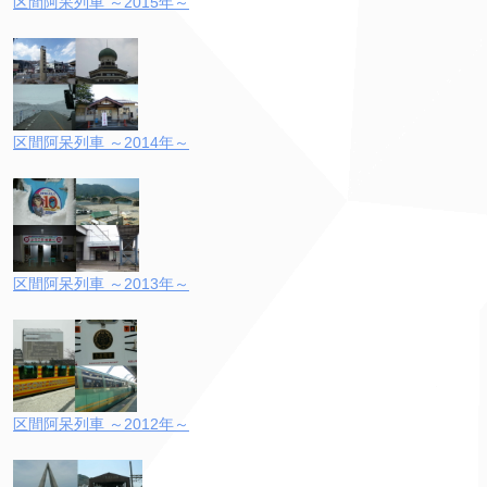
区間阿呆列車 ～2015年～
区間阿呆列車 ～2014年～
区間阿呆列車 ～2013年～
区間阿呆列車 ～2012年～