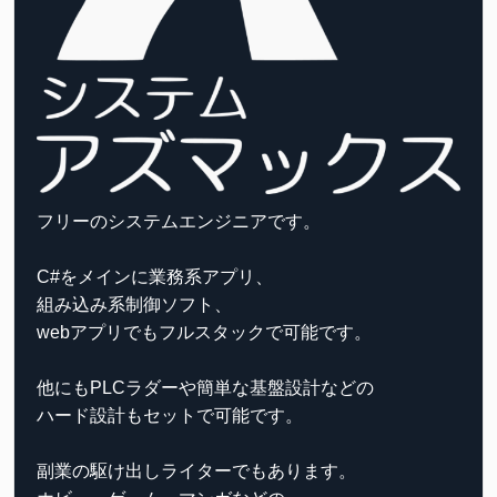
フリーのシステムエンジニアです。
C#をメインに業務系アプリ、
組み込み系制御ソフト、
webアプリでもフルスタックで可能です。
他にもPLCラダーや簡単な基盤設計などの
ハード設計もセットで可能です。
副業の駆け出しライターでもあります。