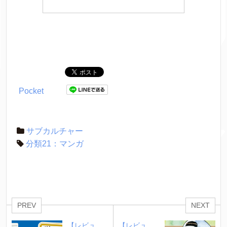
Pocket
サブカルチャー
分類21：マンガ
PREV
NEXT
【レビュ
【レビュ