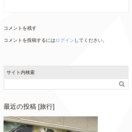
コメントを残す
コメントを投稿するには
ログイン
してください。
サイト内検索

最近の投稿 [旅行]