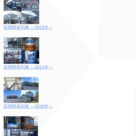
区間阿呆列車 ～2022年～
区間阿呆列車 ～2021年～
区間阿呆列車 ～2020年～