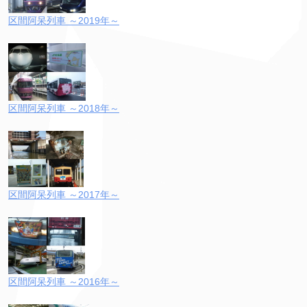
区間阿呆列車 ～2019年～
区間阿呆列車 ～2018年～
区間阿呆列車 ～2017年～
区間阿呆列車 ～2016年～