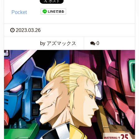
Pocket
2023.03.26
by アズマックス
0