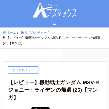
ホーム
/
サブカルチャー
/
【レビュー】機動戦士ガンダム MSV-R ジョニー・ライデンの帰還
(25)【マンガ】
サブカルチャー
【レビュー】機動戦士ガンダム MSV-R
ジョニー・ライデンの帰還 (25)【マン
ガ】