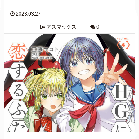
2023.03.27
by アズマックス
0