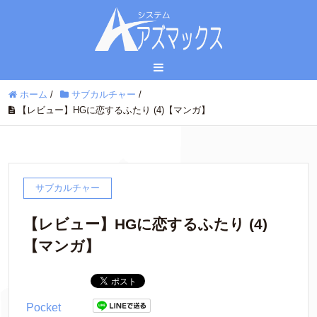
ホーム
/
サブカルチャー
/
【レビュー】HGに恋するふたり (4)【マンガ】
サブカルチャー
【レビュー】HGに恋するふたり (4)
【マンガ】
Pocket