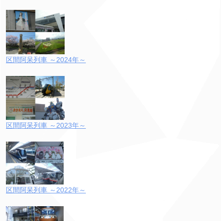
区間阿呆列車 ～2024年～
区間阿呆列車 ～2023年～
区間阿呆列車 ～2022年～