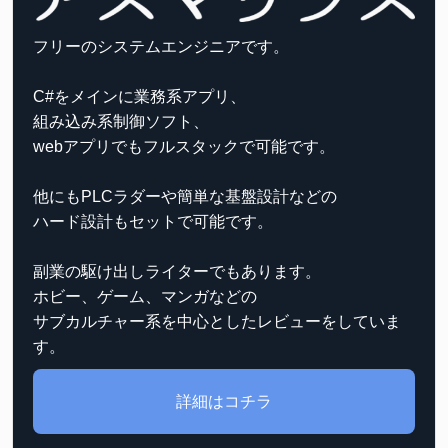
フリーのシステムエンジニアです。
C#をメインに業務系アプリ、
組み込み系制御ソフト、
webアプリでもフルスタックで可能です。
他にもPLCラダーや簡単な基盤設計などの
ハード設計もセットで可能です。
副業の駆け出しライターでもあります。
ホビー、ゲーム、マンガなどの
サブカルチャー系を中心としたレビューをしていま
す。
詳細はコチラ