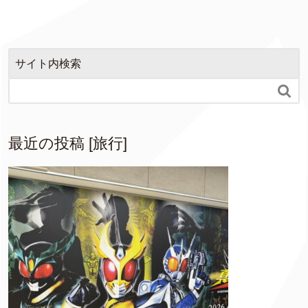
サイト内検索

最近の投稿 [旅行]