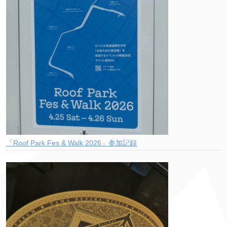
「Roof Park Fes & Walk 2026」参加記録