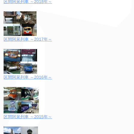
区間阿呆列車 ～2018年～
区間阿呆列車 ～2017年～
区間阿呆列車 ～2016年～
区間阿呆列車 ～2015年～