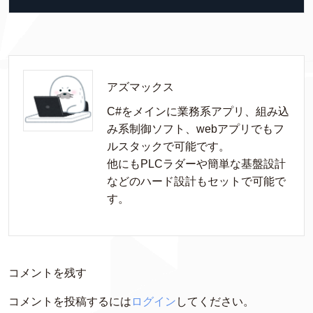
アズマックス
C#をメインに業務系アプリ、組み込
み系制御ソフト、webアプリでもフ
ルスタックで可能です。

他にもPLCラダーや簡単な基盤設計
などのハード設計もセットで可能で
す。
コメントを残す
コメントを投稿するには
ログイン
してください。