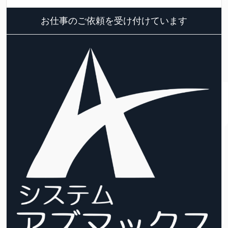
お仕事のご依頼を受け付けています