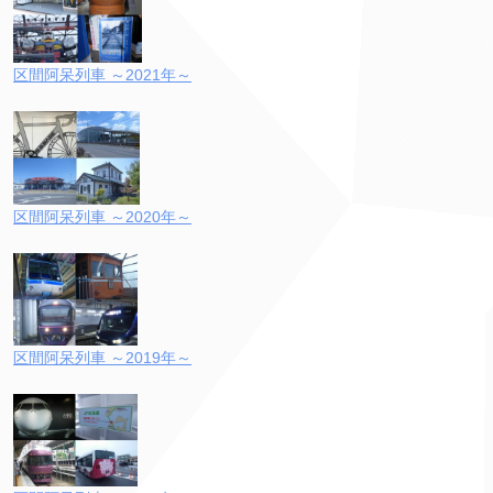
区間阿呆列車 ～2021年～
区間阿呆列車 ～2020年～
区間阿呆列車 ～2019年～