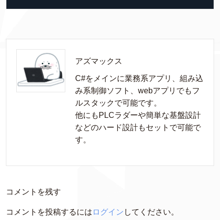
アズマックス
C#をメインに業務系アプリ、組み込
み系制御ソフト、webアプリでもフ
ルスタックで可能です。

他にもPLCラダーや簡単な基盤設計
などのハード設計もセットで可能で
す。
コメントを残す
コメントを投稿するには
ログイン
してください。