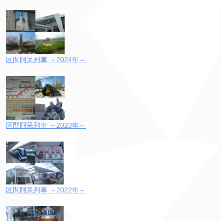
区間阿呆列車 ～2024年～
区間阿呆列車 ～2023年～
区間阿呆列車 ～2022年～