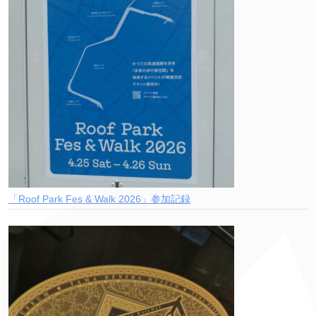
「Roof Park Fes & Walk 2026」参加記録