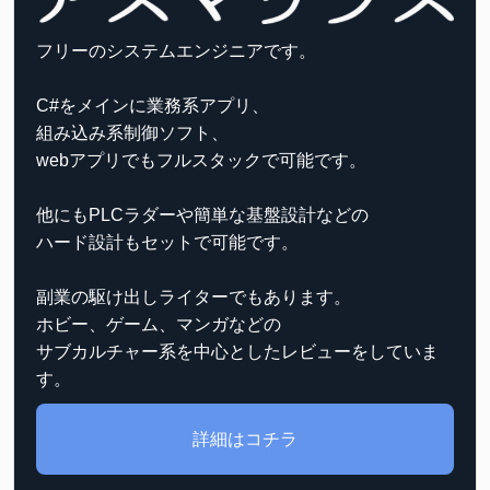
フリーのシステムエンジニアです。
C#をメインに業務系アプリ、
組み込み系制御ソフト、
webアプリでもフルスタックで可能です。
他にもPLCラダーや簡単な基盤設計などの
ハード設計もセットで可能です。
副業の駆け出しライターでもあります。
ホビー、ゲーム、マンガなどの
サブカルチャー系を中心としたレビューをしていま
す。
詳細はコチラ