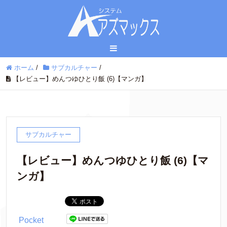
ホーム
/
サブカルチャー
/
【レビュー】めんつゆひとり飯 (6)【マンガ】
サブカルチャー
【レビュー】めんつゆひとり飯 (6)【マ
ンガ】
Pocket