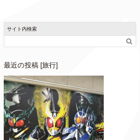
サイト内検索

最近の投稿 [旅行]