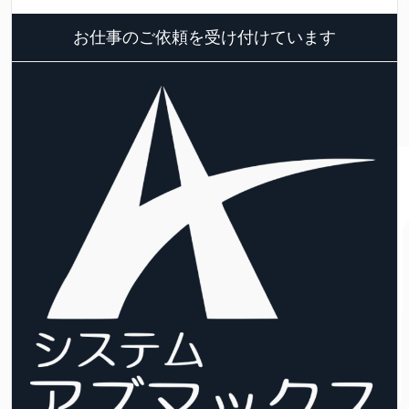
お仕事のご依頼を受け付けています