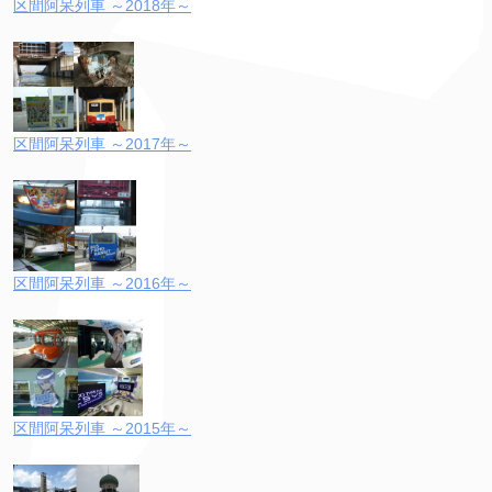
区間阿呆列車 ～2018年～
区間阿呆列車 ～2017年～
区間阿呆列車 ～2016年～
区間阿呆列車 ～2015年～