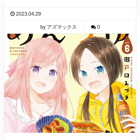
2023.04.29
by アズマックス
0