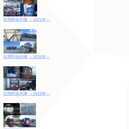
区間阿呆列車 ～2021年～
区間阿呆列車 ～2020年～
区間阿呆列車 ～2019年～