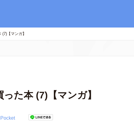
(7)【マンガ】
った本 (7)【マンガ】
Pocket