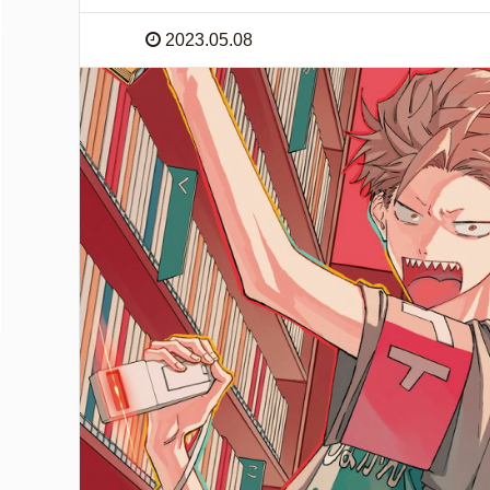
2023.05.08