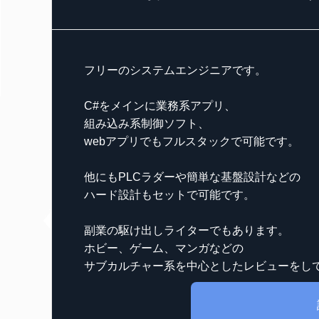
フリーのシステムエンジニアです。
C#をメインに業務系アプリ、
組み込み系制御ソフト、
webアプリでもフルスタックで可能です。
他にもPLCラダーや簡単な基盤設計などの
ハード設計もセットで可能です。
副業の駆け出しライターでもあります。
ホビー、ゲーム、マンガなどの
サブカルチャー系を中心としたレビューをし