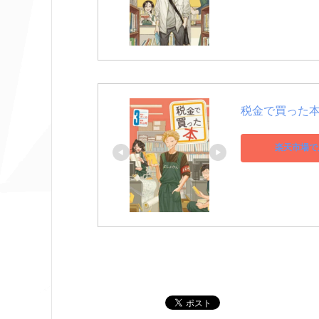
税金で買った本（
楽天市場で