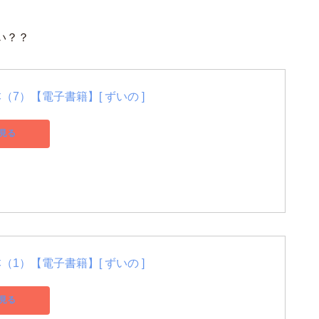
い？？
7）【電子書籍】[ ずいの ]
見る
1）【電子書籍】[ ずいの ]
見る