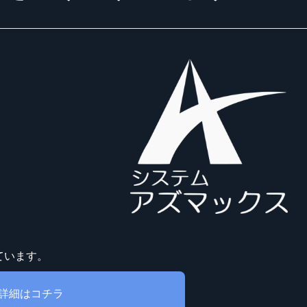
ています。
詳細はコチラ