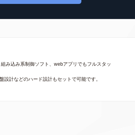
、組み込み系制御ソフト、webアプリでもフルスタッ
基盤設計などのハード設計もセットで可能です。