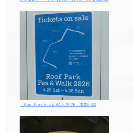
「Roof Park Fes & Walk 2026」参加記録