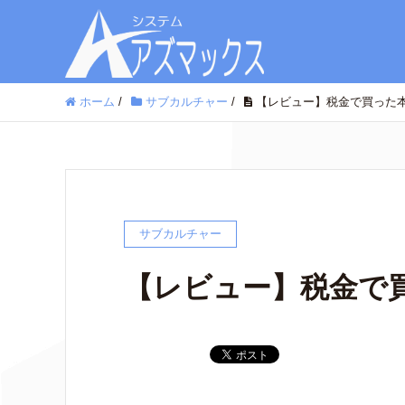
ホーム
/
サブカルチャー
/
【レビュー】税金で買った本 
サブカルチャー
【レビュー】税金で買