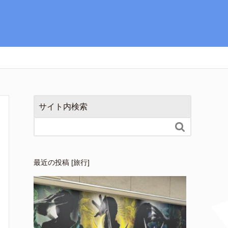
サイト内検索

最近の投稿 [旅行]