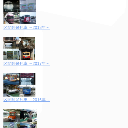
区間阿呆列車 ～2018年～
区間阿呆列車 ～2017年～
区間阿呆列車 ～2016年～