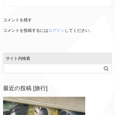
コメントを残す
コメントを投稿するには
ログイン
してください。
サイト内検索

最近の投稿 [旅行]