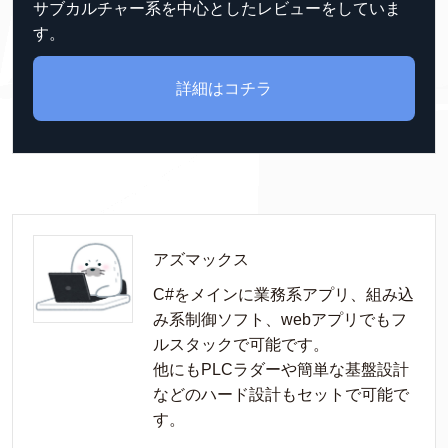
サブカルチャー系を中心としたレビューをしていま
す。
詳細はコチラ
アズマックス
C#をメインに業務系アプリ、組み込
み系制御ソフト、webアプリでもフ
ルスタックで可能です。

他にもPLCラダーや簡単な基盤設計
などのハード設計もセットで可能で
す。