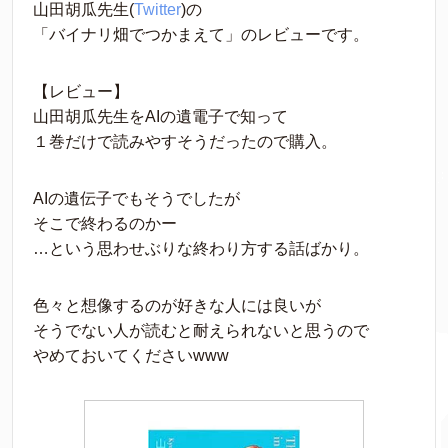
山田胡瓜先生(
Twitter
)の
「バイナリ畑でつかまえて」のレビューです。
【レビュー】
山田胡瓜先生をAIの遺電子で知って
１巻だけで読みやすそうだったので購入。
AIの遺伝子でもそうでしたが
そこで終わるのかー
…という思わせぶりな終わり方する話ばかり。
色々と想像するのが好きな人には良いが
そうでない人が読むと耐えられないと思うので
やめておいてくださいwww