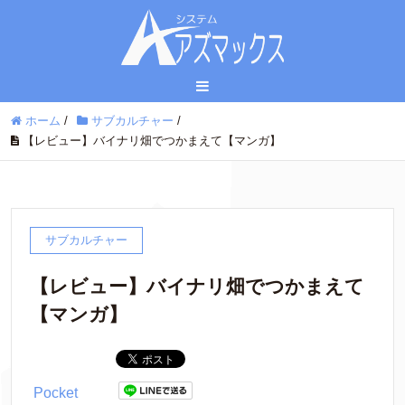
ホーム
/
サブカルチャー
/
【レビュー】バイナリ畑でつかまえて【マンガ】
サブカルチャー
【レビュー】バイナリ畑でつかまえて
【マンガ】
Pocket