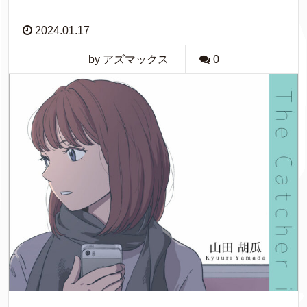
2024.01.17
by アズマックス
0