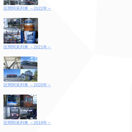
区間阿呆列車 ～2022年～
区間阿呆列車 ～2021年～
区間阿呆列車 ～2020年～
区間阿呆列車 ～2019年～