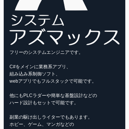
フリーのシステムエンジニアです。
C#をメインに業務系アプリ、
組み込み系制御ソフト、
webアプリでもフルスタックで可能です。
他にもPLCラダーや簡単な基盤設計などの
ハード設計もセットで可能です。
副業の駆け出しライターでもあります。
ホビー、ゲーム、マンガなどの