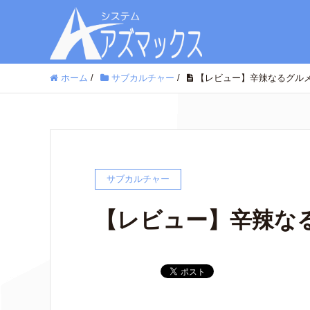
ホーム
/
サブカルチャー
/
【レビュー】辛辣なるグルメ 
サブカルチャー
【レビュー】辛辣なる