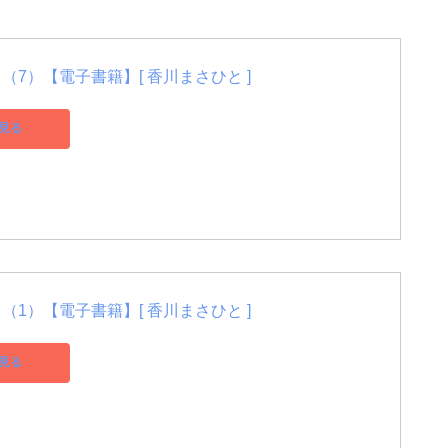
（7）【電子書籍】[ 香川まさひと ]
見る
（1）【電子書籍】[ 香川まさひと ]
見る