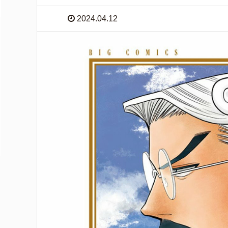
2024.04.12