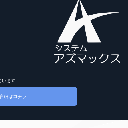
ています。
詳細はコチラ