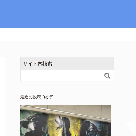
サイト内検索

最近の投稿 [旅行]