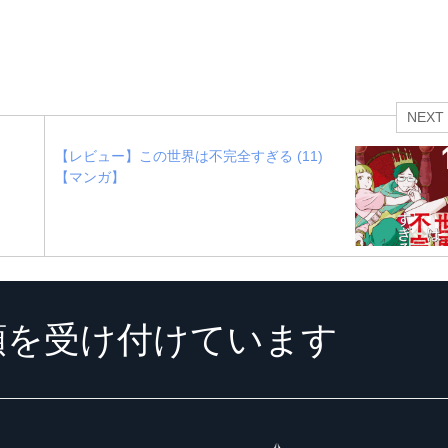
NEXT
【レビュー】この世界は不完全すぎる (11)
【マンガ】
頼を受け付けています