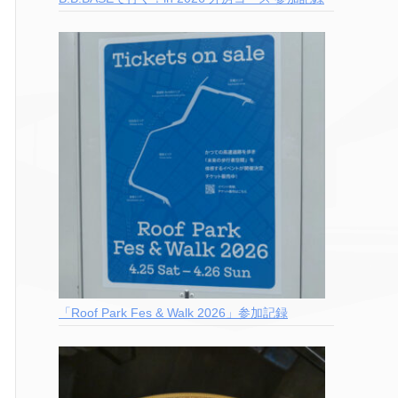
「Roof Park Fes & Walk 2026」参加記録