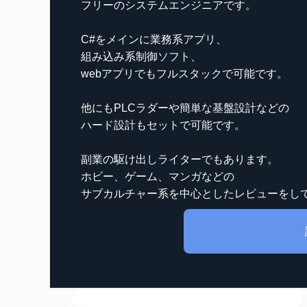
フリーのシステムエンジニアです。
C#をメインに業務系アプリ、
組み込み系制御ソフト、
webアプリでもフルスタックで可能です。
他にもPLCラダーや簡単な基盤設計などの
ハード設計もセットで可能です。
副業の駆け出しライターでもあります。
ホビー、ゲーム、マンガなどの
サブカルチャー系を中心としたレビューをし