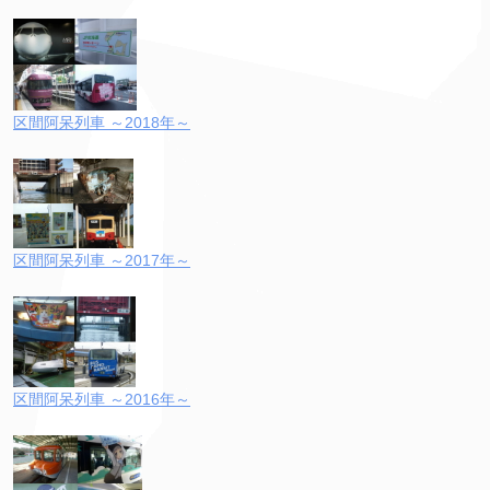
区間阿呆列車 ～2018年～
区間阿呆列車 ～2017年～
区間阿呆列車 ～2016年～