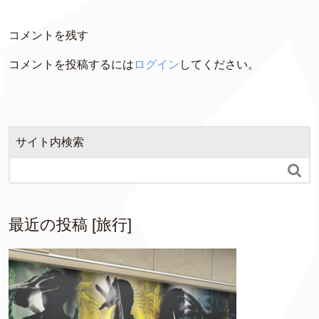
コメントを残す
コメントを投稿するには
ログイン
してください。
サイト内検索

最近の投稿 [旅行]