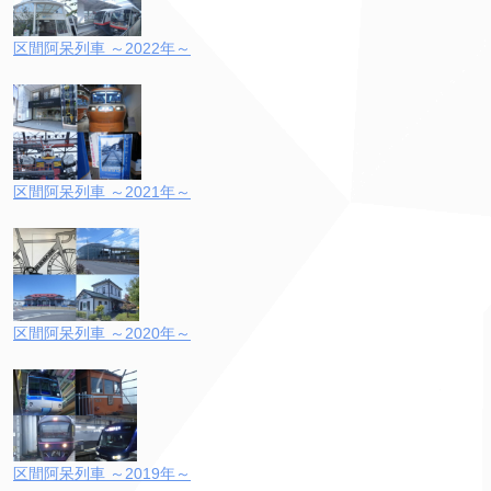
区間阿呆列車 ～2022年～
区間阿呆列車 ～2021年～
区間阿呆列車 ～2020年～
区間阿呆列車 ～2019年～