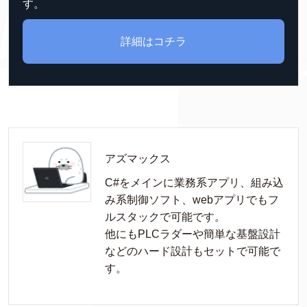
す。
詳細はコチラ
アズマックス
C#をメインに業務系アプリ、組み込
み系制御ソフト、webアプリでもフ
ルスタックで可能です。

他にもPLCラダーや簡単な基盤設計
などのハード設計もセットで可能で
す。