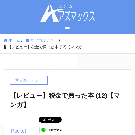
ホーム
/
サブカルチャー
/
【レビュー】税金で買った本 (12)【マンガ】
サブカルチャー
【レビュー】税金で買った本 (12)【マ
ンガ】
Pocket