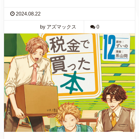
2024.08.22
by アズマックス
0