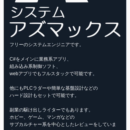
フリーのシステムエンジニアです。
C#をメインに業務系アプリ、
組み込み系制御ソフト、
webアプリでもフルスタックで可能です。
他にもPLCラダーや簡単な基盤設計などの
ハード設計もセットで可能です。
副業の駆け出しライターでもあります。
ホビー、ゲーム、マンガなどの
サブカルチャー系を中心としたレビューをしていま