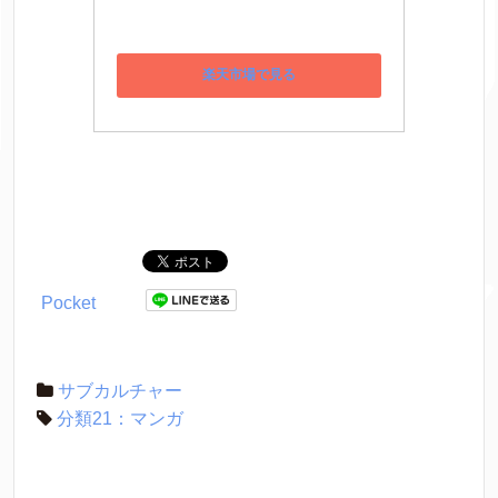
楽天市場で見る
Pocket
サブカルチャー
分類21：マンガ