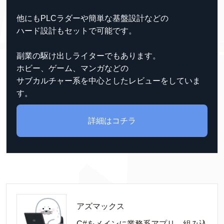
他にもPLCラダーや簡単な基盤設計などの
ハード設計もセットで可能です。
副業の駆け出しライターでもあります。
ホビー、ゲーム、マンガなどの
サブカルチャー系を中心としたレビューをしていま
す。
詳細はコチラ
アズマックス
C#をメインに業務系アプリ、組み込