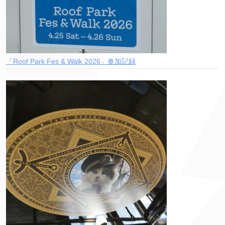
「Roof Park Fes & Walk 2026」参加記録