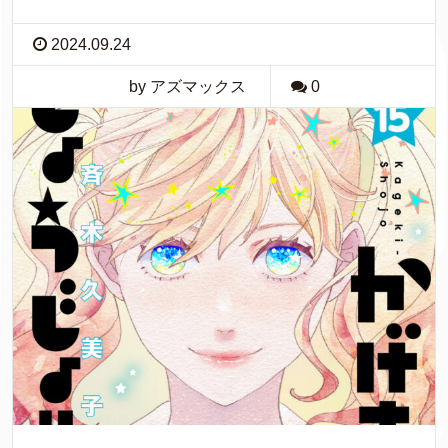
2024.09.24
by アズマックス
0