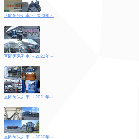
区間阿呆列車 ～2023年～
区間阿呆列車 ～2022年～
区間阿呆列車 ～2021年～
区間阿呆列車 ～2020年～