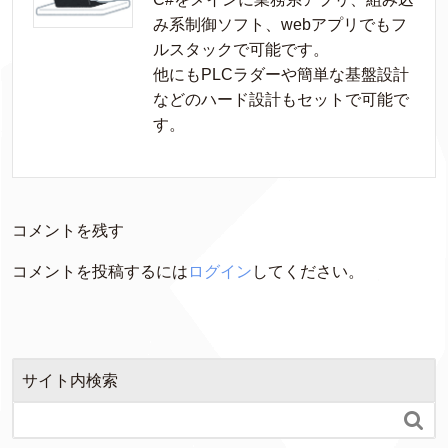
み系制御ソフト、webアプリでもフ
ルスタックで可能です。

他にもPLCラダーや簡単な基盤設計
などのハード設計もセットで可能で
す。
コメントを残す
コメントを投稿するには
ログイン
してください。
サイト内検索
