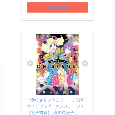
楽天市場で見る
「かげきしょうじょ！！」公式
ガイドブック　オンステージ！
【電子書籍】[ 斉木久美子 ]