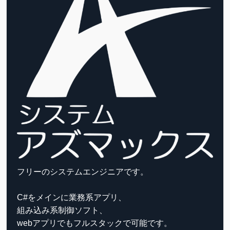
フリーのシステムエンジニアです。
C#をメインに業務系アプリ、
組み込み系制御ソフト、
webアプリでもフルスタックで可能です。