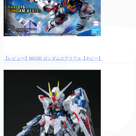
【レビュー】MGSD ガンダムエアリアル【ホビー】