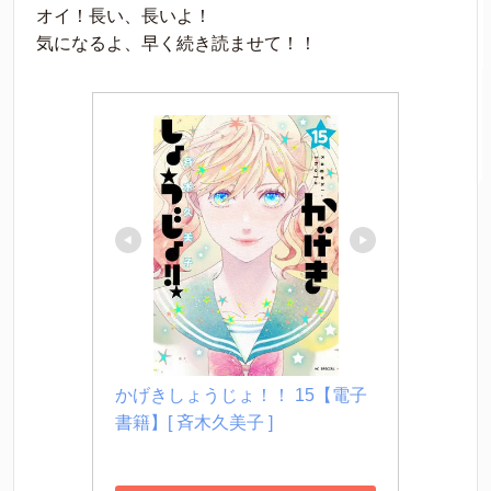
オイ！長い、長いよ！
気になるよ、早く続き読ませて！！
かげきしょうじょ！！ 15【電子
書籍】[ 斉木久美子 ]