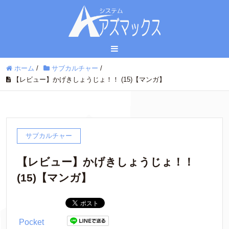
ホーム
/
サブカルチャー
/
【レビュー】かげきしょうじょ！！ (15)【マンガ】
サブカルチャー
【レビュー】かげきしょうじょ！！
(15)【マンガ】
Pocket