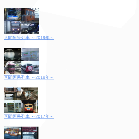
区間阿呆列車 ～2019年～
区間阿呆列車 ～2018年～
区間阿呆列車 ～2017年～