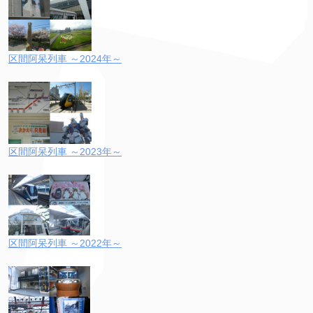
区間阿呆列車 ～2024年～
区間阿呆列車 ～2023年～
区間阿呆列車 ～2022年～