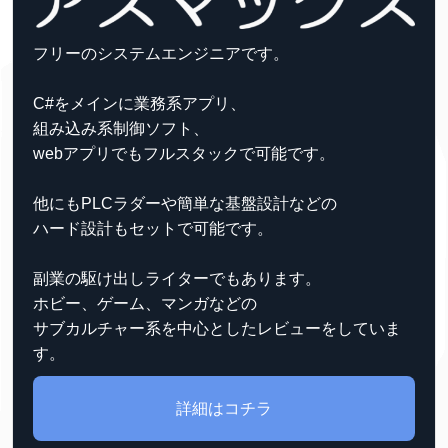
フリーのシステムエンジニアです。
C#をメインに業務系アプリ、
組み込み系制御ソフト、
webアプリでもフルスタックで可能です。
他にもPLCラダーや簡単な基盤設計などの
ハード設計もセットで可能です。
副業の駆け出しライターでもあります。
ホビー、ゲーム、マンガなどの
サブカルチャー系を中心としたレビューをしていま
す。
詳細はコチラ