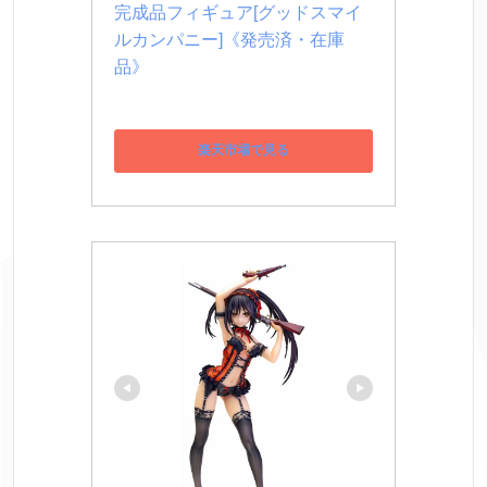
完成品フィギュア[グッドスマイ
ルカンパニー]《発売済・在庫
品》
楽天市場で見る