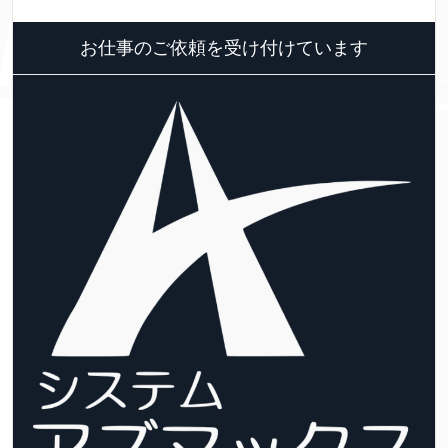
お仕事のご依頼を受け付けています