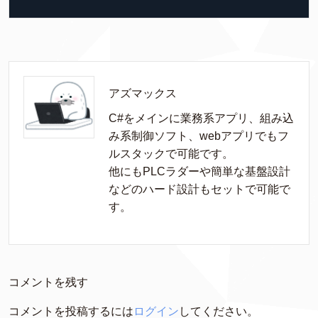
アズマックス
C#をメインに業務系アプリ、組み込
み系制御ソフト、webアプリでもフ
ルスタックで可能です。

他にもPLCラダーや簡単な基盤設計
などのハード設計もセットで可能で
す。
コメントを残す
コメントを投稿するには
ログイン
してください。