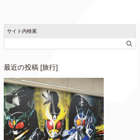
サイト内検索

最近の投稿 [旅行]