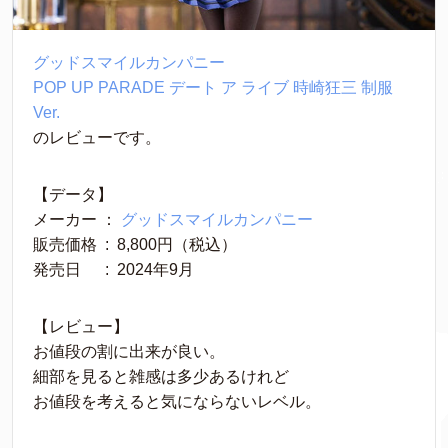
グッドスマイルカンパニー
POP UP PARADE デート ア ライブ 時崎狂三 制服 
Ver.
のレビューです。
【データ】
メーカー ： 
グッドスマイルカンパニー
販売価格 ‏ : ‎ 8,800円（税込）
発売日　 ‏ : ‎ 2024年9月
【レビュー】
お値段の割に出来が良い。
細部を見ると雑感は多少あるけれど
お値段を考えると気にならないレベル。