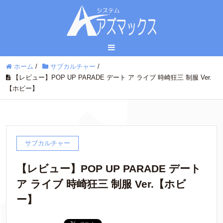
ホーム
/
サブカルチャー
/
【レビュー】POP UP PARADE デート ア ライブ 時崎狂三 制服 Ver.
【ホビー】
サブカルチャー
【レビュー】POP UP PARADE デート
ア ライブ 時崎狂三 制服 Ver.【ホビ
ー】