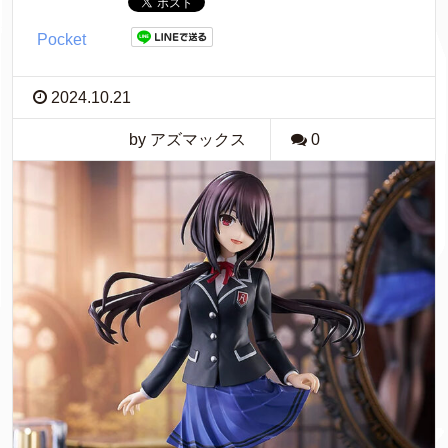
Pocket
2024.10.21
by アズマックス
0