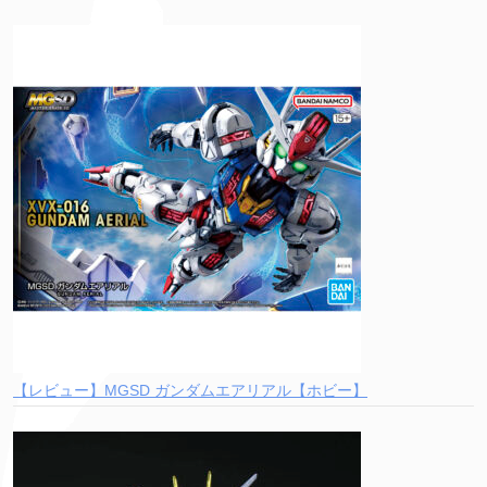
【レビュー】MGSD ガンダムエアリアル【ホビー】