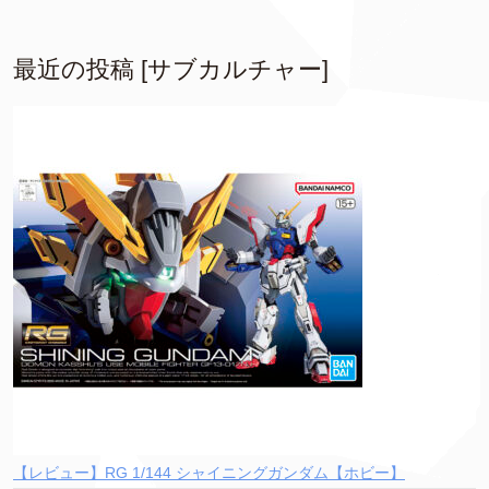
最近の投稿 [サブカルチャー]
【レビュー】RG 1/144 シャイニングガンダム【ホビー】