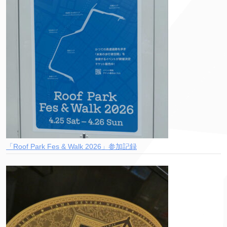
「Roof Park Fes & Walk 2026」参加記録