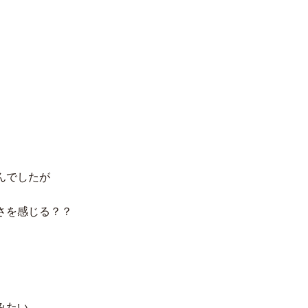
んでしたが
さを感じる？？
みたい。