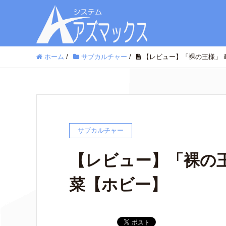
ホーム
/
サブカルチャー
/
【レビュー】「裸の王様」 illu
サブカルチャー
【レビュー】「裸の王様」 i
菜【ホビー】