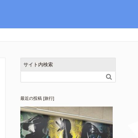
サイト内検索

最近の投稿 [旅行]