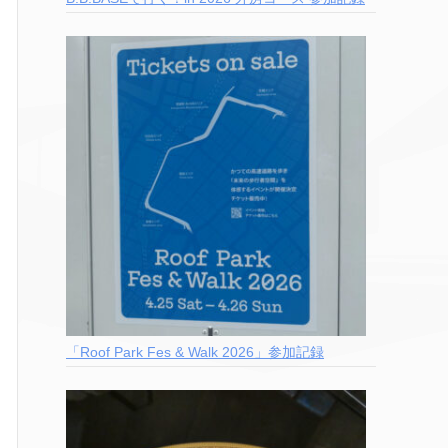
「Roof Park Fes & Walk 2026」参加記録