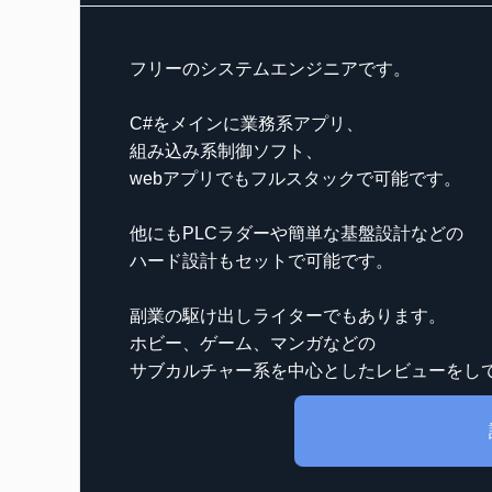
フリーのシステムエンジニアです。
C#をメインに業務系アプリ、
組み込み系制御ソフト、
webアプリでもフルスタックで可能です。
他にもPLCラダーや簡単な基盤設計などの
ハード設計もセットで可能です。
副業の駆け出しライターでもあります。
ホビー、ゲーム、マンガなどの
サブカルチャー系を中心としたレビューをし