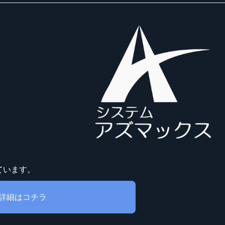
ています。
詳細はコチラ