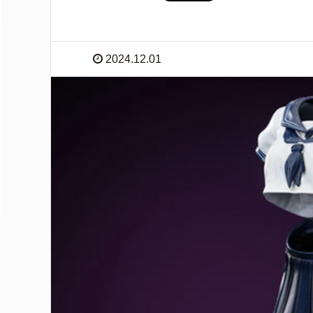
2024.12.01