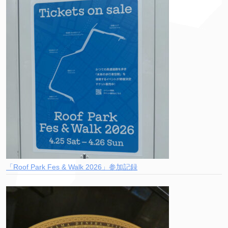
「Roof Park Fes & Walk 2026」参加記録