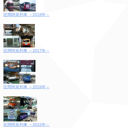
区間阿呆列車 ～2018年～
区間阿呆列車 ～2017年～
区間阿呆列車 ～2016年～
区間阿呆列車 ～2015年～