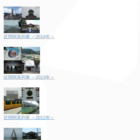
区間阿呆列車 ～2014年～
区間阿呆列車 ～2013年～
区間阿呆列車 ～2012年～