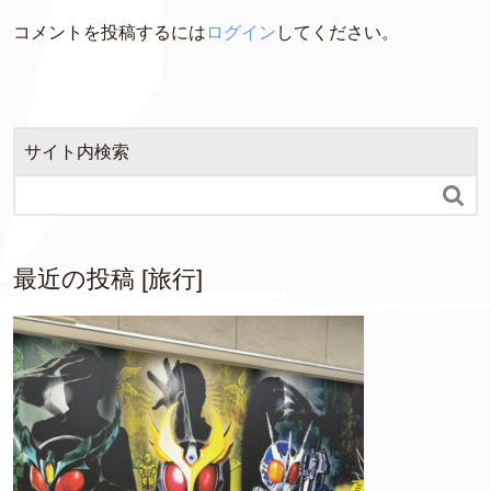
コメントを投稿するには
ログイン
してください。
サイト内検索

最近の投稿 [旅行]