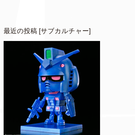
最近の投稿 [サブカルチャー]