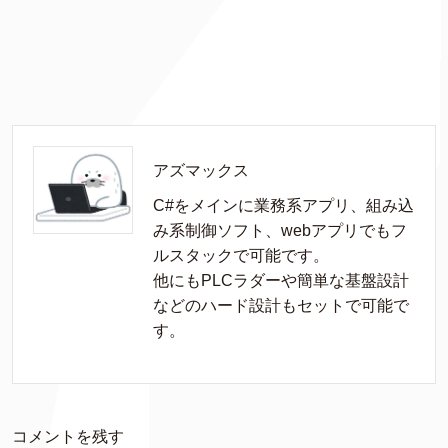
アズマックス
C#をメインに業務系アプリ、組み込
み系制御ソフト、webアプリでもフ
ルスタックで可能です。

他にもPLCラダーや簡単な基盤設計
などのハード設計もセットで可能で
す。
コメントを残す