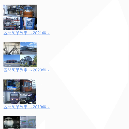
区間阿呆列車 ～2021年～
区間阿呆列車 ～2020年～
区間阿呆列車 ～2019年～