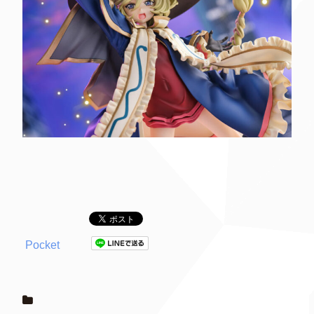
Pocket