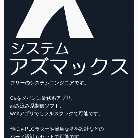
フリーのシステムエンジニアです。
C#をメインに業務系アプリ、
組み込み系制御ソフト、
webアプリでもフルスタックで可能です。
他にもPLCラダーや簡単な基盤設計などの
ハード設計もセットで可能です。