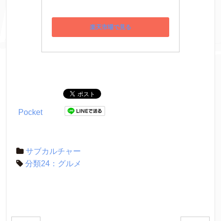
楽天市場で見る
Pocket
サブカルチャー
分類24：グルメ