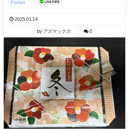
Pocket
2025.01.14
by アズマックス
0