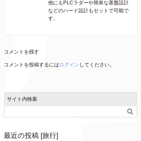
他にもPLCラダーや簡単な基盤設計
などのハード設計もセットで可能で
す。
コメントを残す
コメントを投稿するには
ログイン
してください。
サイト内検索

最近の投稿 [旅行]