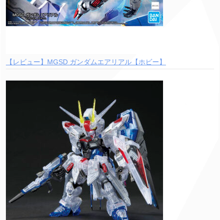
【レビュー】MGSD ガンダムエアリアル【ホビー】