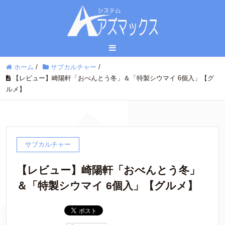
ホーム
/
サブカルチャー
/
【レビュー】崎陽軒「おべんとう冬」＆「特製シウマイ 6個入」【グ
ルメ】
サブカルチャー
【レビュー】崎陽軒「おべんとう冬」
＆「特製シウマイ 6個入」【グルメ】