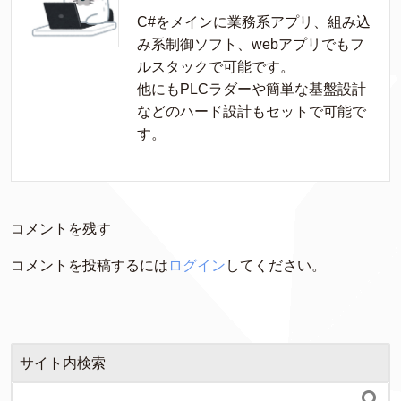
C#をメインに業務系アプリ、組み込
み系制御ソフト、webアプリでもフ
ルスタックで可能です。

他にもPLCラダーや簡単な基盤設計
などのハード設計もセットで可能で
す。
コメントを残す
コメントを投稿するには
ログイン
してください。
サイト内検索
