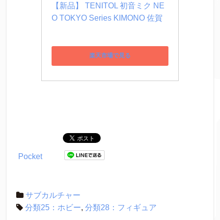
【新品】 TENITOL 初音ミク NE
O TOKYO Series KIMONO 佐賀
楽天市場で見る
Pocket
サブカルチャー
分類25：ホビー
,
分類28：フィギュア