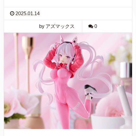
2025.01.14
by アズマックス
0