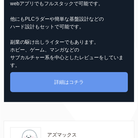
webアプリでもフルスタックで可能です。
他にもPLCラダーや簡単な基盤設計などの
ハード設計もセットで可能です。
副業の駆け出しライターでもあります。
ホビー、ゲーム、マンガなどの
サブカルチャー系を中心としたレビューをしていま
す。
詳細はコチラ
アズマックス