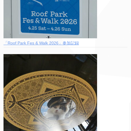
「Roof Park Fes & Walk 2026」参加記録