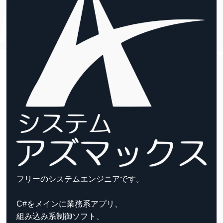
フリーのシステムエンジニアです。
C#をメインに業務系アプリ、
組み込み系制御ソフト、