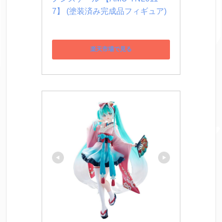
7】 (塗装済み完成品フィギュア)
楽天市場で見る