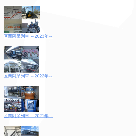
区間阿呆列車 ～2023年～
区間阿呆列車 ～2022年～
区間阿呆列車 ～2021年～