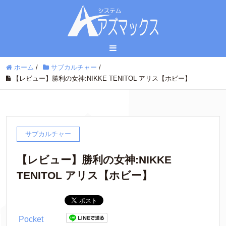
ホーム
/
サブカルチャー
/
【レビュー】勝利の女神:NIKKE TENITOL アリス【ホビー】
サブカルチャー
【レビュー】勝利の女神:NIKKE
TENITOL アリス【ホビー】
Pocket