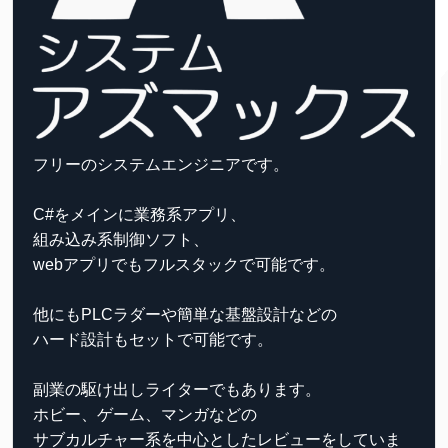
フリーのシステムエンジニアです。
C#をメインに業務系アプリ、
組み込み系制御ソフト、
webアプリでもフルスタックで可能です。
他にもPLCラダーや簡単な基盤設計などの
ハード設計もセットで可能です。
副業の駆け出しライターでもあります。
ホビー、ゲーム、マンガなどの
サブカルチャー系を中心としたレビューをしていま