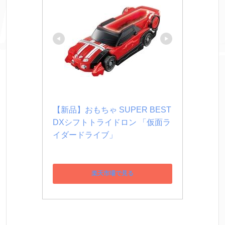
【新品】おもちゃ SUPER BEST 
DXシフトトライドロン 「仮面ラ
イダードライブ」
楽天市場で見る