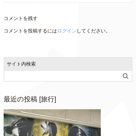
コメントを残す
コメントを投稿するには
ログイン
してください。
サイト内検索

最近の投稿 [旅行]