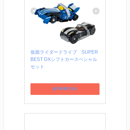
仮面ライダードライブ　SUPER 
BEST DXシフトカースペシャル
セット
楽天市場で見る