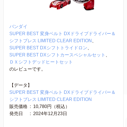
バンダイ
SUPER BEST 変身ベルト DXドライブドライバー＆
シフトブレス LIMITED CLEAR EDITION
、
SUPER BEST DXシフトトライドロン
、
SUPER BEST DXシフトカースペシャルセット
、
ＤＸシフトデッドヒートセット
のレビューです。
【データ】
SUPER BEST 変身ベルト DXドライブドライバー＆
シフトブレス LIMITED CLEAR EDITION
販売価格 ‏ : ‎ 10,780円（税込）
発売日　 ‏ : ‎ 2024年12月23日