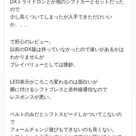
DXトライドロンとか他のシフトカーとセットだった
ので
少し高くついてしまったが入手できただけいい
か、、、
で肝心のレビュー。
以前のDX版は持っていなかったので違いがあるかは
わかりませんが
プレイバリューとしては微妙。
LED表示がころころ変わるのは面白いが
腕に付けるシフトブレスと赤外線通信なので
レスポンスが悪い。
ベルトのみだとシフトスピードしかついてこないの
で
フォームチェンジ遊びもできないのも良くない。