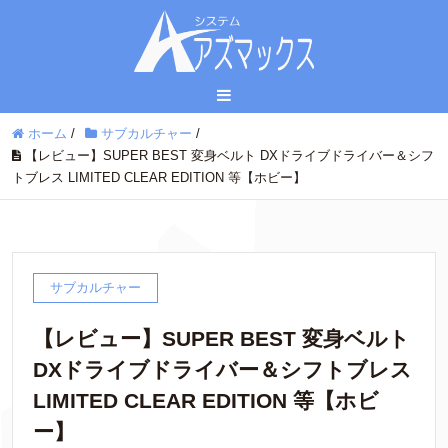
ホーム
/
サブカルチャー
/
【レビュー】SUPER BEST 変身ベルト DXドライブドライバー＆シフ
トブレス LIMITED CLEAR EDITION 等【ホビー】
サブカルチャー
【レビュー】SUPER BEST 変身ベルト
DXドライブドライバー＆シフトブレス
LIMITED CLEAR EDITION 等【ホビ
ー】