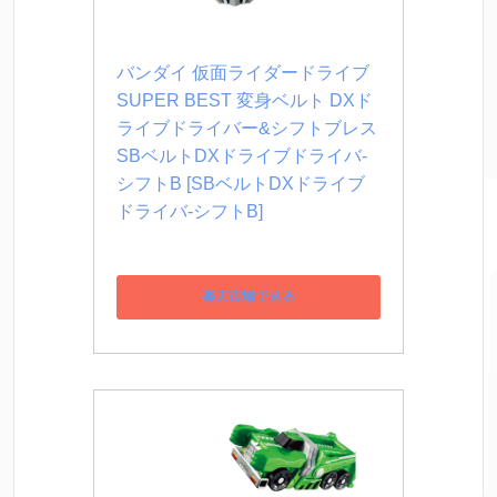
バンダイ 仮面ライダードライブ 
SUPER BEST 変身ベルト DXド
ライブドライバー&シフトブレス 
SBベルトDXドライブドライバ-
シフトB [SBベルトDXドライブ
ドライバ-シフトB]
楽天市場で見る