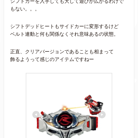
シフトカーを入手しても大して遊びが広がるわけで
もない。。。
シフトデッドヒートもサイドカーに変形するけど
ベルト連動と何も関係なくそれ意味あるの状態。
正直、クリアバージョンであることも相まって
飾るようって感じのアイテムですねー