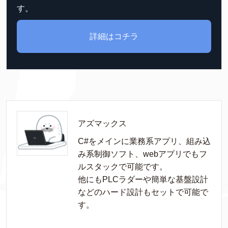
す。
詳細はコチラ
アズマックス
C#をメインに業務系アプリ、組み込
み系制御ソフト、webアプリでもフ
ルスタックで可能です。

他にもPLCラダーや簡単な基盤設計
などのハード設計もセットで可能で
す。