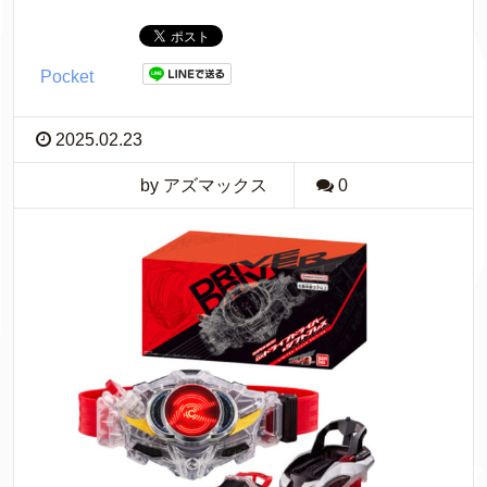
Pocket
2025.02.23
by アズマックス
0