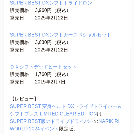
SUPER BEST DXシフトトライドロン
販売価格 ‏ : ‎ 3,960円（税込）
発売日　 ‏ : ‎ 2025年2月22日
SUPER BEST DXシフトカースペシャルセット
販売価格 ‏ : ‎ 3,630円（税込）
発売日　 ‏ : ‎ 2025年2月22日
ＤＸシフトデッドヒートセット
販売価格 ‏ : ‎ 1,760円（税込）
発売日　 ‏ : ‎ 2015年2月7日
【レビュー】
SUPER BEST 変身ベルト DXドライブドライバー＆
シフトブレス LIMITED CLEAR EDITION
は
SUPER BEST版のドライブドライバー
の
NARIKIRI 
WORLD 2024イベント
限定版。