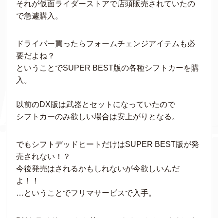
それが仮面ライダーストアで店頭販売されていたの
で急遽購入。
ドライバー買ったらフォームチェンジアイテムも必
要だよね？
ということでSUPER BEST版の各種シフトカーを購
入。
以前のDX版は武器とセットになっていたので
シフトカーのみ欲しい場合は安上がりとなる。
でもシフトデッドヒートだけはSUPER BEST版が発
売されない！？
今後発売はされるかもしれないが今欲しいんだ
よ！！
…ということでフリマサービスで入手。