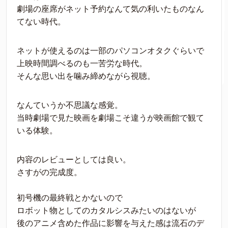
劇場の座席がネット予約なんて気の利いたものなん
てない時代。
ネットが使えるのは一部のパソコンオタクぐらいで
上映時間調べるのも一苦労な時代。
そんな思い出を噛み締めながら視聴。
なんていうか不思議な感覚。
当時劇場で見た映画を劇場こそ違うが映画館で観て
いる体験。
内容のレビューとしては良い。
さすがの完成度。
初号機の最終戦とかないので
ロボット物としてのカタルシスみたいのはないが
後のアニメ含めた作品に影響を与えた感は流石のデ