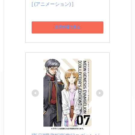
[ (アニメーション) ]
楽天市場で見る