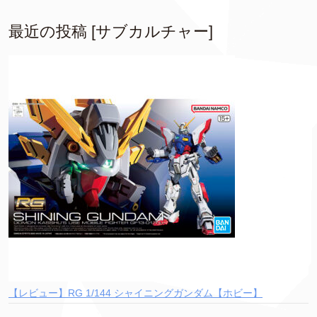
最近の投稿 [サブカルチャー]
【レビュー】RG 1/144 シャイニングガンダム【ホビー】