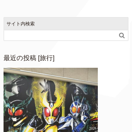
サイト内検索

最近の投稿 [旅行]