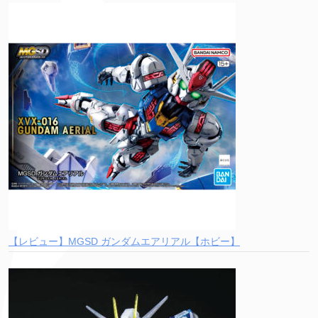
【レビュー】MGSD ガンダムエアリアル【ホビー】