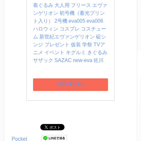
着ぐるみ 大人用 フリース エヴァ
ンゲリオン 初号機（蓄光プリン
ト入り） 2号機 eva005 eva006 
ハロウィン コスプレ コスチュー
ム 新世紀エヴァンゲリオン 碇シ
ンジ プレゼント 仮装 学祭 TVア
ニメ イベント キグルミ きぐるみ 
サザック SAZAC new-eva 佐川
楽天市場で見る
Pocket