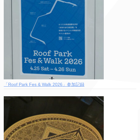
「Roof Park Fes & Walk 2026」参加記録