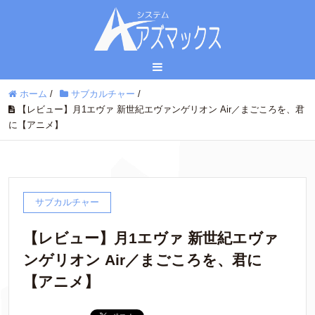
ホーム
/
サブカルチャー
/
【レビュー】月1エヴァ 新世紀エヴァンゲリオン Air／まごころを、君
に【アニメ】
サブカルチャー
【レビュー】月1エヴァ 新世紀エヴァ
ンゲリオン Air／まごころを、君に
【アニメ】