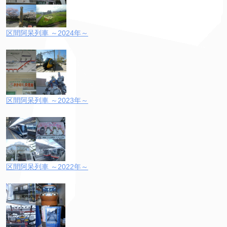
区間阿呆列車 ～2024年～
区間阿呆列車 ～2023年～
区間阿呆列車 ～2022年～