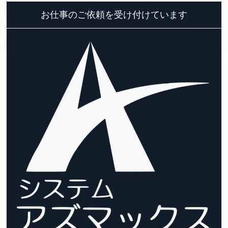
お仕事のご依頼を受け付けています