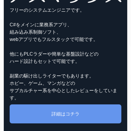
フリーのシステムエンジニアです。
C#をメインに業務系アプリ、
組み込み系制御ソフト、
webアプリでもフルスタックで可能です。
他にもPLCラダーや簡単な基盤設計などの
ハード設計もセットで可能です。
副業の駆け出しライターでもあります。
ホビー、ゲーム、マンガなどの
サブカルチャー系を中心としたレビューをしていま
す。
詳細はコチラ