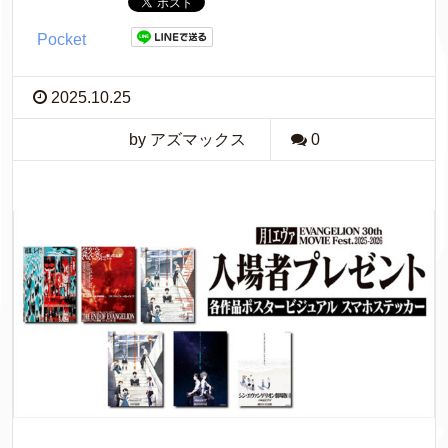
Pocket
2025.10.25
by アズマックス
0