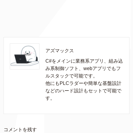
アズマックス
C#をメインに業務系アプリ、組み込
み系制御ソフト、webアプリでもフ
ルスタックで可能です。

他にもPLCラダーや簡単な基盤設計
などのハード設計もセットで可能で
す。
コメントを残す