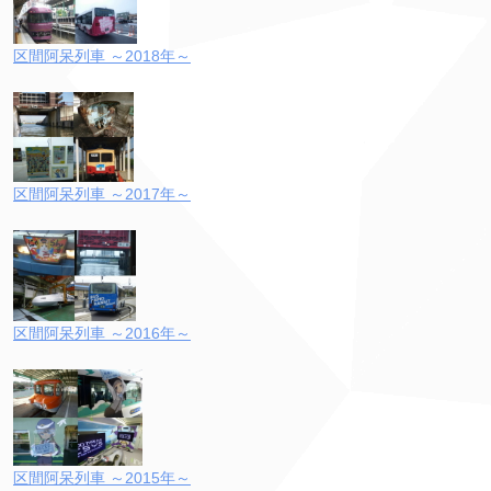
区間阿呆列車 ～2018年～
区間阿呆列車 ～2017年～
区間阿呆列車 ～2016年～
区間阿呆列車 ～2015年～