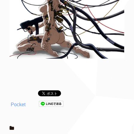
Pocket