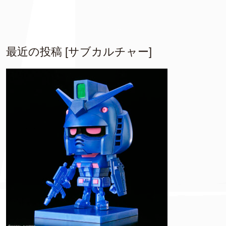
最近の投稿 [サブカルチャー]