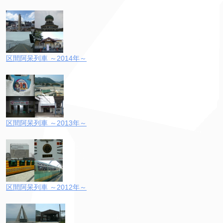
区間阿呆列車 ～2014年～
区間阿呆列車 ～2013年～
区間阿呆列車 ～2012年～