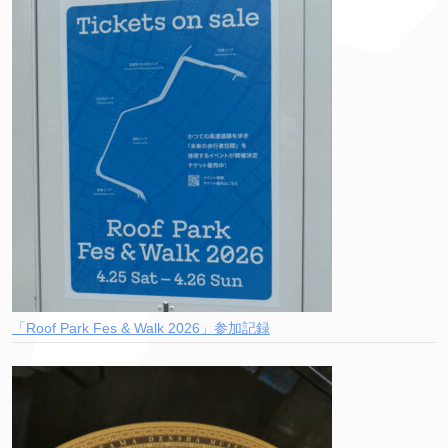
「Roof Park Fes & Walk 2026」参加記録