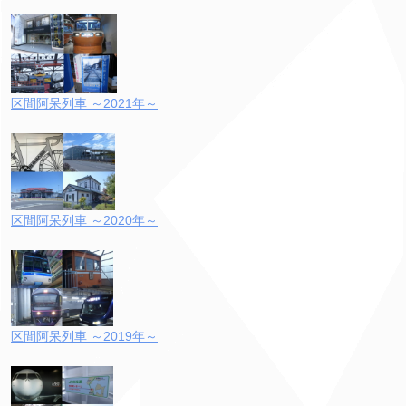
区間阿呆列車 ～2021年～
区間阿呆列車 ～2020年～
区間阿呆列車 ～2019年～