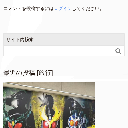
コメントを投稿するには
ログイン
してください。
サイト内検索

最近の投稿 [旅行]