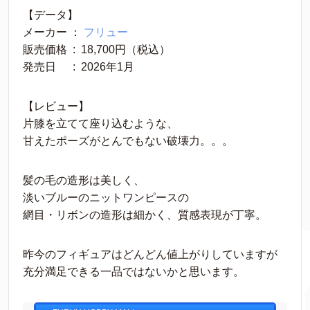
【データ】
メーカー ： 
フリュー
販売価格 ‏ : ‎ 18,700円（税込）
発売日　 ‏ : ‎ 2026年1月
【レビュー】
片膝を立てて座り込むような、
甘えたポーズがとんでもない破壊力。。。
髪の毛の造形は美しく、
淡いブルーのニットワンピースの
網目・リボンの造形は細かく、質感表現が丁寧。
昨今のフィギュアはどんどん値上がりしていますが
充分満足できる一品ではないかと思います。