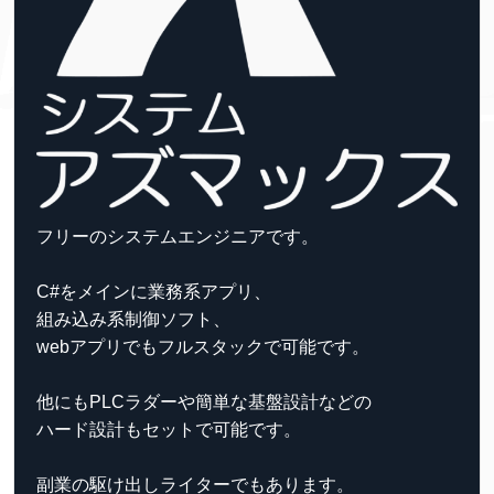
フリーのシステムエンジニアです。
C#をメインに業務系アプリ、
組み込み系制御ソフト、
webアプリでもフルスタックで可能です。
他にもPLCラダーや簡単な基盤設計などの
ハード設計もセットで可能です。
副業の駆け出しライターでもあります。