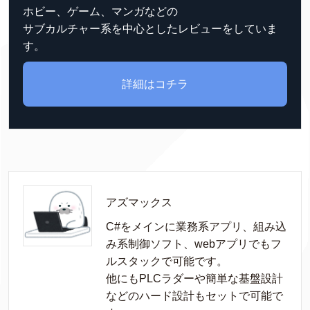
ホビー、ゲーム、マンガなどの
サブカルチャー系を中心としたレビューをしていま
す。
詳細はコチラ
アズマックス
C#をメインに業務系アプリ、組み込
み系制御ソフト、webアプリでもフ
ルスタックで可能です。

他にもPLCラダーや簡単な基盤設計
などのハード設計もセットで可能で