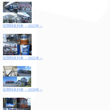
区間阿呆列車 ～2022年～
区間阿呆列車 ～2021年～
区間阿呆列車 ～2020年～