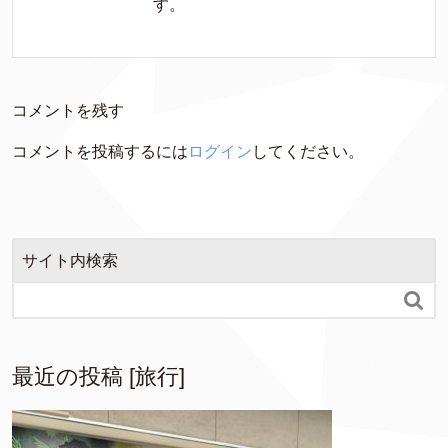
す。
コメントを残す
コメントを投稿するには
ログイン
してください。
サイト内検索

最近の投稿 [旅行]