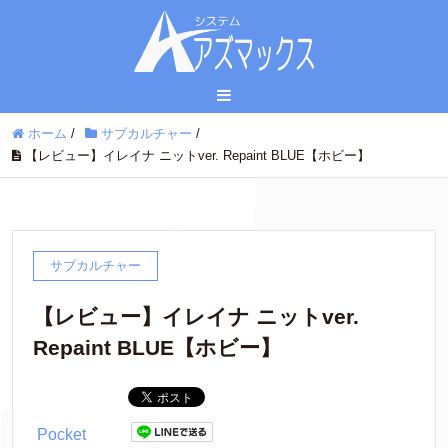
ホーム
/
サブカルチャー
/
【レビュー】イレイナ ニットver. Repaint BLUE【ホビー】
サブカルチャー
【レビュー】イレイナ ニットver.
Repaint BLUE【ホビー】
Pocket