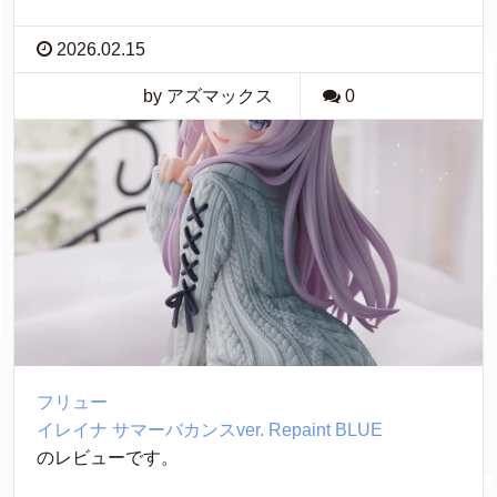
2026.02.15
by アズマックス
0
フリュー
イレイナ サマーバカンスver. Repaint BLUE
のレビューです。