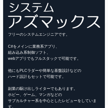
フリーのシステムエンジニアです。
C#をメインに業務系アプリ、
組み込み系制御ソフト、
webアプリでもフルスタックで可能です。
他にもPLCラダーや簡単な基盤設計などの
ハード設計もセットで可能です。
副業の駆け出しライターでもあります。
ホビー、ゲーム、マンガなどの
サブカルチャー系を中心としたレビューをしていま
す。