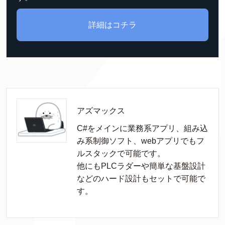
詳細はコチラ
アズマックス
C#をメインに業務系アプリ、組み込
み系制御ソフト、webアプリでもフ
ルスタックで可能です。

他にもPLCラダーや簡単な基盤設計
などのハード設計もセットで可能で
す。