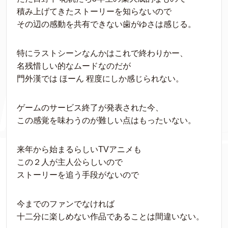
積み上げてきたストーリーを知らないので
その辺の感動を共有できない歯がゆさは感じる。
特にラストシーンなんかはこれで終わりかー、
名残惜しい的なムードなのだが
門外漢では ほーん 程度にしか感じられない。
ゲームのサービス終了が発表された今、
この感覚を味わうのが難しい点はもったいない。
来年から始まるらしいTVアニメも
この２人が主人公らしいので
ストーリーを追う手段がないので
今までのファンでなければ
十二分に楽しめない作品であることは間違いない。