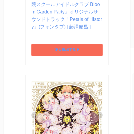
院スクールアイドルクラブ Bloo
m Garden Party』オリジナルサ
ウンドトラック「Petals of Histor
y」(フォンタブ) [ 藤澤慶昌 ]
楽天市場で見る