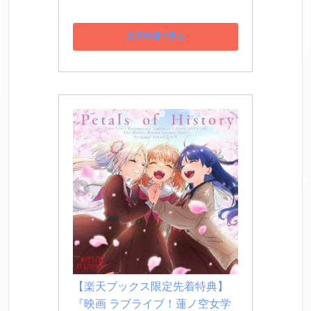
楽天市場で見る
【楽天ブックス限定先着特典】
『映画 ラブライブ！蓮ノ空女学