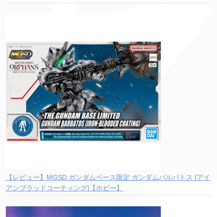
【レビュー】MGSD ガンダムベース限定 ガンダムバルバトス [アイ
アンブラッドコーティング]【ホビー】