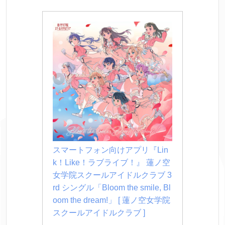
スマートフォン向けアプリ『Lin
k！Like！ラブライブ！』 蓮ノ空
女学院スクールアイドルクラブ 3
rd シングル「Bloom the smile, Bl
oom the dream!」 [ 蓮ノ空女学院
スクールアイドルクラブ ]