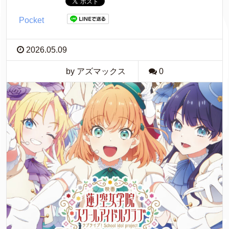
Pocket
2026.05.09
by アズマックス
0