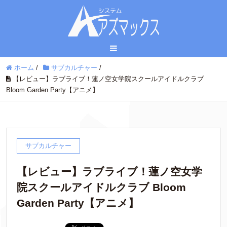
ホーム
/
サブカルチャー
/
【レビュー】ラブライブ！蓮ノ空女学院スクールアイドルクラブ
Bloom Garden Party【アニメ】
サブカルチャー
【レビュー】ラブライブ！蓮ノ空女学
院スクールアイドルクラブ Bloom
Garden Party【アニメ】