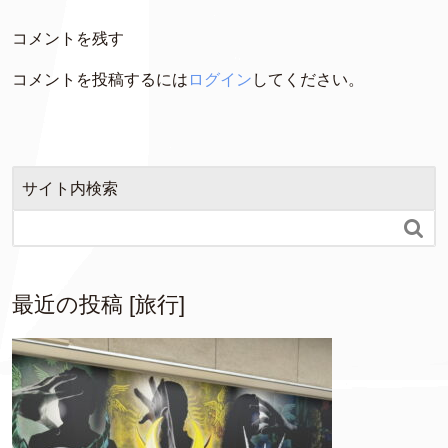
コメントを残す
コメントを投稿するには
ログイン
してください。
サイト内検索

最近の投稿 [旅行]