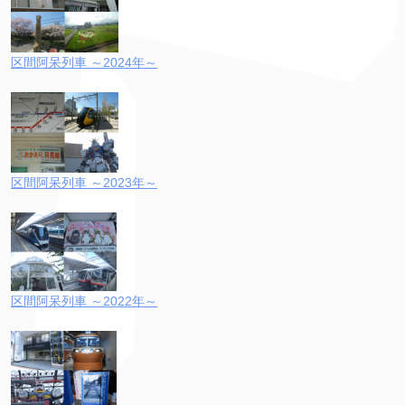
区間阿呆列車 ～2024年～
区間阿呆列車 ～2023年～
区間阿呆列車 ～2022年～