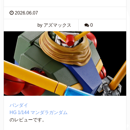
2026.06.07
by アズマックス
0
バンダイ
HG 1/144 マンダラガンダム
のレビューです。