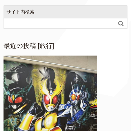
サイト内検索

最近の投稿 [旅行]