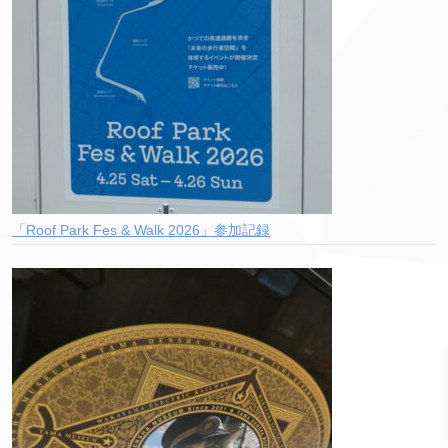
「Roof Park Fes & Walk 2026」参加記録