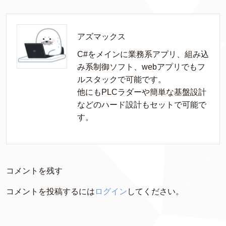
アズマックス
C#をメインに業務系アプリ、組み込
み系制御ソフト、webアプリでもフ
ルスタックで可能です。

他にもPLCラダーや簡単な基盤設計
などのハード設計もセットで可能で
す。
コメントを残す
コメントを投稿するには
ログイン
してください。