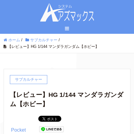
ホーム
/
サブカルチャー
/
【レビュー】HG 1/144 マンダラガンダム【ホビー】
サブカルチャー
【レビュー】HG 1/144 マンダラガンダ
ム【ホビー】
Pocket