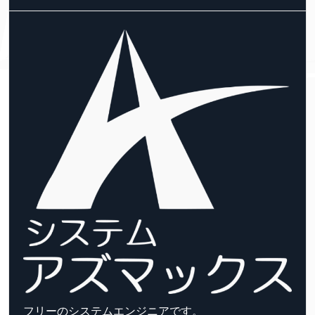
フリーのシステムエンジニアです。