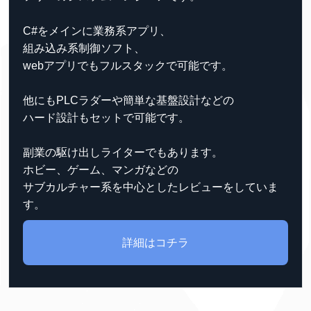
C#をメインに業務系アプリ、
組み込み系制御ソフト、
webアプリでもフルスタックで可能です。
他にもPLCラダーや簡単な基盤設計などの
ハード設計もセットで可能です。
副業の駆け出しライターでもあります。
ホビー、ゲーム、マンガなどの
サブカルチャー系を中心としたレビューをしていま
す。
詳細はコチラ