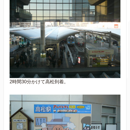
2時間30分かけて高松到着。