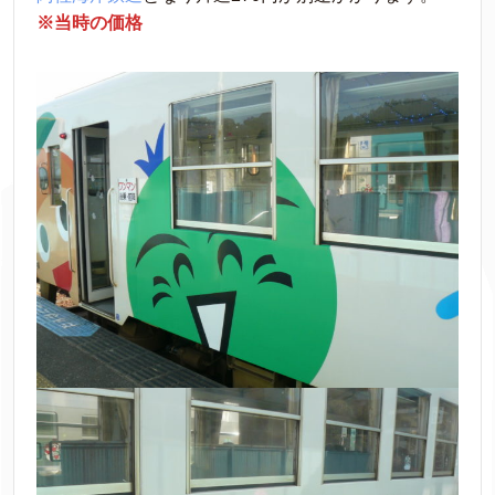
※当時の価格