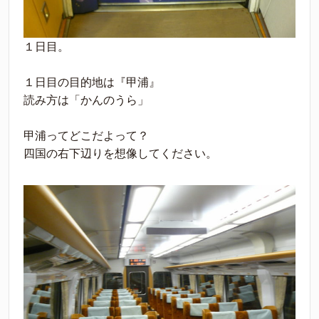
１日目。
１日目の目的地は『甲浦』
読み方は「かんのうら」
甲浦ってどこだよって？
四国の右下辺りを想像してください。