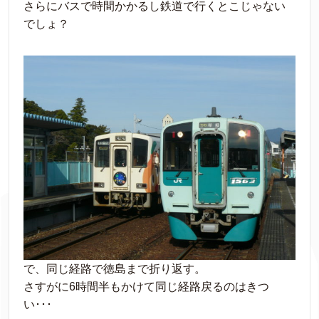
さらにバスで時間かかるし鉄道で行くとこじゃない
でしょ？
で、同じ経路で徳島まで折り返す。
さすがに6時間半もかけて同じ経路戻るのはきつ
い･･･