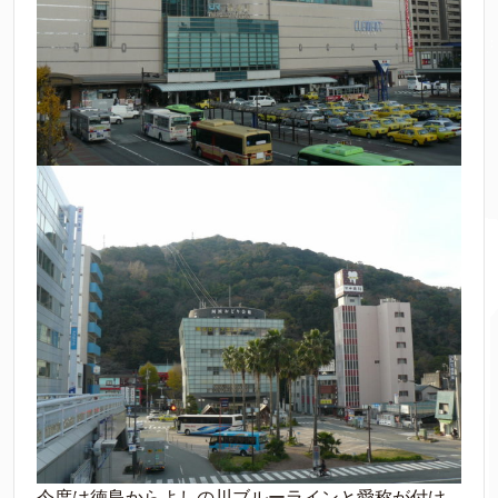
今度は徳島からよしの川ブルーラインと愛称が付け