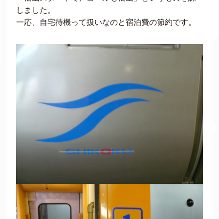
しました。
一応、自宅待機って扱いなのと宿泊費の節約です。