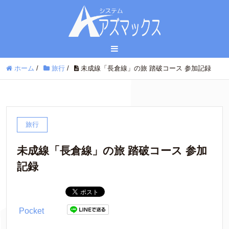
ホーム
/
旅行
/
未成線「長倉線」の旅 踏破コース 参加記録
旅行
未成線「長倉線」の旅 踏破コース 参加
記録
Pocket