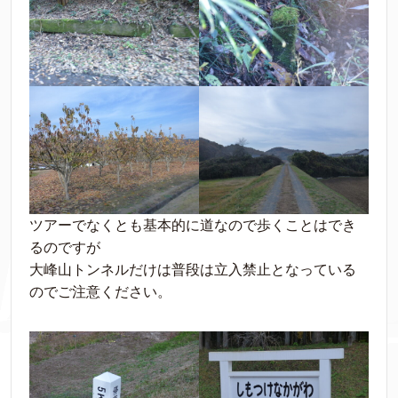
ツアーでなくとも基本的に道なので歩くことはでき
るのですが
大峰山トンネルだけは普段は立入禁止となっている
のでご注意ください。