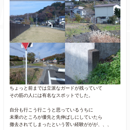
ちょっと前までは立派なガードが残っていて
その筋の人には有名なスポットでした。
自分も行こう行こうと思っているうちに
未乗のところが優先と先伸ばしにしていたら
撤去されてしまったという苦い経験ががが、、、