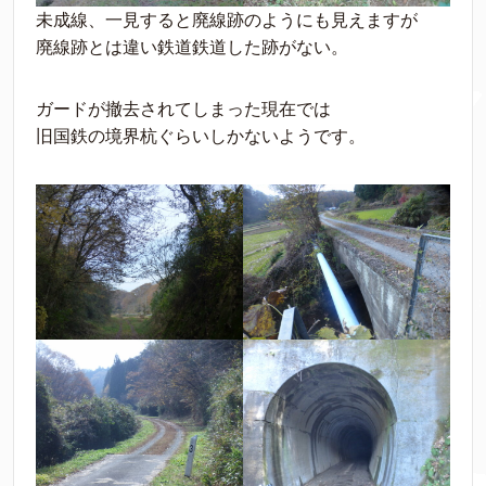
未成線、一見すると廃線跡のようにも見えますが
廃線跡とは違い鉄道鉄道した跡がない。
ガードが撤去されてしまった現在では
旧国鉄の境界杭ぐらいしかないようです。