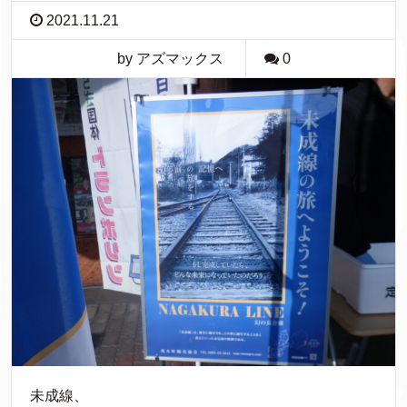
2021.11.21
by アズマックス
0
未成線、