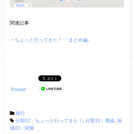
関連記事
・
ちょっと行ってきた！ 『まとめ編』
Pocket
旅行
分類02：ちょっと行ってきた！
,
分類10：廃線
,
地
域03：関東