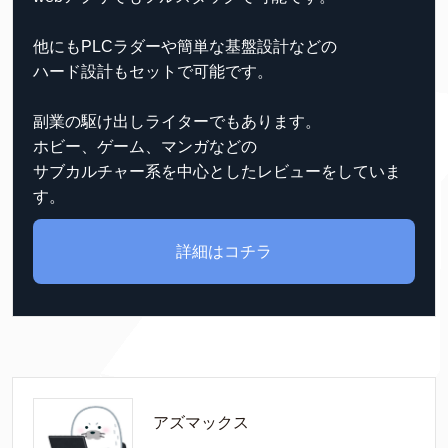
他にもPLCラダーや簡単な基盤設計などの
ハード設計もセットで可能です。
副業の駆け出しライターでもあります。
ホビー、ゲーム、マンガなどの
サブカルチャー系を中心としたレビューをしていま
す。
詳細はコチラ
アズマックス