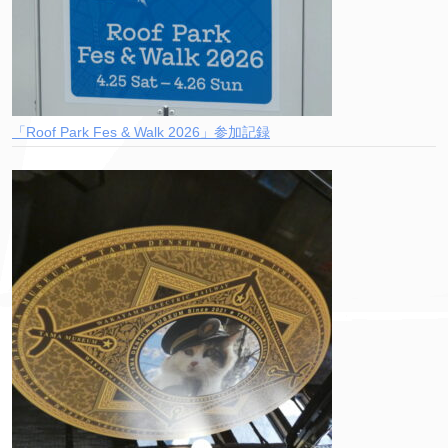
「Roof Park Fes & Walk 2026」参加記録