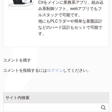
C#をメインに業務系アプリ、組み込
み系制御ソフト、webアプリでもフ
ルスタックで可能です。

他にもPLCラダーや簡単な基盤設計
などのハード設計もセットで可能で
す。
コメントを残す
コメントを投稿するには
ログイン
してください。
サイト内検索
