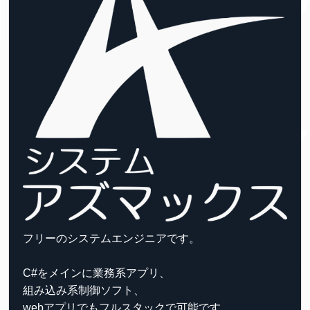
フリーのシステムエンジニアです。
C#をメインに業務系アプリ、
組み込み系制御ソフト、
webアプリでもフルスタックで可能です。