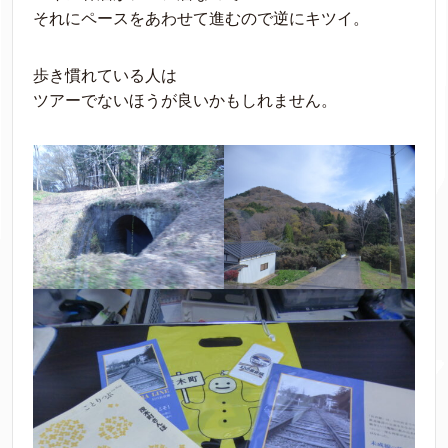
それにペースをあわせて進むので逆にキツイ。
歩き慣れている人は
ツアーでないほうが良いかもしれません。