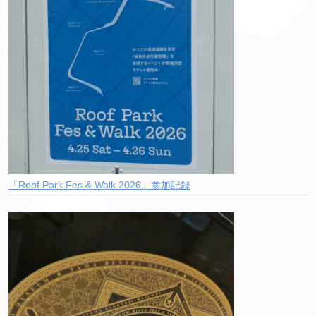
「Roof Park Fes & Walk 2026」参加記録