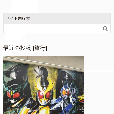
サイト内検索

最近の投稿 [旅行]