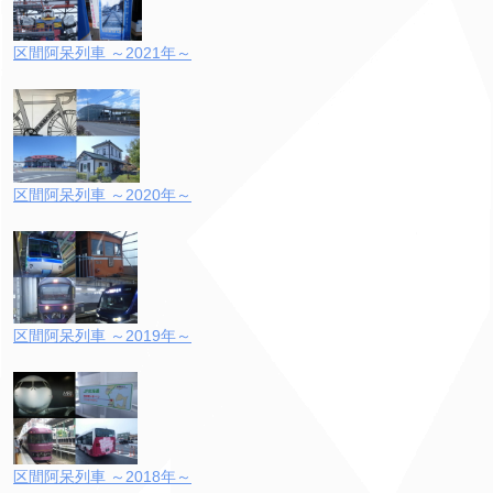
区間阿呆列車 ～2021年～
区間阿呆列車 ～2020年～
区間阿呆列車 ～2019年～
区間阿呆列車 ～2018年～