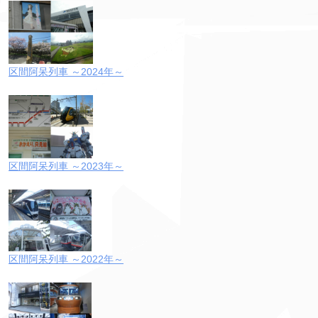
区間阿呆列車 ～2024年～
区間阿呆列車 ～2023年～
区間阿呆列車 ～2022年～