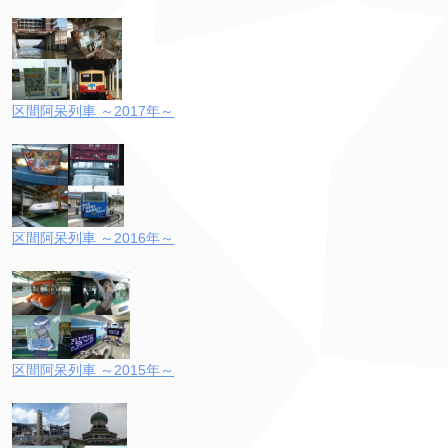
区間阿呆列車 ～2017年～
区間阿呆列車 ～2016年～
区間阿呆列車 ～2015年～