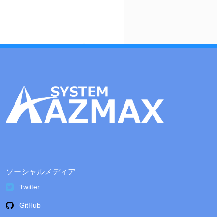
イ
ブ
ソーシャルメディア
Twitter
GitHub