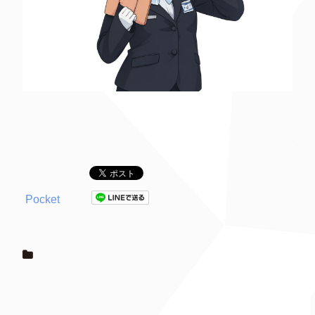
Pocket