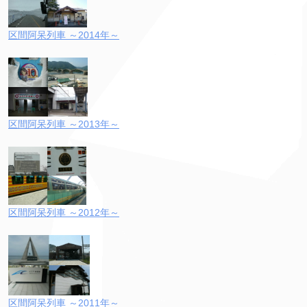
区間阿呆列車 ～2014年～
区間阿呆列車 ～2013年～
区間阿呆列車 ～2012年～
区間阿呆列車 ～2011年～