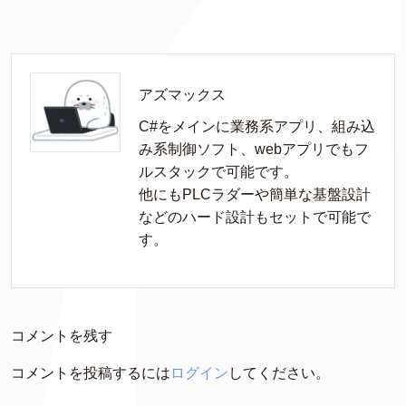
アズマックス
C#をメインに業務系アプリ、組み込
み系制御ソフト、webアプリでもフ
ルスタックで可能です。

他にもPLCラダーや簡単な基盤設計
などのハード設計もセットで可能で
す。
コメントを残す
コメントを投稿するには
ログイン
してください。