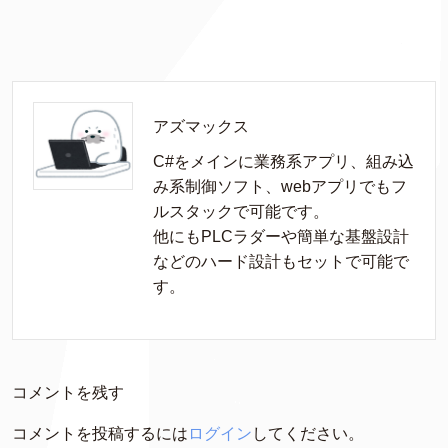
アズマックス
C#をメインに業務系アプリ、組み込
み系制御ソフト、webアプリでもフ
ルスタックで可能です。

他にもPLCラダーや簡単な基盤設計
などのハード設計もセットで可能で
す。
コメントを残す
コメントを投稿するには
ログイン
してください。