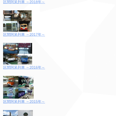
区間阿呆列車 ～2018年～
区間阿呆列車 ～2017年～
区間阿呆列車 ～2016年～
区間阿呆列車 ～2015年～