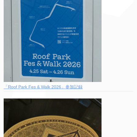
「Roof Park Fes & Walk 2026」参加記録