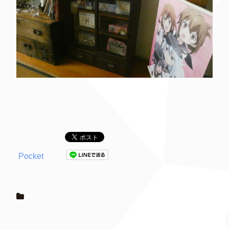
Pocket