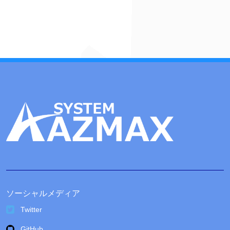
カ
イ
ブ
ソーシャルメディア
Twitter
GitHub