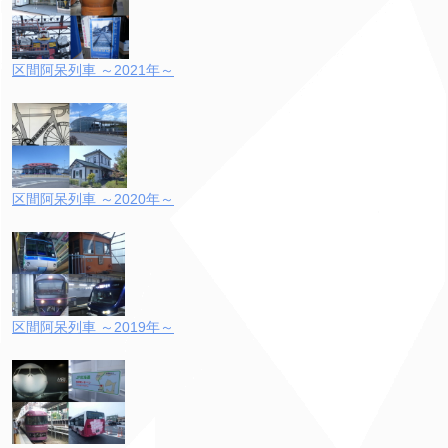
区間阿呆列車 ～2021年～
区間阿呆列車 ～2020年～
区間阿呆列車 ～2019年～