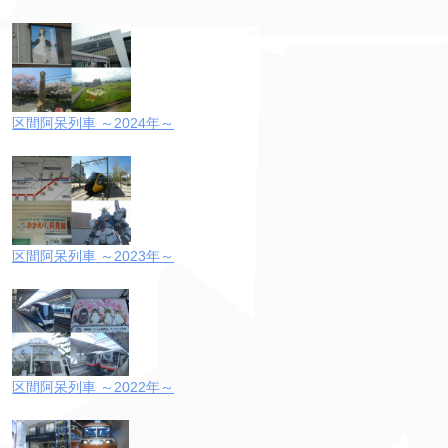
区間阿呆列車 ～2024年～
区間阿呆列車 ～2023年～
区間阿呆列車 ～2022年～