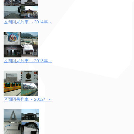
区間阿呆列車 ～2014年～
区間阿呆列車 ～2013年～
区間阿呆列車 ～2012年～