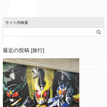
サイト内検索

最近の投稿 [旅行]