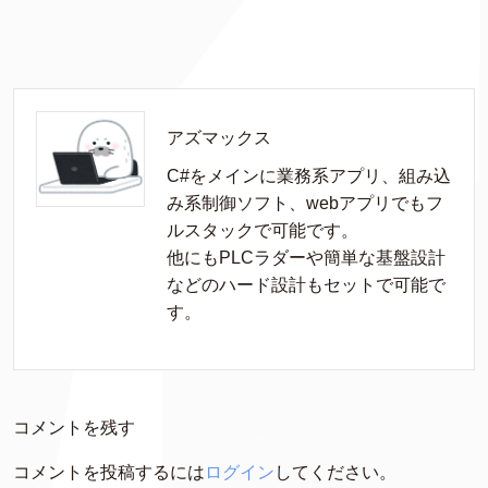
アズマックス
C#をメインに業務系アプリ、組み込
み系制御ソフト、webアプリでもフ
ルスタックで可能です。

他にもPLCラダーや簡単な基盤設計
などのハード設計もセットで可能で
す。
コメントを残す
コメントを投稿するには
ログイン
してください。