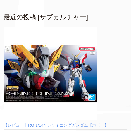
最近の投稿 [サブカルチャー]
【レビュー】RG 1/144 シャイニングガンダム【ホビー】