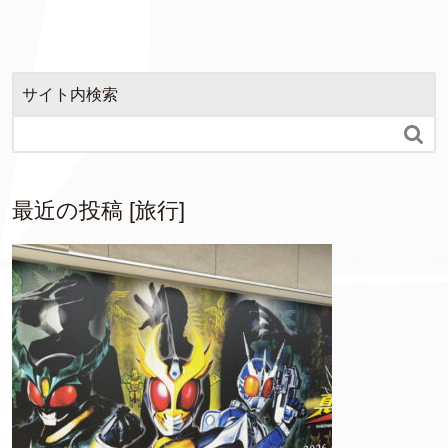
サイト内検索

最近の投稿 [旅行]