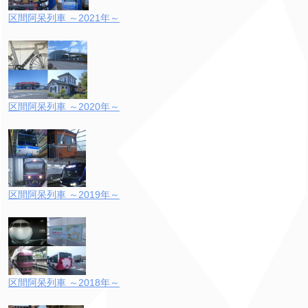
区間阿呆列車 ～2021年～
区間阿呆列車 ～2020年～
区間阿呆列車 ～2019年～
区間阿呆列車 ～2018年～