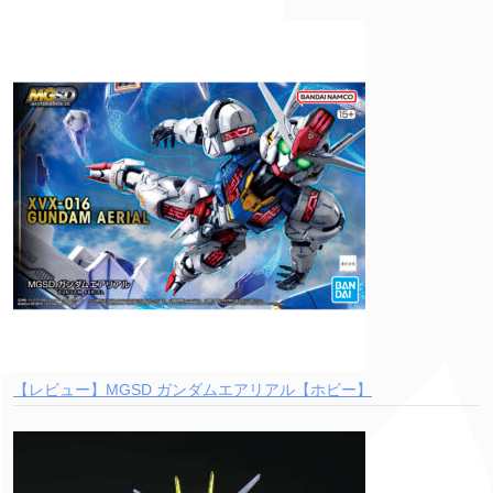
【レビュー】MGSD ガンダムエアリアル【ホビー】