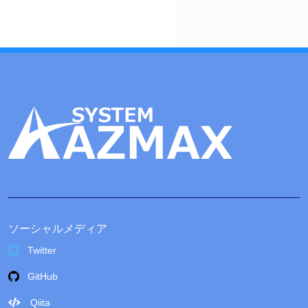
ブ
ソーシャルメディア
Twitter
GitHub
Qiita