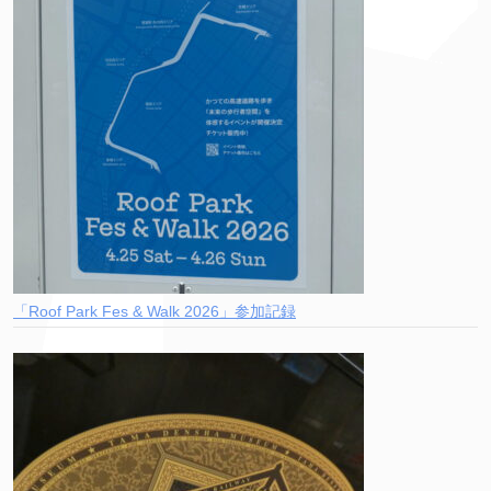
「Roof Park Fes & Walk 2026」参加記録