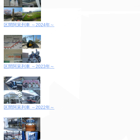
区間阿呆列車 ～2024年～
区間阿呆列車 ～2023年～
区間阿呆列車 ～2022年～