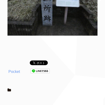
Pocket