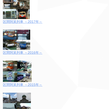
区間阿呆列車 ～2017年～
区間阿呆列車 ～2016年～
区間阿呆列車 ～2015年～