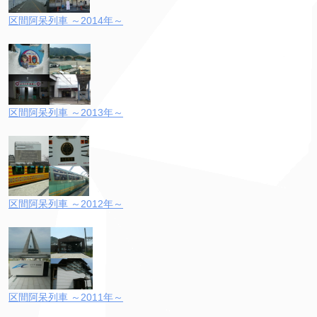
区間阿呆列車 ～2014年～
区間阿呆列車 ～2013年～
区間阿呆列車 ～2012年～
区間阿呆列車 ～2011年～