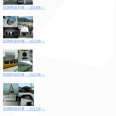
区間阿呆列車 ～2014年～
区間阿呆列車 ～2013年～
区間阿呆列車 ～2012年～
区間阿呆列車 ～2011年～