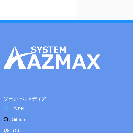
ブ
ソーシャルメディア
Twitter
GitHub
Qiita