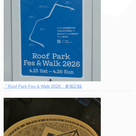
「Roof Park Fes & Walk 2026」参加記録