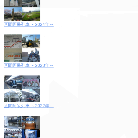
区間阿呆列車 ～2024年～
区間阿呆列車 ～2023年～
区間阿呆列車 ～2022年～