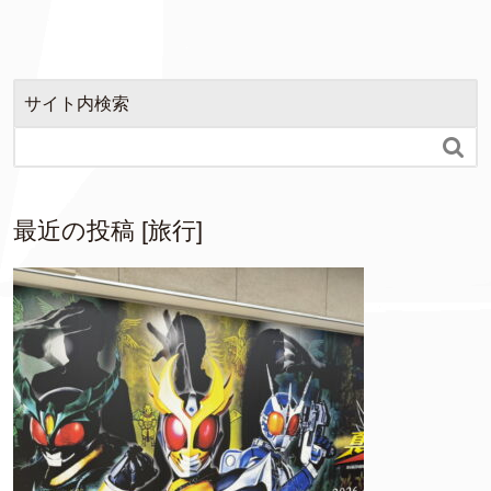
サイト内検索

最近の投稿 [旅行]