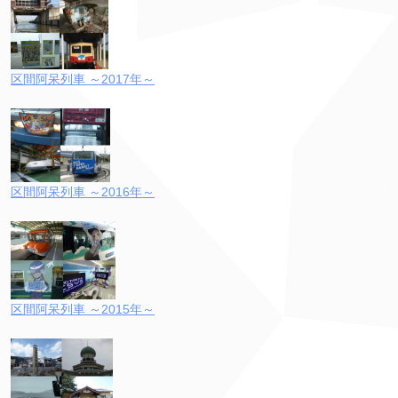
区間阿呆列車 ～2017年～
区間阿呆列車 ～2016年～
区間阿呆列車 ～2015年～