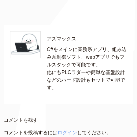
アズマックス
C#をメインに業務系アプリ、組み込
み系制御ソフト、webアプリでもフ
ルスタックで可能です。

他にもPLCラダーや簡単な基盤設計
などのハード設計もセットで可能で
す。
コメントを残す
コメントを投稿するには
ログイン
してください。