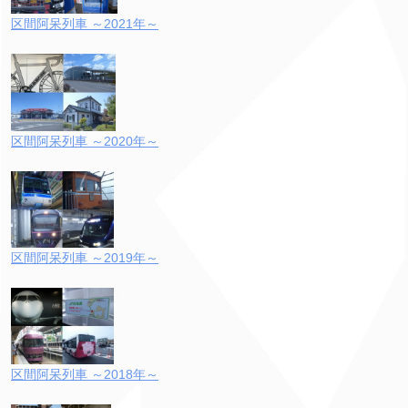
区間阿呆列車 ～2021年～
区間阿呆列車 ～2020年～
区間阿呆列車 ～2019年～
区間阿呆列車 ～2018年～