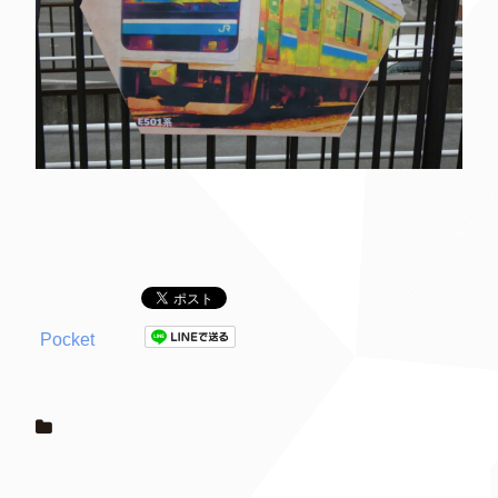
Pocket