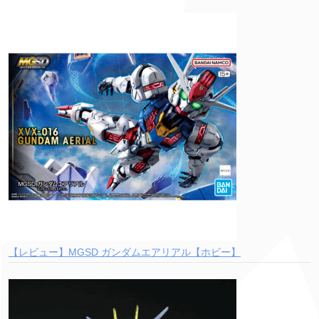
【レビュー】MGSD ガンダムエアリアル【ホビー】