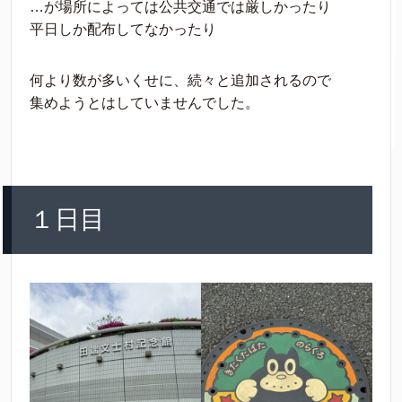
…が場所によっては公共交通では厳しかったり
平日しか配布してなかったり
何より数が多いくせに、続々と追加されるので
集めようとはしていませんでした。
１日目