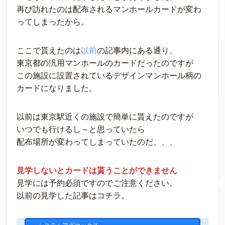
再び訪れたのは配布されるマンホールカードが変わ
ってしまったから。
ここで貰えたのは
以前
の記事内にある通り、
東京都の汎用マンホールのカードだったのですが
この施設に設置されているデザインマンホール柄の
カードになりました。
以前は東京駅近くの施設で簡単に貰えたのですが
いつでも行けるし～と思っていたら
配布場所が変わってしまっていたのだ、、、
見学しないとカードは貰うことができません
見学には予約必須ですのでご注意ください。
以前の見学した記事はコチラ。