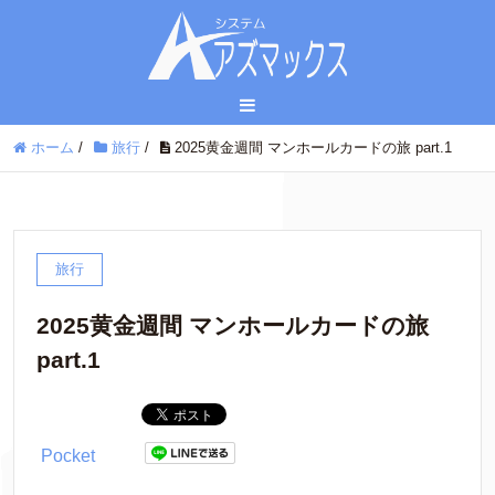
ホーム
/
旅行
/
2025黄金週間 マンホールカードの旅 part.1
旅行
2025黄金週間 マンホールカードの旅
part.1
Pocket