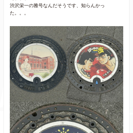
渋沢栄一の雅号なんだそうです、知らんかっ
た。。。