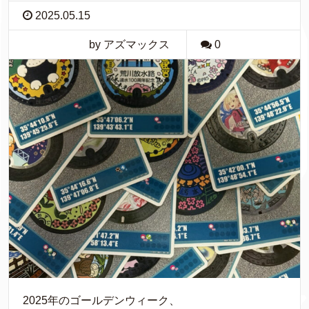
2025.05.15
by アズマックス
0
2025年のゴールデンウィーク、