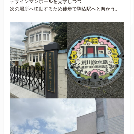
デザインマンホールを見学しつつ
次の場所へ移動するため徒歩で駒込駅へと向かう。