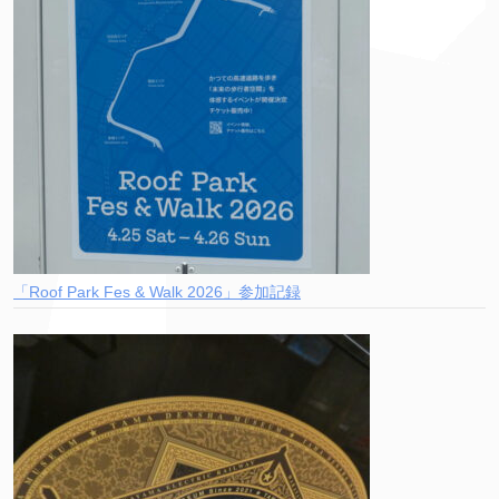
「Roof Park Fes & Walk 2026」参加記録