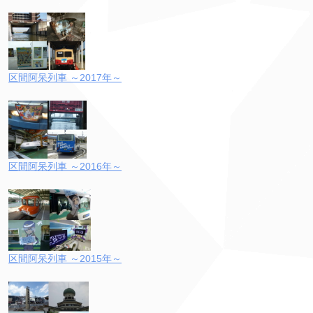
区間阿呆列車 ～2017年～
区間阿呆列車 ～2016年～
区間阿呆列車 ～2015年～