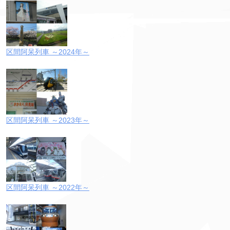
区間阿呆列車 ～2024年～
区間阿呆列車 ～2023年～
区間阿呆列車 ～2022年～