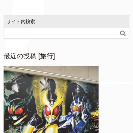
サイト内検索

最近の投稿 [旅行]