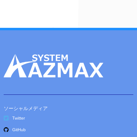
イ
ブ
ソーシャルメディア
Twitter
GitHub