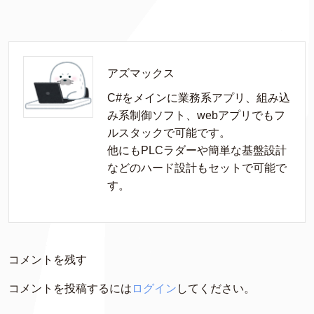
アズマックス
C#をメインに業務系アプリ、組み込
み系制御ソフト、webアプリでもフ
ルスタックで可能です。

他にもPLCラダーや簡単な基盤設計
などのハード設計もセットで可能で
す。
コメントを残す
コメントを投稿するには
ログイン
してください。