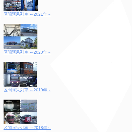
区間阿呆列車 ～2021年～
区間阿呆列車 ～2020年～
区間阿呆列車 ～2019年～
区間阿呆列車 ～2018年～