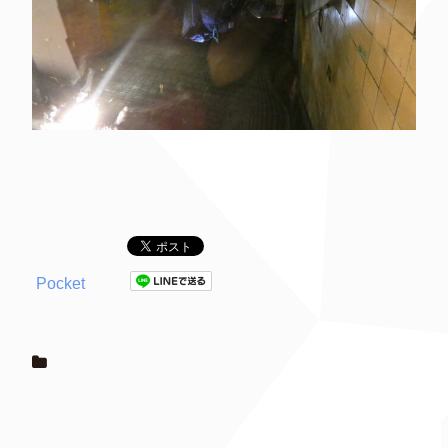
Pocket