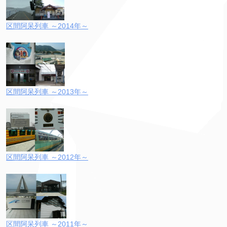
区間阿呆列車 ～2014年～
区間阿呆列車 ～2013年～
区間阿呆列車 ～2012年～
区間阿呆列車 ～2011年～