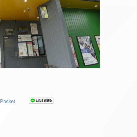
Pocket