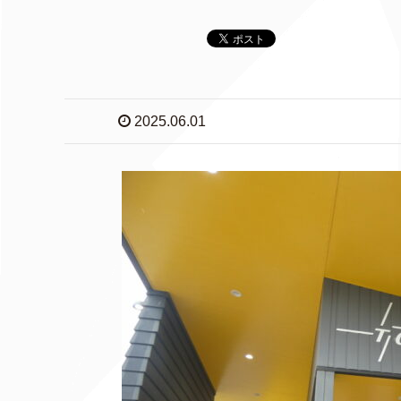
2025.06.01