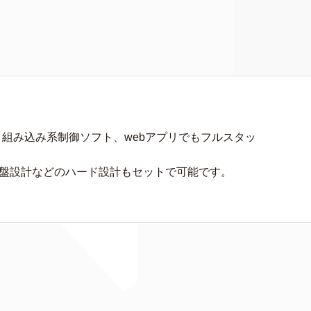
、組み込み系制御ソフト、webアプリでもフルスタッ
基盤設計などのハード設計もセットで可能です。