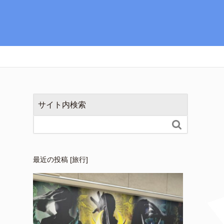
サイト内検索

最近の投稿 [旅行]