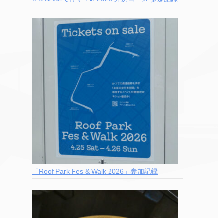
「Roof Park Fes & Walk 2026」参加記録