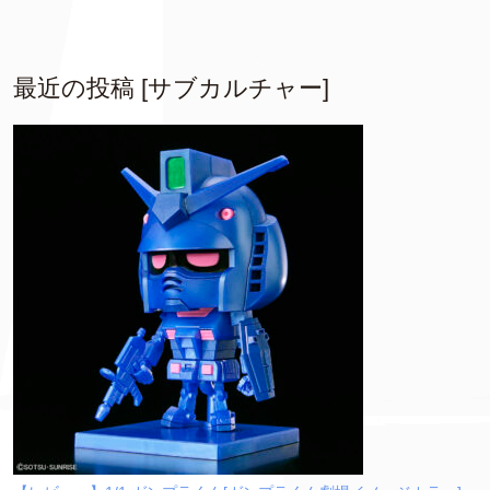
最近の投稿 [サブカルチャー]