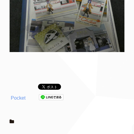
Pocket