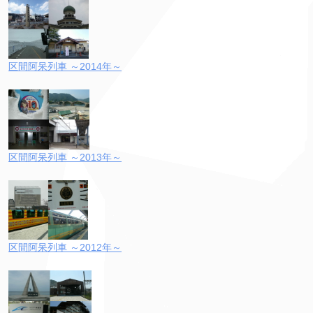
区間阿呆列車 ～2014年～
区間阿呆列車 ～2013年～
区間阿呆列車 ～2012年～