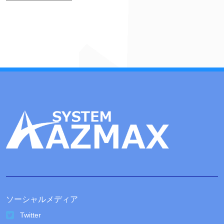
ー
カ
イ
ブ
ソーシャルメディア
Twitter