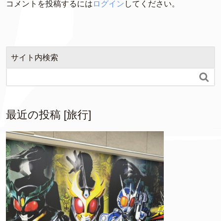
コメントを投稿するには
ログイン
してください。
サイト内検索

最近の投稿 [旅行]