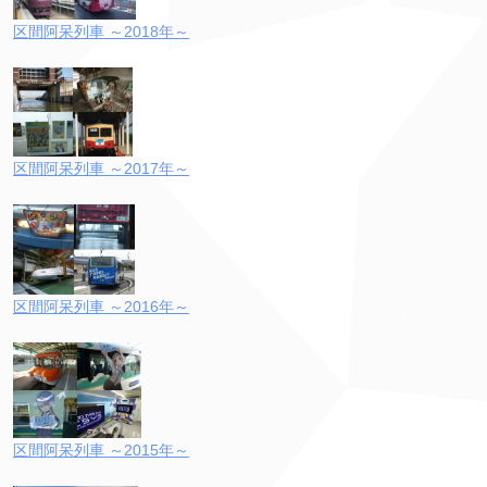
区間阿呆列車 ～2018年～
区間阿呆列車 ～2017年～
区間阿呆列車 ～2016年～
区間阿呆列車 ～2015年～