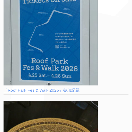
「Roof Park Fes & Walk 2026」参加記録