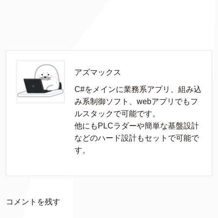
アズマックス
C#をメインに業務系アプリ、組み込
み系制御ソフト、webアプリでもフ
ルスタックで可能です。

他にもPLCラダーや簡単な基盤設計
などのハード設計もセットで可能で
す。
コメントを残す