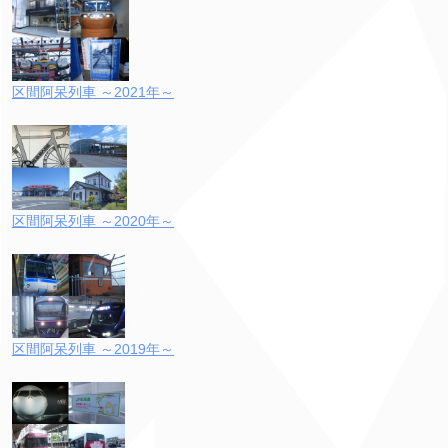
区間阿呆列車 ～2021年～
区間阿呆列車 ～2020年～
区間阿呆列車 ～2019年～