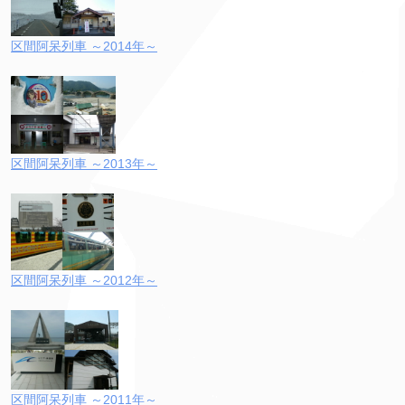
区間阿呆列車 ～2014年～
区間阿呆列車 ～2013年～
区間阿呆列車 ～2012年～
区間阿呆列車 ～2011年～