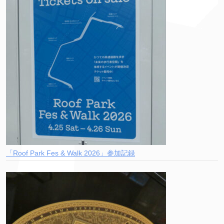
「Roof Park Fes & Walk 2026」参加記録