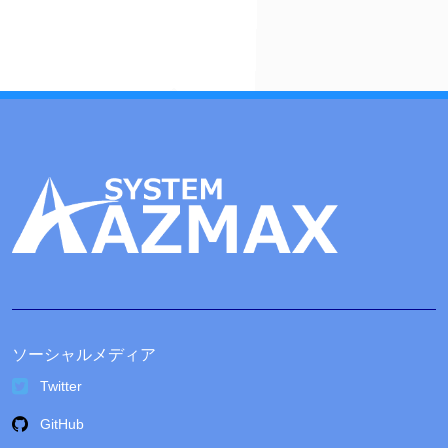
イ
ブ
ソーシャルメディア
Twitter
GitHub