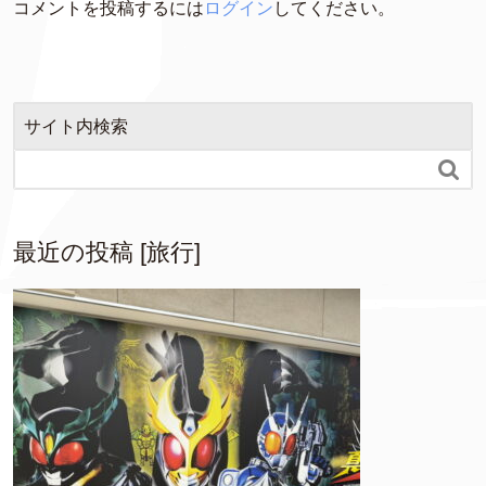
コメントを投稿するには
ログイン
してください。
サイト内検索

最近の投稿 [旅行]