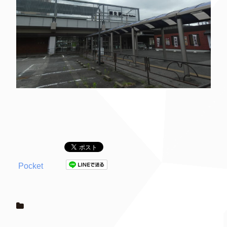
Pocket