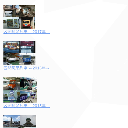
区間阿呆列車 ～2017年～
区間阿呆列車 ～2016年～
区間阿呆列車 ～2015年～