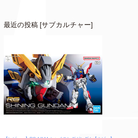
最近の投稿 [サブカルチャー]