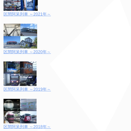
区間阿呆列車 ～2021年～
区間阿呆列車 ～2020年～
区間阿呆列車 ～2019年～
区間阿呆列車 ～2018年～