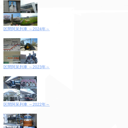
区間阿呆列車 ～2024年～
区間阿呆列車 ～2023年～
区間阿呆列車 ～2022年～