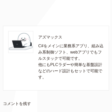
アズマックス
C#をメインに業務系アプリ、組み込
み系制御ソフト、webアプリでもフ
ルスタックで可能です。

他にもPLCラダーや簡単な基盤設計
などのハード設計もセットで可能で
す。
コメントを残す