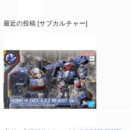
最近の投稿 [サブカルチャー]