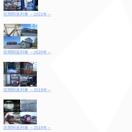
区間阿呆列車 ～2021年～
区間阿呆列車 ～2020年～
区間阿呆列車 ～2019年～
区間阿呆列車 ～2018年～