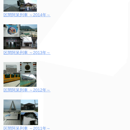
区間阿呆列車 ～2014年～
区間阿呆列車 ～2013年～
区間阿呆列車 ～2012年～
区間阿呆列車 ～2011年～