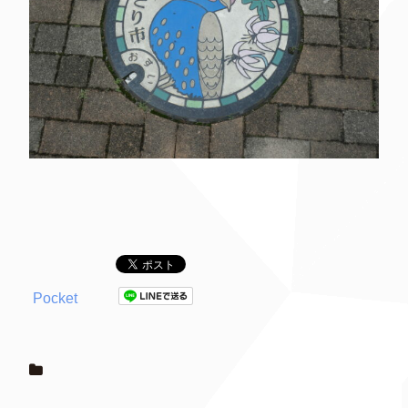
Pocket