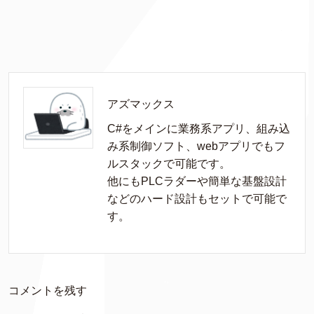
アズマックス
C#をメインに業務系アプリ、組み込
み系制御ソフト、webアプリでもフ
ルスタックで可能です。

他にもPLCラダーや簡単な基盤設計
などのハード設計もセットで可能で
す。
コメントを残す