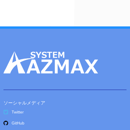
イ
ブ
ソーシャルメディア
Twitter
GitHub