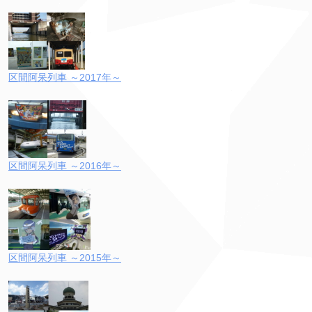
区間阿呆列車 ～2017年～
区間阿呆列車 ～2016年～
区間阿呆列車 ～2015年～