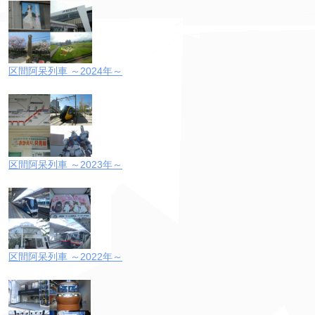
区間阿呆列車 ～2024年～
区間阿呆列車 ～2023年～
区間阿呆列車 ～2022年～