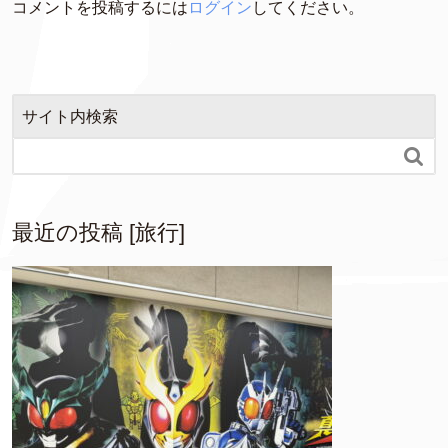
コメントを投稿するには
ログイン
してください。
サイト内検索

最近の投稿 [旅行]