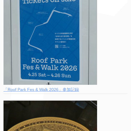
「Roof Park Fes & Walk 2026」参加記録