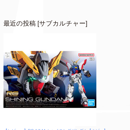
最近の投稿 [サブカルチャー]