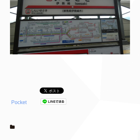
Pocket