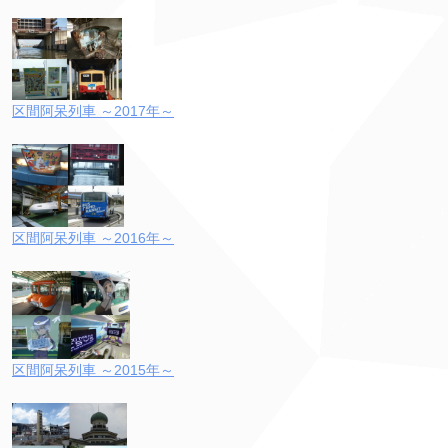
区間阿呆列車 ～2017年～
区間阿呆列車 ～2016年～
区間阿呆列車 ～2015年～