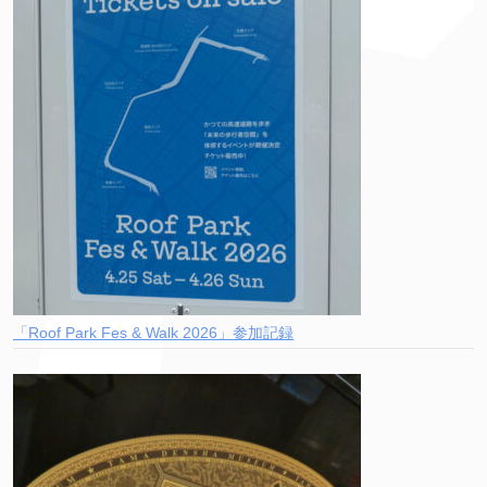
「Roof Park Fes & Walk 2026」参加記録