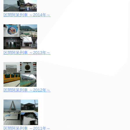
区間阿呆列車 ～2014年～
区間阿呆列車 ～2013年～
区間阿呆列車 ～2012年～
区間阿呆列車 ～2011年～