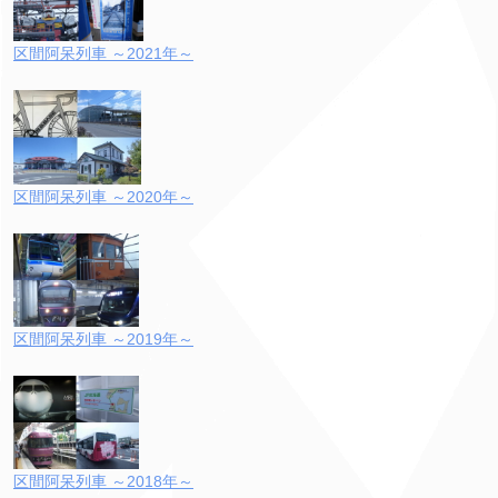
区間阿呆列車 ～2021年～
区間阿呆列車 ～2020年～
区間阿呆列車 ～2019年～
区間阿呆列車 ～2018年～