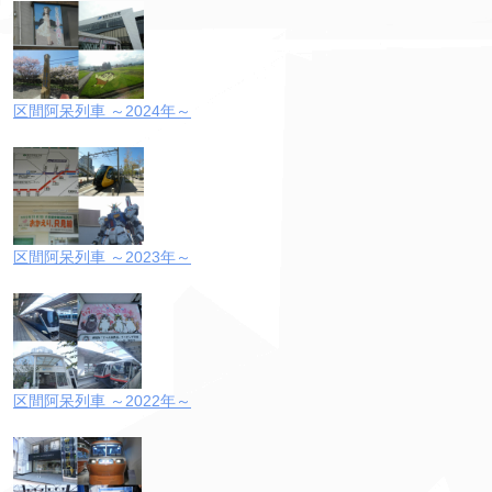
区間阿呆列車 ～2024年～
区間阿呆列車 ～2023年～
区間阿呆列車 ～2022年～