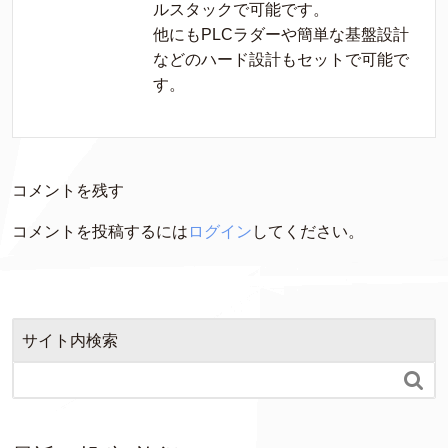
ルスタックで可能です。

他にもPLCラダーや簡単な基盤設計
などのハード設計もセットで可能で
す。
コメントを残す
コメントを投稿するには
ログイン
してください。
サイト内検索
