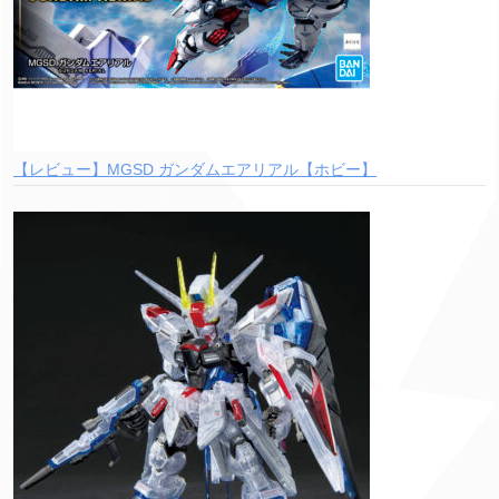
【レビュー】MGSD ガンダムエアリアル【ホビー】