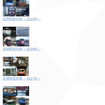
区間阿呆列車 ～2019年～
区間阿呆列車 ～2018年～
区間阿呆列車 ～2017年～