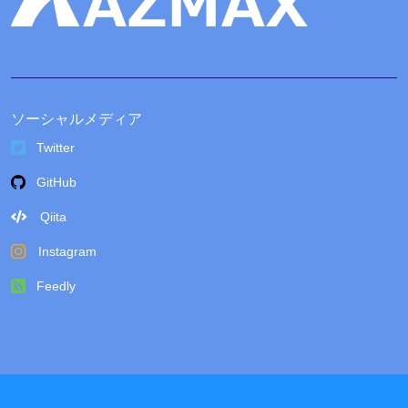
ソーシャルメディア
Twitter
GitHub
Qiita
Instagram
Feedly