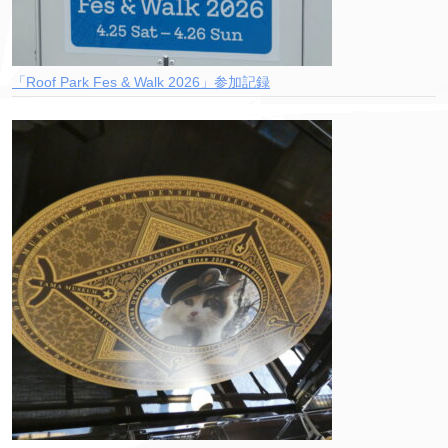
「Roof Park Fes & Walk 2026」参加記録