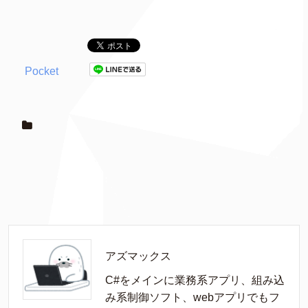
Pocket
アズマックス
C#をメインに業務系アプリ、組み込
み系制御ソフト、webアプリでもフ