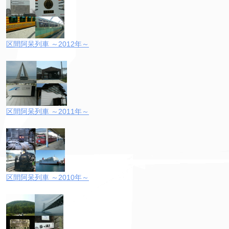
区間阿呆列車 ～2012年～
区間阿呆列車 ～2011年～
区間阿呆列車 ～2010年～