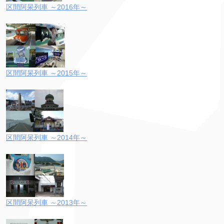
区間阿呆列車 ～2016年～
区間阿呆列車 ～2015年～
区間阿呆列車 ～2014年～
区間阿呆列車 ～2013年～