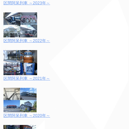
区間阿呆列車 ～2023年～
区間阿呆列車 ～2022年～
区間阿呆列車 ～2021年～
区間阿呆列車 ～2020年～