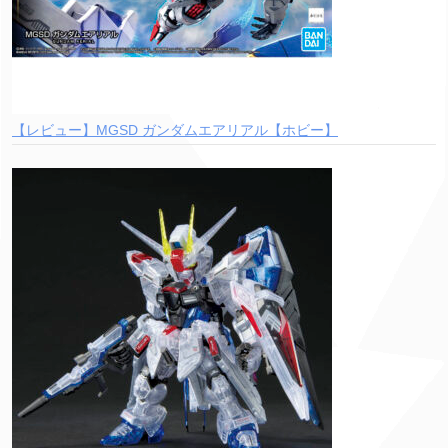
【レビュー】MGSD ガンダムエアリアル【ホビー】