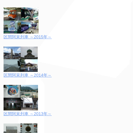
区間阿呆列車 ～2015年～
区間阿呆列車 ～2014年～
区間阿呆列車 ～2013年～