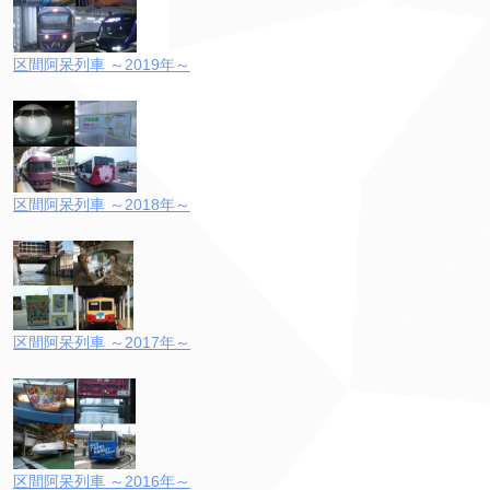
区間阿呆列車 ～2019年～
区間阿呆列車 ～2018年～
区間阿呆列車 ～2017年～
区間阿呆列車 ～2016年～