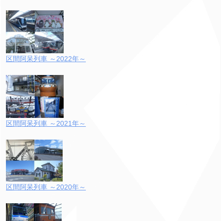
区間阿呆列車 ～2022年～
区間阿呆列車 ～2021年～
区間阿呆列車 ～2020年～