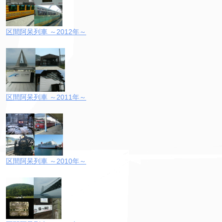
区間阿呆列車 ～2012年～
区間阿呆列車 ～2011年～
区間阿呆列車 ～2010年～