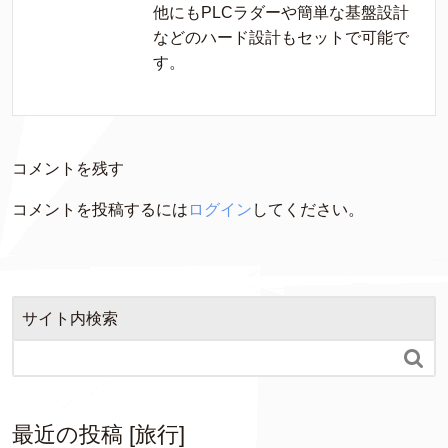
他にもPLCラダーや簡単な基盤設計
などのハード設計もセットで可能で
す。
コメントを残す
コメントを投稿するには
ログイン
してください。
サイト内検索

最近の投稿 [旅行]