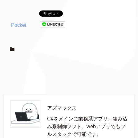
Pocket
アズマックス
C#をメインに業務系アプリ、組み込
み系制御ソフト、webアプリでもフ
ルスタックで可能です。
