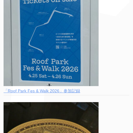
「Roof Park Fes & Walk 2026」参加記録