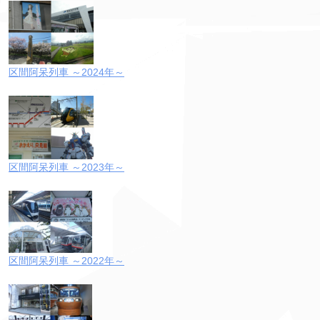
区間阿呆列車 ～2024年～
区間阿呆列車 ～2023年～
区間阿呆列車 ～2022年～