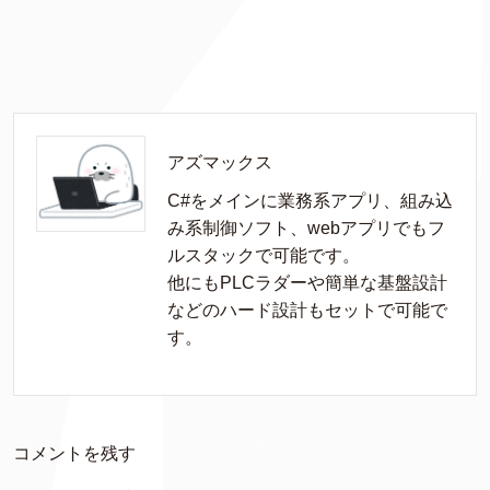
アズマックス
C#をメインに業務系アプリ、組み込
み系制御ソフト、webアプリでもフ
ルスタックで可能です。

他にもPLCラダーや簡単な基盤設計
などのハード設計もセットで可能で
す。
コメントを残す