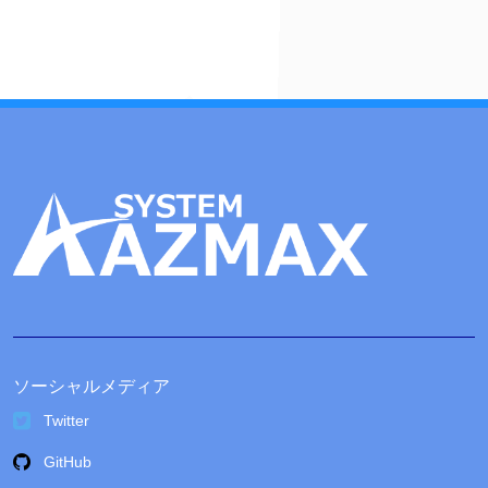
イ
ブ
ソーシャルメディア
Twitter
GitHub