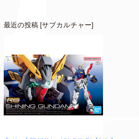
最近の投稿 [サブカルチャー]