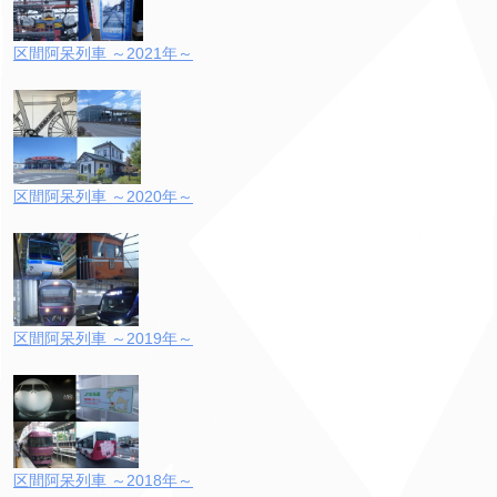
区間阿呆列車 ～2021年～
区間阿呆列車 ～2020年～
区間阿呆列車 ～2019年～
区間阿呆列車 ～2018年～