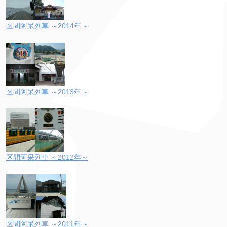
区間阿呆列車 ～2014年～
区間阿呆列車 ～2013年～
区間阿呆列車 ～2012年～
区間阿呆列車 ～2011年～