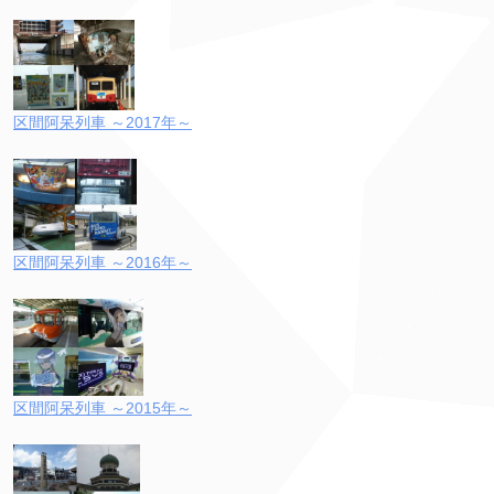
区間阿呆列車 ～2017年～
区間阿呆列車 ～2016年～
区間阿呆列車 ～2015年～