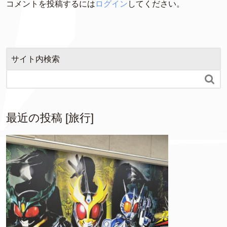
コメントを投稿するには
ログイン
してください。
サイト内検索

最近の投稿 [旅行]