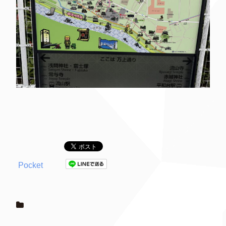
Pocket