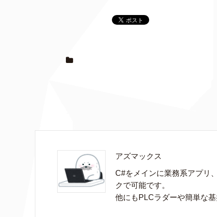
アズマックス
C#をメインに業務系アプリ
クで可能です。

他にもPLCラダーや簡単な