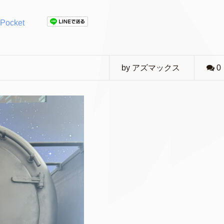
Pocket
by アズマックス
0