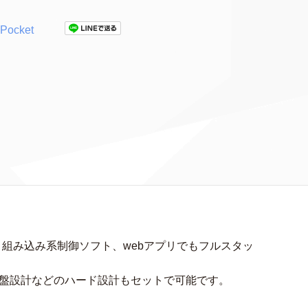
Pocket
、組み込み系制御ソフト、webアプリでもフルスタッ
基盤設計などのハード設計もセットで可能です。