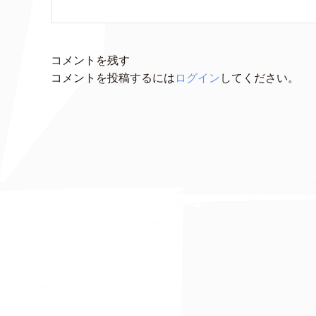
コメントを残す
コメントを投稿するには
ログイン
してください。