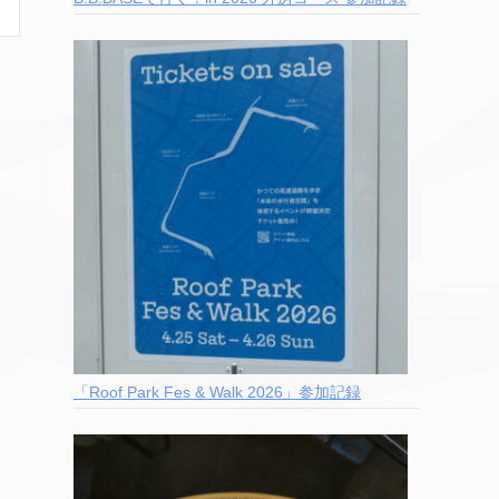
「Roof Park Fes & Walk 2026」参加記録