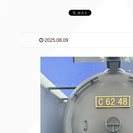
2025.08.09