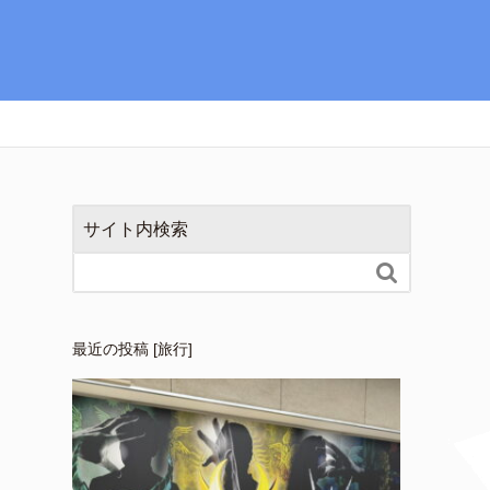
サイト内検索

最近の投稿 [旅行]